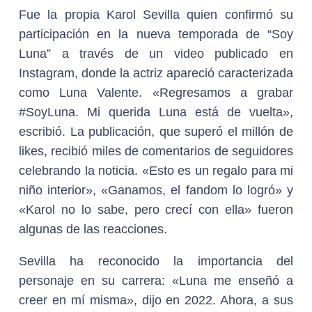
Fue la propia Karol Sevilla quien confirmó su
participación en la nueva temporada de “Soy
Luna” a través de un video publicado en
Instagram, donde la actriz apareció caracterizada
como Luna Valente. «Regresamos a grabar
#SoyLuna. Mi querida Luna está de vuelta»,
escribió. La publicación, que superó el millón de
likes, recibió miles de comentarios de seguidores
celebrando la noticia. «Esto es un regalo para mi
niño interior», «Ganamos, el fandom lo logró» y
«Karol no lo sabe, pero crecí con ella» fueron
algunas de las reacciones.
Sevilla ha reconocido la importancia del
personaje en su carrera: «Luna me enseñó a
creer en mí misma», dijo en 2022. Ahora, a sus