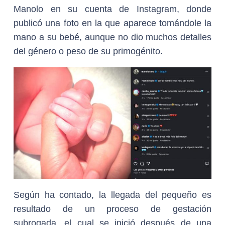
Manolo en su cuenta de Instagram, donde
publicó una foto en la que aparece tomándole la
mano a su bebé, aunque no dio muchos detalles
del género o peso de su primogénito.
Según ha contado, la llegada del pequeño es
resultado de un proceso de gestación
subrogada, el cual se inició después de una