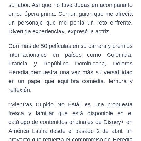
su labor. Así que no tuve dudas en acompañarlo
en su ópera prima. Con un guion que me ofrecía
un personaje que me ponía un reto enfrente.
Divertida experiencia», expresó la actriz.
Con más de 50 películas en su carrera y premios
internacionales en países como Colombia,
Francia y República Dominicana, Dolores
Heredia demuestra una vez más su versatilidad
en un papel que equilibra comedia, ternura y
reflexión.
“Mientras Cupido No Está” es una propuesta
fresca y familiar que está disponible en el
catálogo de contenidos originales de Disney+ en
América Latina desde el pasado 2 de abril, un
proyecto que refuerza el compromiso de Heredia