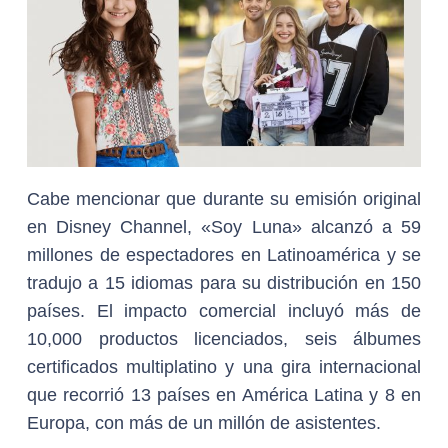
Cabe mencionar que durante su emisión original
en Disney Channel, «Soy Luna» alcanzó a 59
millones de espectadores en Latinoamérica y se
tradujo a 15 idiomas para su distribución en 150
países. El impacto comercial incluyó más de
10,000 productos licenciados, seis álbumes
certificados multiplatino y una gira internacional
que recorrió 13 países en América Latina y 8 en
Europa, con más de un millón de asistentes.