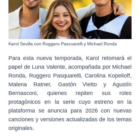
Karol Sevilla con Ruggero Pascuarelli y Michael Ronda
Para esta nueva temporada, Karol retomará el
papel de Luna Valente, acompañada por Michael
Ronda, Ruggero Pasquarelli, Carolina Kopelioff,
Malena Ratner, Gastón Vietto y Agustín
Bernasconi, quienes repiten sus roles
protagónicos en la serie cuyo estreno en la
plataforma se anuncia para 2026 con nuevas
canciones y versiones actualizadas de los temas
originales.