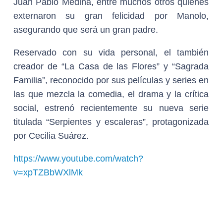
Juan Pablo Medina, entre muchos otros quienes
externaron su gran felicidad por Manolo,
asegurando que será un gran padre.
Reservado con su vida personal, el también
creador de “La Casa de las Flores” y “Sagrada
Familia”, reconocido por sus películas y series en
las que mezcla la comedia, el drama y la crítica
social, estrenó recientemente su nueva serie
titulada “Serpientes y escaleras”, protagonizada
por Cecilia Suárez.
https://www.youtube.com/watch?
v=xpTZBbWXlMk