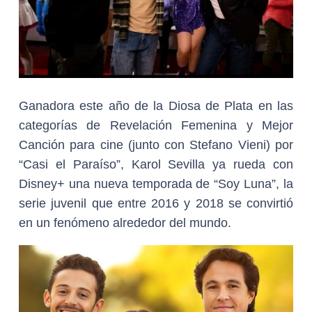
Ganadora este año de la Diosa de Plata en las
categorías de Revelación Femenina y Mejor
Canción para cine (junto con Stefano Vieni) por
“Casi el Paraíso”, Karol Sevilla ya rueda con
Disney+ una nueva temporada de “Soy Luna”, la
serie juvenil que entre 2016 y 2018 se convirtió
en un fenómeno alrededor del mundo.