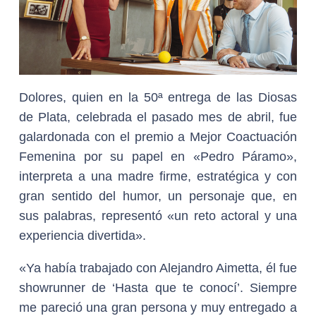
Dolores, quien en la 50ª entrega de las Diosas
de Plata, celebrada el pasado mes de abril, fue
galardonada con el premio a Mejor Coactuación
Femenina por su papel en «Pedro Páramo»,
interpreta a una madre firme, estratégica y con
gran sentido del humor, un personaje que, en
sus palabras, representó «un reto actoral y una
experiencia divertida».
«Ya había trabajado con Alejandro Aimetta, él fue
showrunner de ‘Hasta que te conocí’. Siempre
me pareció una gran persona y muy entregado a