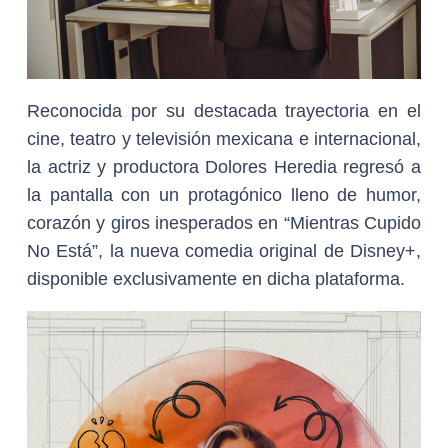
Reconocida por su destacada trayectoria en el
cine, teatro y televisión mexicana e internacional,
la actriz y productora Dolores Heredia regresó a
la pantalla con un protagónico lleno de humor,
corazón y giros inesperados en “Mientras Cupido
No Está”, la nueva comedia original de Disney+,
disponible exclusivamente en dicha plataforma.