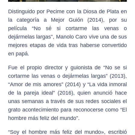
Distinguido por Pecime con la Diosa de Plata en
la categoría a Mejor Guión (2014), por su
película “No sé si cortarme las venas o
dejármelas largas”, Manolo Caro vive una de sus
mejores etapas de vida tras haberse convertido
en papá.
Fue el propio director y guionista de “No se si
cortarme las venas o dejármelas largas” (2013),
“Amor de mis amores” (2014) y “La vida inmoral
de la pareja ideal” (2016), quien anunció hace
unas semanas a través de sus redes sociales el
grato acontecimiento para reconocerse como “El
hombre más feliz del mundo”.
“Soy el hombre más feliz del mundo», escribió