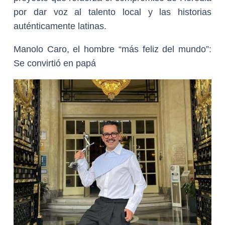
por dar voz al talento local y las historias
auténticamente latinas.
Manolo Caro, el hombre “más feliz del mundo”:
Se convirtió en papá