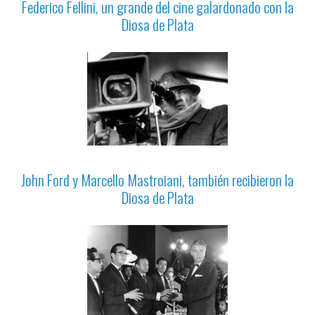
Federico Fellini, un grande del cine galardonado con la
Diosa de Plata
John Ford y Marcello Mastroiani, también recibieron la
Diosa de Plata