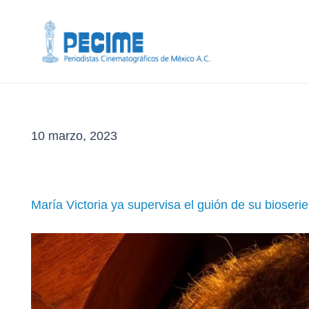
10 marzo, 2023
María Victoria ya supervisa el guión de su bioserie