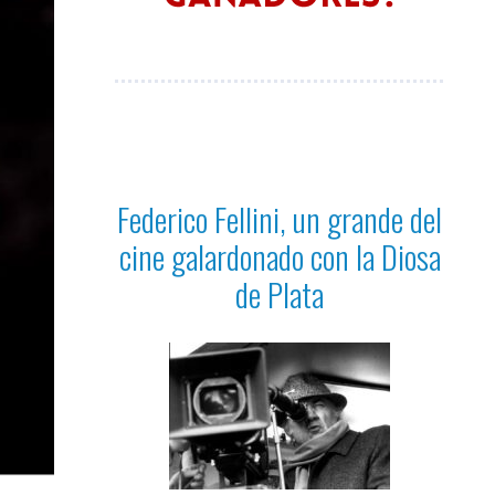
Federico Fellini, un grande del
cine galardonado con la Diosa
de Plata