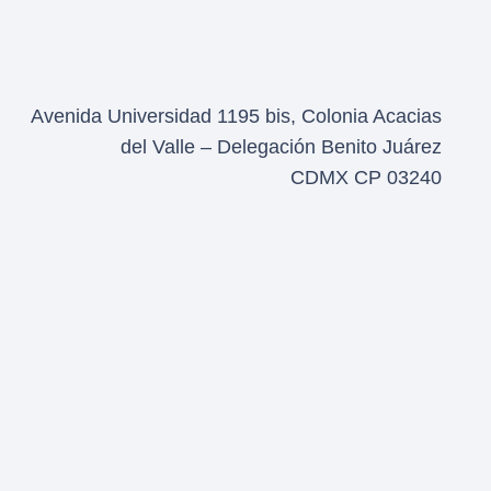
Avenida Universidad 1195 bis, Colonia Acacias
del Valle – Delegación Benito Juárez
CDMX CP 03240