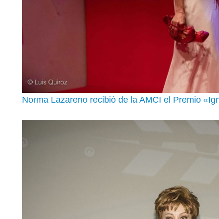
Norma Lazareno recibió de la AMCI el Premio «Ign