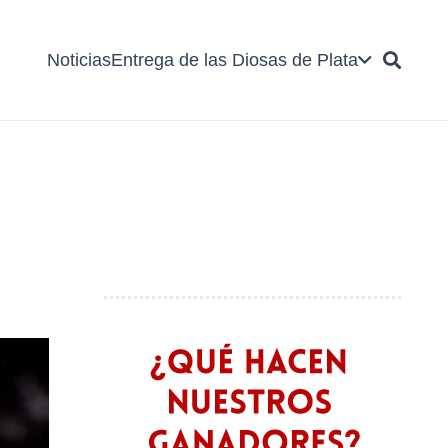
Noticias
Entrega de las Diosas de Plata