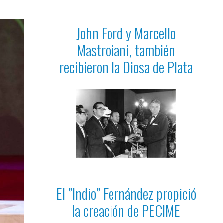
John Ford y Marcello
Mastroiani, también
recibieron la Diosa de Plata
El ”Indio” Fernández propició
la creación de PECIME