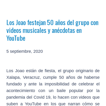
Los Joao festejan 50 años del grupo con
videos musicales y anécdotas en
YouTube
5 septiembre, 2020
Los Joao están de fiesta, el grupo originario de
Xalapa, Veracruz, cumple 50 años de haberse
fundado y ante la imposibilidad de celebrar el
acontecimiento con un baile popular por la
pandemia del Covid 19, lo hacen con videos que
suben a YouTube en los que narran cómo se