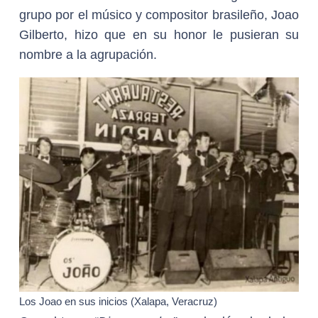
grupo por el músico y compositor brasileño, Joao
Gilberto, hizo que en su honor le pusieran su
nombre a la agrupación.
Los Joao en sus inicios (Xalapa, Veracruz)