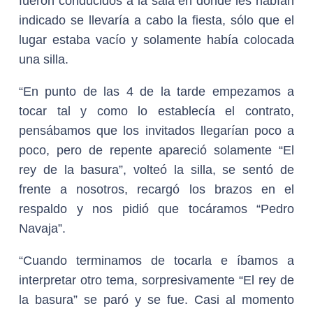
fueron conducidos a la sala en donde les habían
indicado se llevaría a cabo la fiesta, sólo que el
lugar estaba vacío y solamente había colocada
una silla.
“En punto de las 4 de la tarde empezamos a
tocar tal y como lo establecía el contrato,
pensábamos que los invitados llegarían poco a
poco, pero de repente apareció solamente “El
rey de la basura”, volteó la silla, se sentó de
frente a nosotros, recargó los brazos en el
respaldo y nos pidió que tocáramos “Pedro
Navaja”.
“Cuando terminamos de tocarla e íbamos a
interpretar otro tema, sorpresivamente “El rey de
la basura” se paró y se fue. Casi al momento