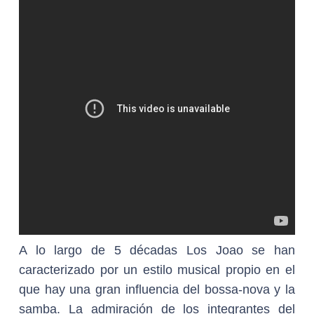
A lo largo de 5 décadas Los Joao se han
caracterizado por un estilo musical propio en el
que hay una gran influencia del bossa-nova y la
samba. La admiración de los integrantes del