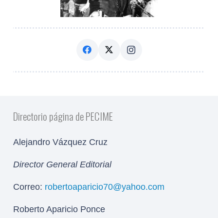
Directorio página de PECIME
Alejandro Vázquez Cruz
Director General Editorial
Correo:
robertoaparicio70@yahoo.com
Roberto Aparicio Ponce