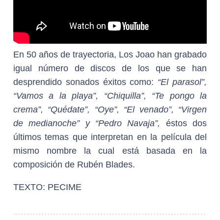
En 50 años de trayectoria, Los Joao han grabado
igual número de discos de los que se han
desprendido sonados éxitos como:
“El parasol”,
“Vamos a la playa”, “Chiquilla”, “Te pongo la
crema”, “Quédate”, “Oye”, “El venado”, “Virgen
de medianoche” y “Pedro Navaja”,
éstos dos
últimos temas que interpretan en la película del
mismo nombre la cual está basada en la
composición de Rubén Blades.
TEXTO: PECIME