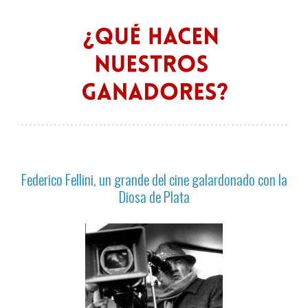
Federico Fellini, un grande del cine galardonado con la
Diosa de Plata