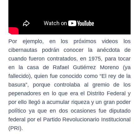
Por ejemplo, en los próximos videos los
cibernautas podrán conocer la anécdota de
cuando fueron contratados, en 1975, para tocar
en la casa de Rafael Gutiérrez Moreno (ya
fallecido), quien fue conocido como “El rey de la
basura”, porque controlaba al gremio de los
pepenadores en lo que era el Distrito Federal y
por ello llegó a acumular riqueza y un gran poder
político ya que en dos ocasiones fue diputado
federal por el Partido Revolucionario Institucional
(PRI).