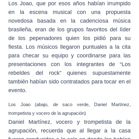
Los Joao, que por esos años habían irrumpido
en la escena musical con una propuesta
novedosa basada en la cadenciosa música
brasileña, eran de los grupos favoritos del líder
de los pepenadores quien los pidió para su
fiesta. Los músicos llegaron puntuales a la cita
para checar su equipo y coordinarse para las
presentaciones con los integrantes de “Los
rebeldes del rock” quienes supuestamente
también habían sido contratados para tocar en el
evento.
Los Joao (abajo, de saco verde, Daniel Martínez,
trompetista y vocero de la agrupación)
Daniel Martínez, vocero y trompetista de la
agrupación, recuerda que al llegar a la casa