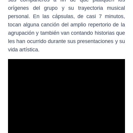
orígenes del grupo y su trayectoria musical
personal. En las cápsulas, de casi 7 minutos,
tocan alguna canción del amplio repertorio de la
agrupación y también van contando historias que
les han ocurrido durante sus presentaciones y su
vida artística.