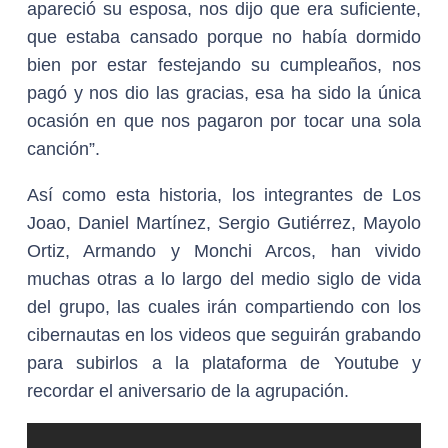
apareció su esposa, nos dijo que era suficiente,
que estaba cansado porque no había dormido
bien por estar festejando su cumpleaños, nos
pagó y nos dio las gracias, esa ha sido la única
ocasión en que nos pagaron por tocar una sola
canción”.
Así como esta historia, los integrantes de Los
Joao, Daniel Martínez, Sergio Gutiérrez, Mayolo
Ortiz, Armando y Monchi Arcos, han vivido
muchas otras a lo largo del medio siglo de vida
del grupo, las cuales irán compartiendo con los
cibernautas en los videos que seguirán grabando
para subirlos a la plataforma de Youtube y
recordar el aniversario de la agrupación.