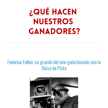
Federico Fellini, un grande del cine galardonado con la
Diosa de Plata