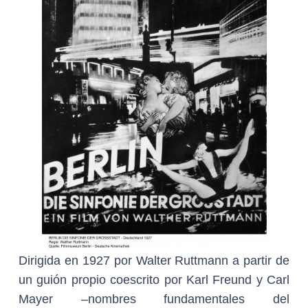
Dirigida en 1927 por Walter Ruttmann a partir de
un guión propio coescrito por Karl Freund y Carl
Mayer –nombres fundamentales del