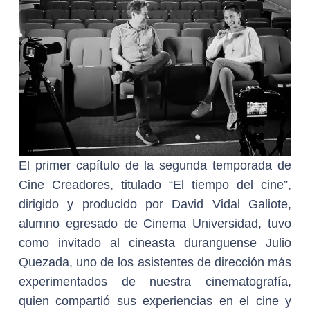
El primer capítulo de la segunda temporada de
Cine Creadores, titulado “El tiempo del cine”,
dirigido y producido por David Vidal Galiote,
alumno egresado de Cinema Universidad, tuvo
como invitado al cineasta duranguense Julio
Quezada, uno de los asistentes de dirección más
experimentados de nuestra cinematografía,
quien compartió sus experiencias en el cine y