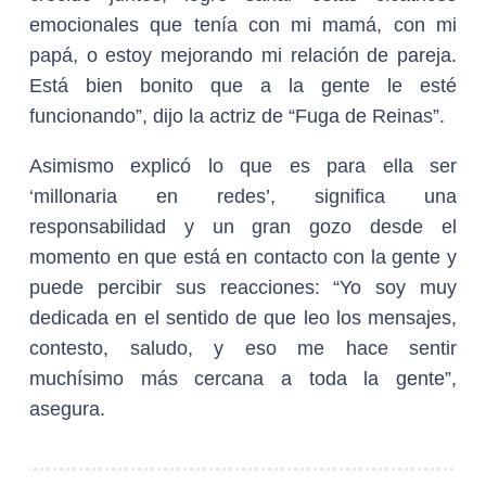
emocionales que tenía con mi mamá, con mi
papá, o estoy mejorando mi relación de pareja.
Está bien bonito que a la gente le esté
funcionando”, dijo la actriz de “Fuga de Reinas”.
Asimismo explicó lo que es para ella ser
‘millonaria en redes’, significa una
responsabilidad y un gran gozo desde el
momento en que está en contacto con la gente y
puede percibir sus reacciones: “Yo soy muy
dedicada en el sentido de que leo los mensajes,
contesto, saludo, y eso me hace sentir
muchísimo más cercana a toda la gente”,
asegura.