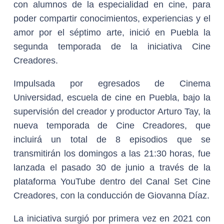
con alumnos de la especialidad en cine, para
poder compartir conocimientos, experiencias y el
amor por el séptimo arte, inició en Puebla la
segunda temporada de la iniciativa Cine
Creadores.
Impulsada por egresados de Cinema
Universidad, escuela de cine en Puebla, bajo la
supervisión del creador y productor Arturo Tay, la
nueva temporada de Cine Creadores, que
incluirá un total de 8 episodios que se
transmitirán los domingos a las 21:30 horas, fue
lanzada el pasado 30 de junio a través de la
plataforma YouTube dentro del Canal Set Cine
Creadores, con la conducción de Giovanna Díaz.
La iniciativa surgió por primera vez en 2021 con