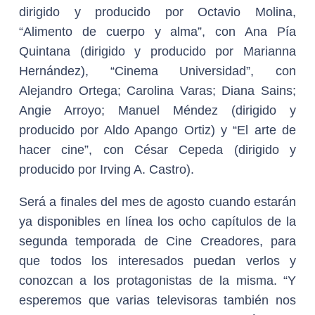
dirigido y producido por Octavio Molina,
“Alimento de cuerpo y alma”, con Ana Pía
Quintana (dirigido y producido por Marianna
Hernández), “Cinema Universidad”, con
Alejandro Ortega; Carolina Varas; Diana Sains;
Angie Arroyo; Manuel Méndez (dirigido y
producido por Aldo Apango Ortiz) y “El arte de
hacer cine”, con César Cepeda (dirigido y
producido por Irving A. Castro).
Será a finales del mes de agosto cuando estarán
ya disponibles en línea los ocho capítulos de la
segunda temporada de Cine Creadores, para
que todos los interesados puedan verlos y
conozcan a los protagonistas de la misma. “Y
esperemos que varias televisoras también nos