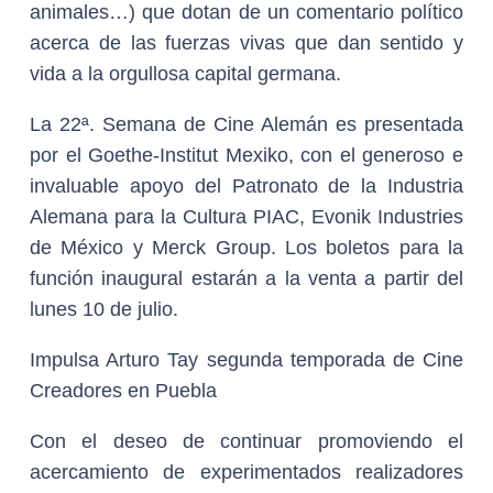
animales…) que dotan de un comentario político
acerca de las fuerzas vivas que dan sentido y
vida a la orgullosa capital germana.
La 22ª. Semana de Cine Alemán es presentada
por el Goethe-Institut Mexiko, con el generoso e
invaluable apoyo del Patronato de la Industria
Alemana para la Cultura PIAC, Evonik Industries
de México y Merck Group. Los boletos para la
función inaugural estarán a la venta a partir del
lunes 10 de julio.
Impulsa Arturo Tay segunda temporada de Cine
Creadores en Puebla
Con el deseo de continuar promoviendo el
acercamiento de experimentados realizadores