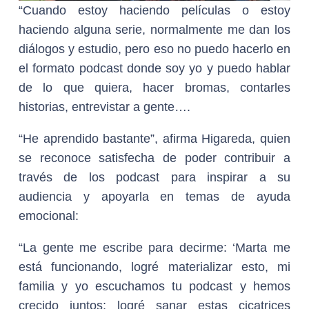
“Cuando estoy haciendo películas o estoy
haciendo alguna serie, normalmente me dan los
diálogos y estudio, pero eso no puedo hacerlo en
el formato podcast donde soy yo y puedo hablar
de lo que quiera, hacer bromas, contarles
historias, entrevistar a gente….
“He aprendido bastante”, afirma Higareda, quien
se reconoce satisfecha de poder contribuir a
través de los podcast para inspirar a su
audiencia y apoyarla en temas de ayuda
emocional:
“La gente me escribe para decirme: ‘Marta me
está funcionando, logré materializar esto, mi
familia y yo escuchamos tu podcast y hemos
crecido juntos; logré sanar estas cicatrices