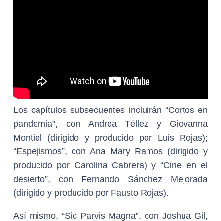
Los capítulos subsecuentes incluirán “Cortos en
pandemia”, con Andrea Téllez y Giovanna
Montiel (dirigido y producido por Luis Rojas);
“Espejismos”, con Ana Mary Ramos (dirigido y
producido por Carolina Cabrera) y “Cine en el
desierto”, con Fernando Sánchez Mejorada
(dirigido y producido por Fausto Rojas).
Así mismo, “Sic Parvis Magna”, con Joshua Gil,