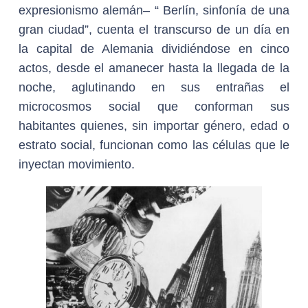
expresionismo alemán– “ Berlín, sinfonía de una
gran ciudad”, cuenta el transcurso de un día en
la capital de Alemania dividiéndose en cinco
actos, desde el amanecer hasta la llegada de la
noche, aglutinando en sus entrañas el
microcosmos social que conforman sus
habitantes quienes, sin importar género, edad o
estrato social, funcionan como las células que le
inyectan movimiento.