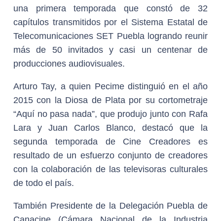
una primera temporada que constó de 32
capítulos transmitidos por el Sistema Estatal de
Telecomunicaciones SET Puebla logrando reunir
más de 50 invitados y casi un centenar de
producciones audiovisuales.
Arturo Tay, a quien Pecime distinguió en el año
2015 con la Diosa de Plata por su cortometraje
“Aquí no pasa nada”, que produjo junto con Rafa
Lara y Juan Carlos Blanco, destacó que la
segunda temporada de Cine Creadores es
resultado de un esfuerzo conjunto de creadores
con la colaboración de las televisoras culturales
de todo el país.
También Presidente de la Delegación Puebla de
Canacine (Cámara Nacional de la Industria