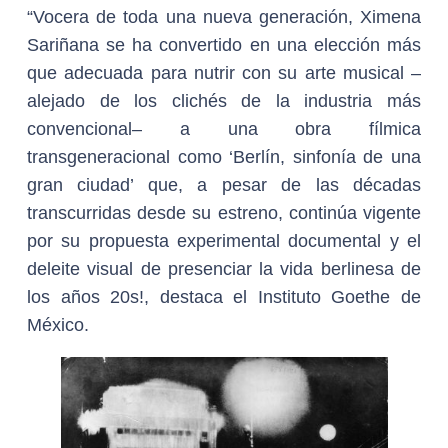
“Vocera de toda una nueva generación, Ximena
Sariñana se ha convertido en una elección más
que adecuada para nutrir con su arte musical –
alejado de los clichés de la industria más
convencional– a una obra fílmica
transgeneracional como ‘Berlín, sinfonía de una
gran ciudad’ que, a pesar de las décadas
transcurridas desde su estreno, continúa vigente
por su propuesta experimental documental y el
deleite visual de presenciar la vida berlinesa de
los años 20s!, destaca el Instituto Goethe de
México.