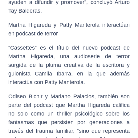
ayuden a difundir y promover”, concluyó Arturo
Tay Balderas.
Martha Higareda y Patty Manterola interactúan
en podcast de terror
“Cassettes” es el título del nuevo podcast de
Martha Higareda, una audioserie de terror
surgida de la pluma creativa de la escritora y
guionista Camila Ibarra, en la que además
interactúa con Patty Manterola.
Odiseo Bichir y Mariano Palacios, también son
parte del podcast que Martha Higareda califica
no solo como un thriller psicológico sobre los
fantasmas que persisten por generaciones a
través del trauma familiar, “sino que representa