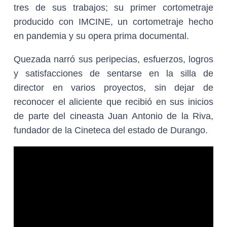
tres de sus trabajos; su primer cortometraje
producido con IMCINE, un cortometraje hecho
en pandemia y su opera prima documental.
Quezada narró sus peripecias, esfuerzos, logros
y satisfacciones de sentarse en la silla de
director en varios proyectos, sin dejar de
reconocer el aliciente que recibió en sus inicios
de parte del cineasta Juan Antonio de la Riva,
fundador de la Cineteca del estado de Durango.