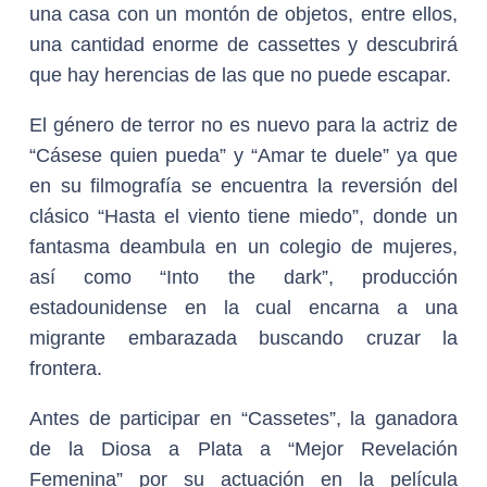
una casa con un montón de objetos, entre ellos,
una cantidad enorme de cassettes y descubrirá
que hay herencias de las que no puede escapar.
El género de terror no es nuevo para la actriz de
“Cásese quien pueda” y “Amar te duele” ya que
en su filmografía se encuentra la reversión del
clásico “Hasta el viento tiene miedo”, donde un
fantasma deambula en un colegio de mujeres,
así como “Into the dark”, producción
estadounidense en la cual encarna a una
migrante embarazada buscando cruzar la
frontera.
Antes de participar en “Cassetes”, la ganadora
de la Diosa a Plata a “Mejor Revelación
Femenina” por su actuación en la película