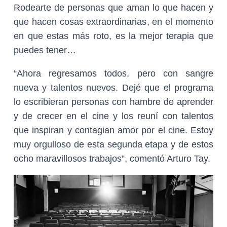
Rodearte de personas que aman lo que hacen y
que hacen cosas extraordinarias, en el momento
en que estas más roto, es la mejor terapia que
puedes tener…
“Ahora regresamos todos, pero con sangre
nueva y talentos nuevos. Dejé que el programa
lo escribieran personas con hambre de aprender
y de crecer en el cine y los reuní con talentos
que inspiran y contagian amor por el cine. Estoy
muy orgulloso de esta segunda etapa y de estos
ocho maravillosos trabajos”, comentó Arturo Tay.