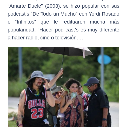
“Amarte Duele” (2003), se hizo popular con sus
podcast’s “De Todo un Mucho” con Yordi Rosado
e “Infinitos” que le redituaron mucha más
popularidad: “Hacer pod cast’s es muy diferente
a hacer radio, cine o televisión….