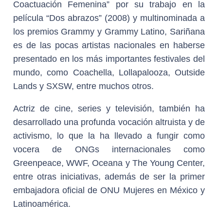
Coactuación Femenina” por su trabajo en la
película “Dos abrazos” (2008) y multinominada a
los premios Grammy y Grammy Latino, Sariñana
es de las pocas artistas nacionales en haberse
presentado en los más importantes festivales del
mundo, como Coachella, Lollapalooza, Outside
Lands y SXSW, entre muchos otros.
Actriz de cine, series y televisión, también ha
desarrollado una profunda vocación altruista y de
activismo, lo que la ha llevado a fungir como
vocera de ONGs internacionales como
Greenpeace, WWF, Oceana y The Young Center,
entre otras iniciativas, además de ser la primer
embajadora oficial de ONU Mujeres en México y
Latinoamérica.