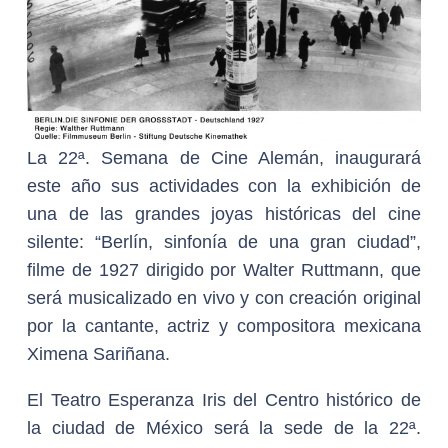
La 22ª. Semana de Cine Alemán, inaugurará
este año sus actividades con la exhibición de
una de las grandes joyas históricas del cine
silente: “Berlín, sinfonía de una gran ciudad”,
filme de 1927 dirigido por Walter Ruttmann, que
será musicalizado en vivo y con creación original
por la cantante, actriz y compositora mexicana
Ximena Sariñana.
El Teatro Esperanza Iris del Centro histórico de
la ciudad de México será la sede de la 22ª.