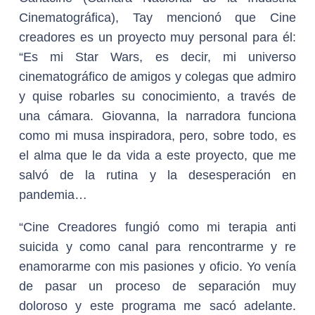
Cinematográfica), Tay mencionó que Cine
creadores es un proyecto muy personal para él:
“Es mi Star Wars, es decir, mi universo
cinematográfico de amigos y colegas que admiro
y quise robarles su conocimiento, a través de
una cámara. Giovanna, la narradora funciona
como mi musa inspiradora, pero, sobre todo, es
el alma que le da vida a este proyecto, que me
salvó de la rutina y la desesperación en
pandemia…
“Cine Creadores fungió como mi terapia anti
suicida y como canal para rencontrarme y re
enamorarme con mis pasiones y oficio. Yo venía
de pasar un proceso de separación muy
doloroso y este programa me sacó adelante.