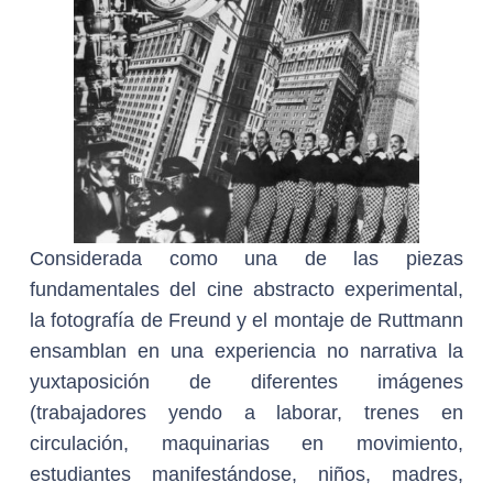
Considerada como una de las piezas
fundamentales del cine abstracto experimental,
la fotografía de Freund y el montaje de Ruttmann
ensamblan en una experiencia no narrativa la
yuxtaposición de diferentes imágenes
(trabajadores yendo a laborar, trenes en
circulación, maquinarias en movimiento,
estudiantes manifestándose, niños, madres,