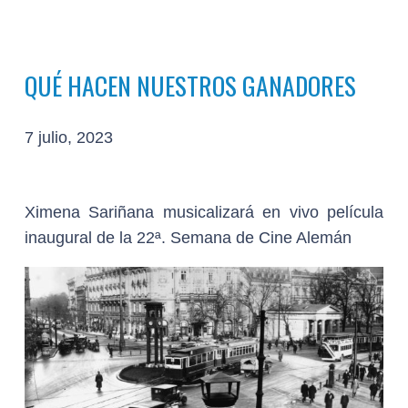
QUÉ HACEN NUESTROS GANADORES
7 julio, 2023
Ximena Sariñana musicalizará en vivo película
inaugural de la 22ª. Semana de Cine Alemán