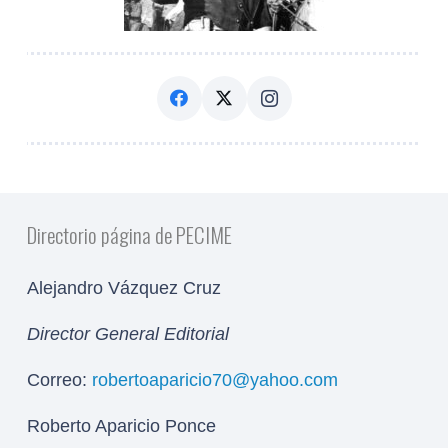
Directorio página de PECIME
Alejandro Vázquez Cruz
Director General Editorial
Correo:
robertoaparicio70@yahoo.com
Roberto Aparicio Ponce