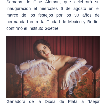
Semana de Cine Alemán, que celebrará su
inauguración el miércoles 6 de agosto en el
marco de los festejos por los 30 años de
hermandad entre la Ciudad de México y Berlín,
confirmó el Instituto Goethe.
Ganadora de la Diosa de Plata a “Mejor