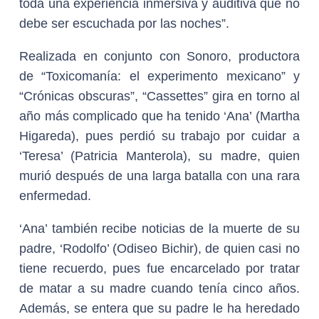
toda una experiencia inmersiva y auditiva que no
debe ser escuchada por las noches”.
Realizada en conjunto con Sonoro, productora
de “Toxicomanía: el experimento mexicano” y
“Crónicas obscuras”, “Cassettes” gira en torno al
año más complicado que ha tenido ‘Ana’ (Martha
Higareda), pues perdió su trabajo por cuidar a
‘Teresa’ (Patricia Manterola), su madre, quien
murió después de una larga batalla con una rara
enfermedad.
‘Ana’ también recibe noticias de la muerte de su
padre, ‘Rodolfo’ (Odiseo Bichir), de quien casi no
tiene recuerdo, pues fue encarcelado por tratar
de matar a su madre cuando tenía cinco años.
Además, se entera que su padre le ha heredado