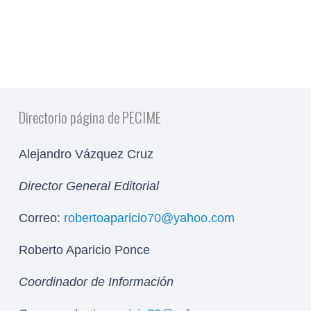
Directorio página de PECIME
Alejandro Vázquez Cruz
Director General Editorial
Correo:
robertoaparicio70@yahoo.com
Roberto Aparicio Ponce
Coordinador de Información