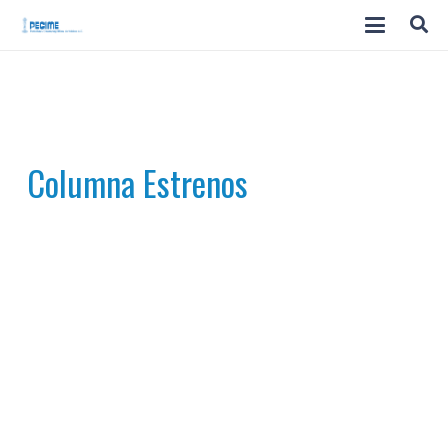
Columna Estrenos