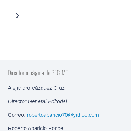
Directorio página de PECIME
Alejandro Vázquez Cruz
Director General Editorial
Correo:
robertoaparicio70@yahoo.com
Roberto Aparicio Ponce