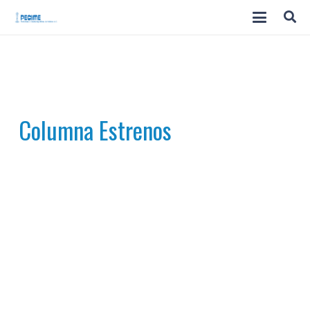
Columna Estrenos