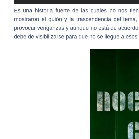
Es una historia fuerte de las cuales no nos ti
mostraron el guión y la trascendencia del tema, d
provocar venganzas y aunque no está de acuerdo e
debe de visibilizarse para que no se llegue a esos