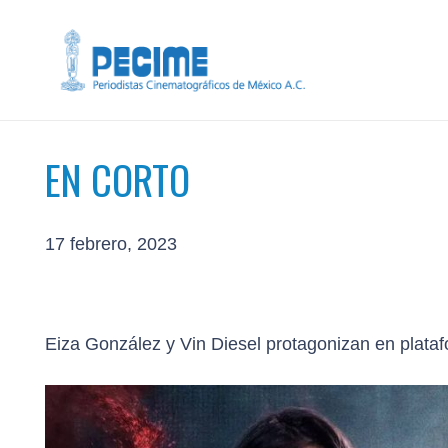
EN CORTO
17 febrero, 2023
Eiza González y Vin Diesel protagonizan en plataf