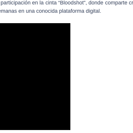
rticipación en la cinta “Bloodshot”, donde comparte cr
emanas en una conocida plataforma digital.