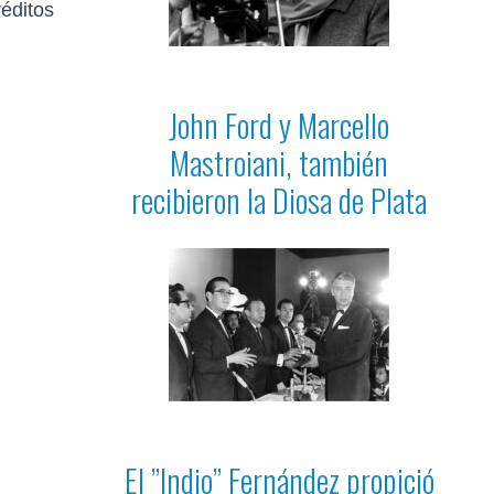
éditos
John Ford y Marcello
Mastroiani, también
recibieron la Diosa de Plata
El ”Indio” Fernández propició