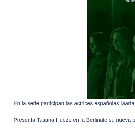
En la serie participan las actrices españolas Marí
Presenta Tatiana Huezo en la Berlinale su nueva p