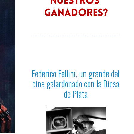
Federico Fellini, un grande del
cine galardonado con la Diosa
de Plata