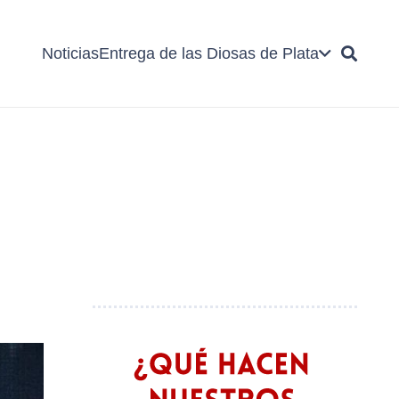
Noticias
Entrega de las Diosas de Plata