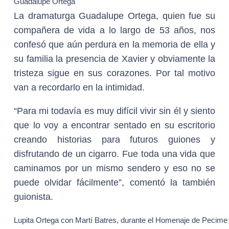
Guadalupe Ortega
La dramaturga Guadalupe Ortega, quien fue su
compañera de vida a lo largo de 53 años, nos
confesó que aún perdura en la memoria de ella y
su familia la presencia de Xavier y obviamente la
tristeza sigue en sus corazones. Por tal motivo
van a recordarlo en la intimidad.
“Para mi todavía es muy difícil vivir sin él y siento
que lo voy a encontrar sentado en su escritorio
creando historias para futuros guiones y
disfrutando de un cigarro. Fue toda una vida que
caminamos por un mismo sendero y eso no se
puede olvidar fácilmente”, comentó la también
guionista.
Lupita Ortega con Martí Batres, durante el Homenaje de Pecime