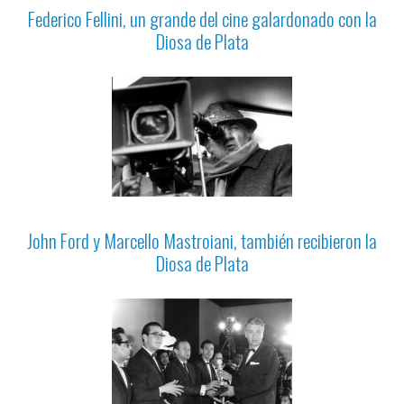
Federico Fellini, un grande del cine galardonado con la
Diosa de Plata
John Ford y Marcello Mastroiani, también recibieron la
Diosa de Plata