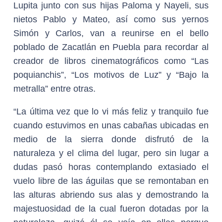
Lupita junto con sus hijas Paloma y Nayeli, sus
nietos Pablo y Mateo, así como sus yernos
Simón y Carlos, van a reunirse en el bello
poblado de Zacatlán en Puebla para recordar al
creador de libros cinematográficos como “Las
poquianchis”, “Los motivos de Luz” y “Bajo la
metralla” entre otras.
“La última vez que lo vi más feliz y tranquilo fue
cuando estuvimos en unas cabañas ubicadas en
medio de la sierra donde disfrutó de la
naturaleza y el clima del lugar, pero sin lugar a
dudas pasó horas contemplando extasiado el
vuelo libre de las águilas que se remontaban en
las alturas abriendo sus alas y demostrando la
majestuosidad de la cual fueron dotadas por la