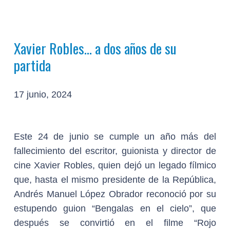
Xavier Robles… a dos años de su
partida
17 junio, 2024
Este 24 de junio se cumple un año más del
fallecimiento del escritor, guionista y director de
cine Xavier Robles, quien dejó un legado fílmico
que, hasta el mismo presidente de la República,
Andrés Manuel López Obrador reconoció por su
estupendo guion “Bengalas en el cielo”, que
después se convirtió en el filme “Rojo