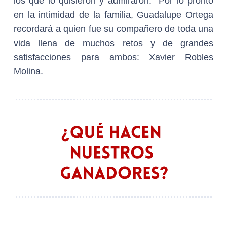
los que lo quisieron y admiraron. Por lo pronto
en la intimidad de la familia, Guadalupe Ortega
recordará a quien fue su compañero de toda una
vida llena de muchos retos y de grandes
satisfacciones para ambos: Xavier Robles
Molina.