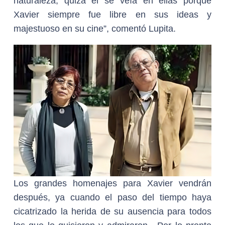
naturaleza, quizá él se veía en ellas porque
Xavier siempre fue libre en sus ideas y
majestuoso en su cine”, comentó Lupita.
Los grandes homenajes para Xavier vendrán
después, ya cuando el paso del tiempo haya
cicatrizado la herida de su ausencia para todos