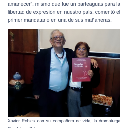
amanecer”, mismo que fue un parteaguas para la
libertad de expresión en nuestro país, comentó el
primer mandatario en una de sus mañaneras.
Xavier Robles con su compañera de vida, la dramaturga