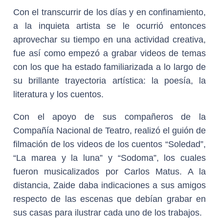
Con el transcurrir de los días y en confinamiento,
a la inquieta artista se le ocurrió entonces
aprovechar su tiempo en una actividad creativa,
fue así como empezó a grabar videos de temas
con los que ha estado familiarizada a lo largo de
su brillante trayectoria artística: la poesía, la
literatura y los cuentos.
Con el apoyo de sus compañeros de la
Compañía Nacional de Teatro, realizó el guión de
filmación de los videos de los cuentos “Soledad”,
“La marea y la luna” y “Sodoma”, los cuales
fueron musicalizados por Carlos Matus. A la
distancia, Zaide daba indicaciones a sus amigos
respecto de las escenas que debían grabar en
sus casas para ilustrar cada uno de los trabajos.