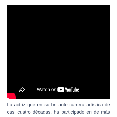
La actriz que en su brillante carrera artística de
casi cuatro décadas, ha participado en de más