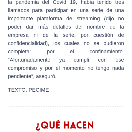
la pandemia del Covid 19, había tenido tres
llamados para participar en una serie de una
importante plataforma de streaming (dijo no
poder dar más detalles del nombre de la
empresa ni de la serie, por cuestión de
confidencialidad), los cuales no se pudieron
completar por el confinamiento.
“Afortunadamente ya cumplí con ese
compromiso y por el momento no tengo nada
pendiente”, aseguró.
TEXTO: PECIME