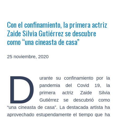
Con el confinamiento, la primera actriz
Zaide Silvia Gutiérrez se descubre
como “una cineasta de casa”
25 noviembre, 2020
D
urante su confinamiento por la
pandemia del Covid 19, la
primera actriz Zaide Silvia
Gutiérrez se descubrió como
“una cineasta de casa”. La destacada artista ha
aprovechado estupendamente el tiempo que ha