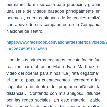
permanecido en su casa para producir y grabar
una serie de videos basados principalmente en
poemas y cuentos algunos de los cuales realizó
con apoyo de sus compañeros de la Compañía
Nacional de Teatro.
https://www.facebook.com/asonardespiertos/video
v=226745951924568
Uno de sus primeros encargos en esta faceta fue
realizar para el actor Mario Iván Martínez el
video del poema para niños “La jirafa cegatona”,
el cual el popular cuentacuentos incorporó a las
cápsulas que dentro del programa «Desde la
distancia… Contando con mis amigos», difunde
por las redes sociales. En este material, Zaide
Silvia además de producir las imágenes realizó