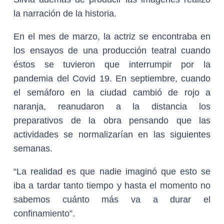
la narración de la historia.
En el mes de marzo, la actriz se encontraba en
los ensayos de una producción teatral cuando
éstos se tuvieron que interrumpir por la
pandemia del Covid 19. En septiembre, cuando
el semáforo en la ciudad cambió de rojo a
naranja, reanudaron a la distancia los
preparativos de la obra pensando que las
actividades se normalizarían en las siguientes
semanas.
“La realidad es que nadie imaginó que esto se
iba a tardar tanto tiempo y hasta el momento no
sabemos cuánto más va a durar el
confinamiento”.