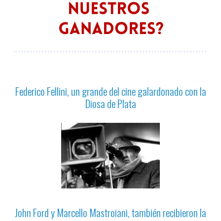
Federico Fellini, un grande del cine galardonado con la
Diosa de Plata
John Ford y Marcello Mastroiani, también recibieron la