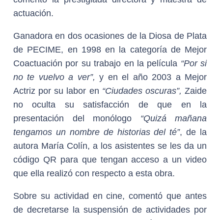
actuación.
Ganadora en dos ocasiones de la Diosa de Plata
de PECIME, en 1998 en la categoría de Mejor
Coactuación por su trabajo en la película
“Por si
no te vuelvo a ver”,
y en el año 2003 a Mejor
Actriz por su labor en
“Ciudades oscuras”,
Zaide
no oculta su satisfacción de que en la
presentación del monólogo
“Quizá mañana
tengamos un nombre de historias del té”
, de la
autora María Colín, a los asistentes se les da un
código QR para que tengan acceso a un video
que ella realizó con respecto a esta obra.
Sobre su actividad en cine, comentó que antes
de decretarse la suspensión de actividades por