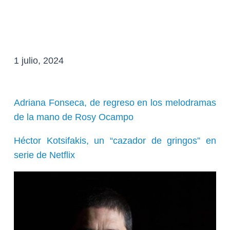
1 julio, 2024
Adriana Fonseca, de regreso en los melodramas
de la mano de Rosy Ocampo
Héctor Kotsifakis, un “cazador de gringos” en
serie de Netflix