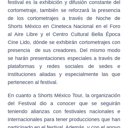
festival es la exhibición y difusión constante del
cortometraje, también se reforzará la presencia
de los cortometrajes a través de Noche de
Shorts México en Cineteca Nacional en el Foro
al Aire Libre y el Centro Cultural Bella Época
Cine Lido, dónde se exhibirán cortometrajes con
presencia de sus creadores. Del mismo modo
se harán presentaciones especiales a través de
plataformas y redes sociales de sedes e
instituciones aliadas y especialmente las que
pertenecen al festival.
En cuanto a Shorts México Tour, la organización
del Festival dio a conocer que se seguirán
teniendo alianzas con festivales nacionales e
internacionales para tener producciones que han
participado en el festival. Además, y con el apoyo