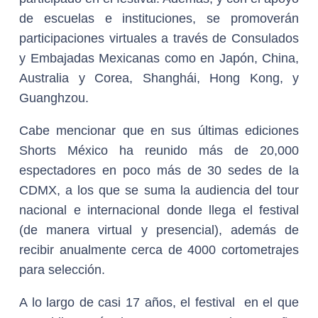
de escuelas e instituciones, se promoverán
participaciones virtuales a través de Consulados
y Embajadas Mexicanas como en Japón, China,
Australia y Corea, Shanghái, Hong Kong, y
Guanghzou.
Cabe mencionar que en sus últimas ediciones
Shorts México ha reunido más de 20,000
espectadores en poco más de 30 sedes de la
CDMX, a los que se suma la audiencia del tour
nacional e internacional donde llega el festival
(de manera virtual y presencial), además de
recibir anualmente cerca de 4000 cortometrajes
para selección.
A lo largo de casi 17 años, el festival en el que