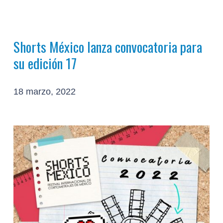
Shorts México lanza convocatoria para
su edición 17
18 marzo, 2022