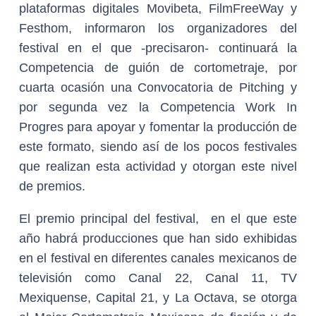
plataformas digitales Movibeta, FilmFreeWay y
Festhom, informaron los organizadores del
festival en el que -precisaron- continuará la
Competencia de guión de cortometraje, por
cuarta ocasión una Convocatoria de Pitching y
por segunda vez la Competencia Work In
Progres para apoyar y fomentar la producción de
este formato, siendo así de los pocos festivales
que realizan esta actividad y otorgan este nivel
de premios.
El premio principal del festival, en el que este
año habrá producciones que han sido exhibidas
en el festival en diferentes canales mexicanos de
televisión como Canal 22, Canal 11, TV
Mexiquense, Capital 21, y La Octava, se otorga