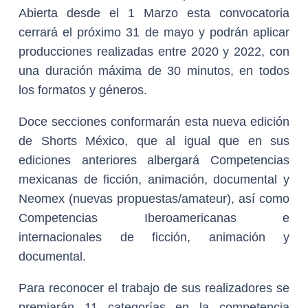
Abierta desde el 1 Marzo esta convocatoria
cerrará el próximo 31 de mayo y podrán aplicar
producciones realizadas entre 2020 y 2022, con
una duración máxima de 30 minutos, en todos
los formatos y géneros.
Doce secciones conformarán esta nueva edición
de Shorts México, que al igual que en sus
ediciones anteriores albergará Competencias
mexicanas de ficción, animación, documental y
Neomex (nuevas propuestas/amateur), así como
Competencias Iberoamericanas e
internacionales de ficción, animación y
documental.
Para reconocer el trabajo de sus realizadores se
premiarán 11 categorías en la competencia