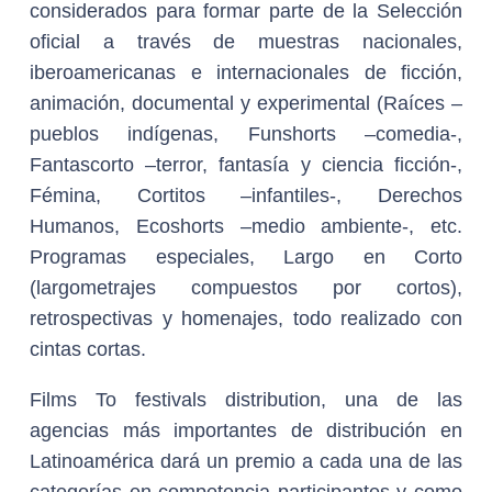
considerados para formar parte de la Selección
oficial a través de muestras nacionales,
iberoamericanas e internacionales de ficción,
animación, documental y experimental (Raíces –
pueblos indígenas, Funshorts –comedia-,
Fantascorto –terror, fantasía y ciencia ficción-,
Fémina, Cortitos –infantiles-, Derechos
Humanos, Ecoshorts –medio ambiente-, etc.
Programas especiales, Largo en Corto
(largometrajes compuestos por cortos),
retrospectivas y homenajes, todo realizado con
cintas cortas.
Films To festivals distribution, una de las
agencias más importantes de distribución en
Latinoamérica dará un premio a cada una de las