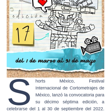
S
horts México, Festival
Internacional de Cortometrajes de
México, lanzó la convocatoria para
su décimo séptima edición, a
celebrarse del 1 al 30 de septiembre del 2022.