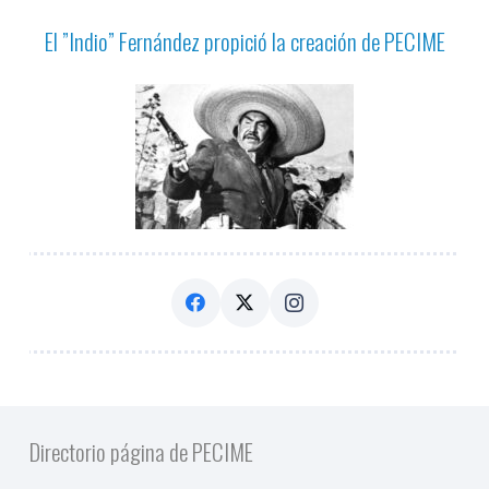
El ”Indio” Fernández propició la creación de PECIME
Directorio página de PECIME