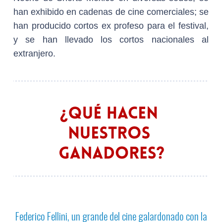
han exhibido en cadenas de cine comerciales; se
han producido cortos ex profeso para el festival,
y se han llevado los cortos nacionales al
extranjero.
Federico Fellini, un grande del cine galardonado con la