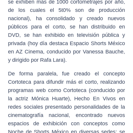
se exhiben más de 1000 cortometrajes por año,
de los cuales el 5t0% son de producción
nacional), ha consolidado y creado nuevos
públicos para el corto, se han distribuido en
DVD, se han exhibido en televisión pública y
privada (hoy día destaca Espacio Shorts México
en AZ Cinema, conducido por Vanessa Bauche,
y dirigido por Rafa Lara).
De forma paralela, fue creado el concepto
Cortoteca para difundir más el corto, realizando
programas web como Cortoteca (conducido por
la actriz Mónica Huarte), Hecho En Vivos en
redes sociales presentado personalidades de la
cinematografía nacional, encontrado nuevos
espacios de exhibición con conceptos como
Noche de Shorts México en diversas sedes; se