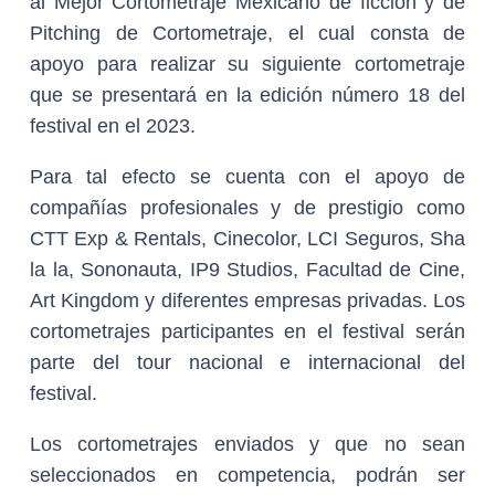
al Mejor Cortometraje Mexicano de ficción y de
Pitching de Cortometraje, el cual consta de
apoyo para realizar su siguiente cortometraje
que se presentará en la edición número 18 del
festival en el 2023.
Para tal efecto se cuenta con el apoyo de
compañías profesionales y de prestigio como
CTT Exp & Rentals, Cinecolor, LCI Seguros, Sha
la la, Sononauta, IP9 Studios, Facultad de Cine,
Art Kingdom y diferentes empresas privadas. Los
cortometrajes participantes en el festival serán
parte del tour nacional e internacional del
festival.
Los cortometrajes enviados y que no sean
seleccionados en competencia, podrán ser