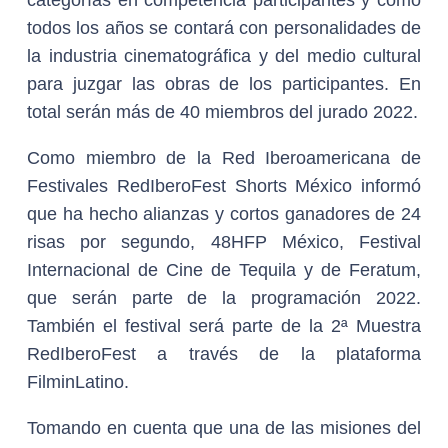
categorías en competencia participantes y como
todos los años se contará con personalidades de
la industria cinematográfica y del medio cultural
para juzgar las obras de los participantes. En
total serán más de 40 miembros del jurado 2022.
Como miembro de la Red Iberoamericana de
Festivales RedIberoFest Shorts México informó
que ha hecho alianzas y cortos ganadores de 24
risas por segundo, 48HFP México, Festival
Internacional de Cine de Tequila y de Feratum,
que serán parte de la programación 2022.
También el festival será parte de la 2ª Muestra
RedIberoFest a través de la plataforma
FilminLatino.
Tomando en cuenta que una de las misiones del