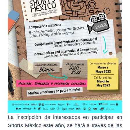
La inscripción de interesados en participar en
Shorts México este año, se hará a través de las