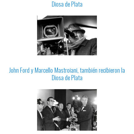
Diosa de Plata
John Ford y Marcello Mastroiani, también recibieron la
Diosa de Plata