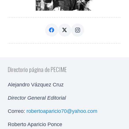
Directorio página de PECIME
Alejandro Vázquez Cruz
Director General Editorial
Correo:
robertoaparicio70@yahoo.com
Roberto Aparicio Ponce