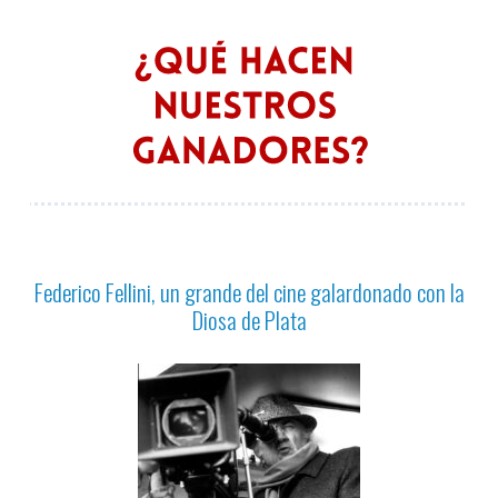
Federico Fellini, un grande del cine galardonado con la
Diosa de Plata