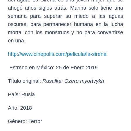
ahogó años siglos atrás. Marina solo tiene una
semana para superar su miedo a las aguas
oscuras, para permanecer humana en la lucha
mortal con los monstruos y no para convertirse
en una.
http://www.cinepolis.com/pelicula/la-sirena
Estreno en México:
25 de Enero 2019
Título original:
Rusalka: Ozero myortvykh
País:
Rusia
Año:
2018
Género:
Terror