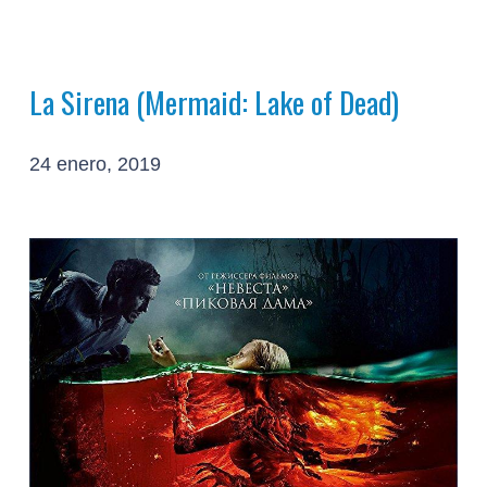
La Sirena (Mermaid: Lake of Dead)
24 enero, 2019