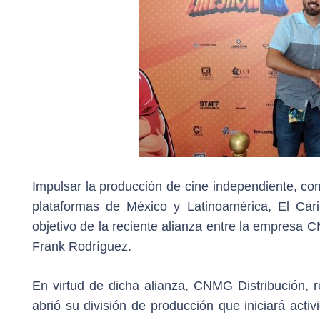
Impulsar la producción de cine independiente, com
plataformas de México y Latinoamérica, El Cari
objetivo de la reciente alianza entre la empresa C
Frank Rodríguez.
En virtud de dicha alianza, CNMG Distribución, r
abrió su división de producción que iniciará acti