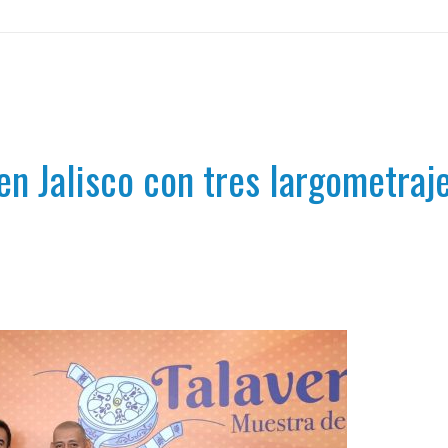
en Jalisco con tres largometraj