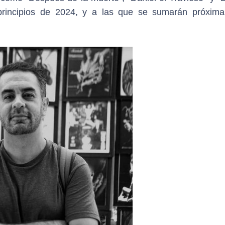
 principios de 2024, y a las que se sumarán próxim