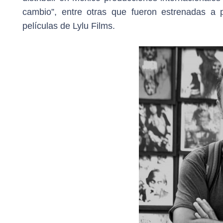
cambio”, entre otras que fueron estrenadas a
películas de Lylu Films.