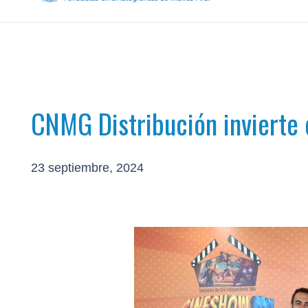
CNMG Distribución invierte 
23 septiembre, 2024