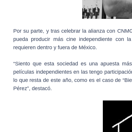
Por su parte, y tras celebrar la alianza con CNM
pueda producir más cine independiente con la
requieren dentro y fuera de México.
“Siento que esta sociedad es una apuesta más s
películas independientes en las tengo participaci
lo que resta de este año, como es el caso de “Bie
Pérez”, destacó.