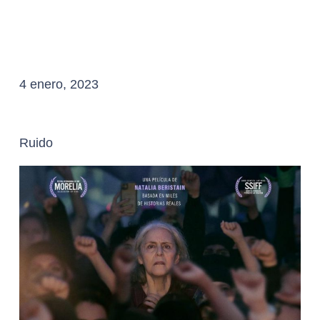
4 enero, 2023
Ruido