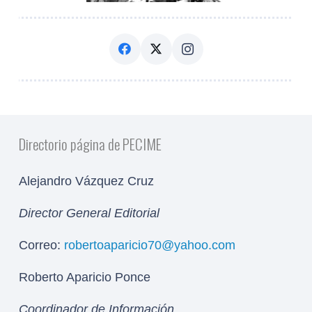
Directorio página de PECIME
Alejandro Vázquez Cruz
Director General Editorial
Correo:
robertoaparicio70@yahoo.com
Roberto Aparicio Ponce
Coordinador de Información