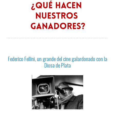
Federico Fellini, un grande del cine galardonado con la
Diosa de Plata