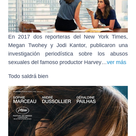
En 2017 dos reporteras del New York Times,
Megan Twohey y Jodi Kantor, publicaron una
investigación periodística sobre los abusos
sexuales del famoso productor Harvey…
ver más
Todo saldrá bien