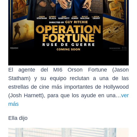
El agente del MI6 Orson Fortune (Jason
Statham) y su equipo reclutan a una de las
estrellas de cine más importantes de Hollywood
(Josh Harnett), para que los ayude en una…
ver
más
Ella dijo