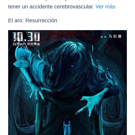
tener un accidente cerebrovascular.
Ver más
El aro: Resurrección