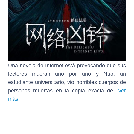
Una novela de Internet está provocando que sus
lectores mueran uno por uno y Nuo, un
estudiante universitario, vio horribles cuerpos de
personas muertas en la copia exacta de…
ver
más