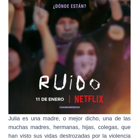
Julia es una madre, o mejor dicho, una de las
muchas madres, hermanas, hijas, colegas, que
han visto sus vidas destrozadas por la violencia