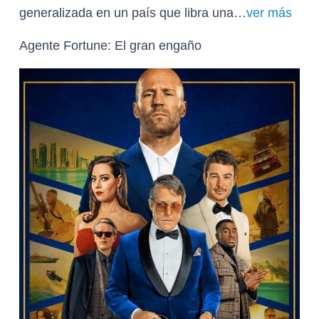
generalizada en un país que libra una…
ver más
Agente Fortune: El gran engaño