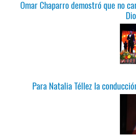
Omar Chaparro demostró que no cant
Dio
Para Natalia Téllez la conducció