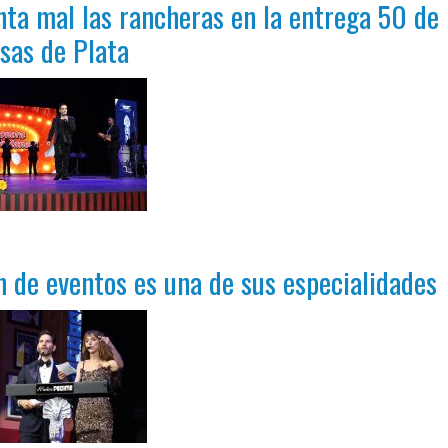
a mal las rancheras en la entrega 50 de 
sas de Plata
n de eventos es una de sus especialidades