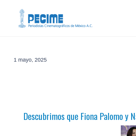
1 mayo, 2025
Descubrimos que Fiona Palomo y Na