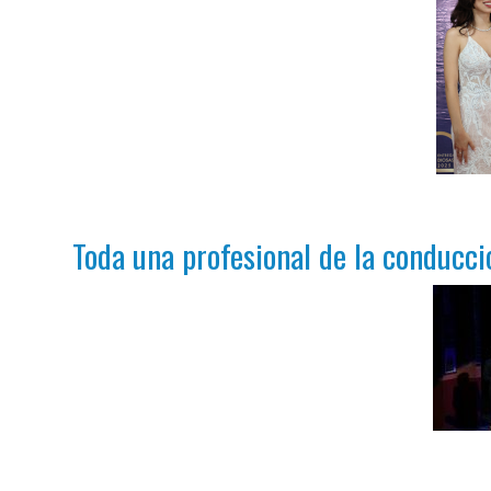
Toda una profesional de la conducció