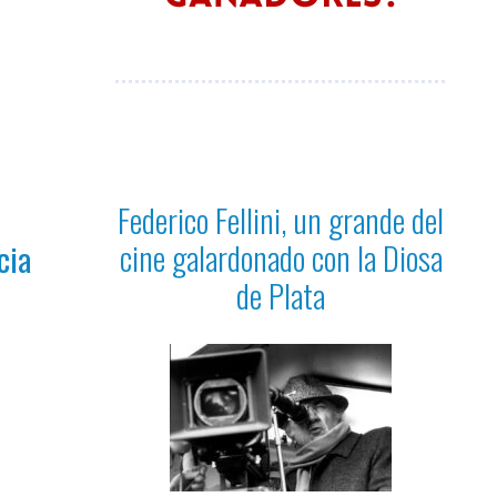
Federico Fellini, un grande del
cine galardonado con la Diosa
cia
de Plata