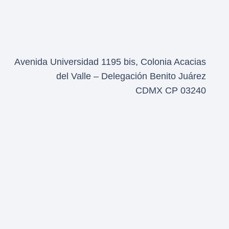
Avenida Universidad 1195 bis, Colonia Acacias
del Valle – Delegación Benito Juárez
CDMX CP 03240