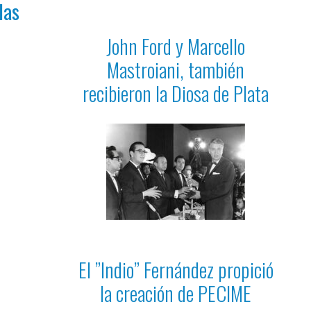
las
John Ford y Marcello
Mastroiani, también
recibieron la Diosa de Plata
El ”Indio” Fernández propició
la creación de PECIME