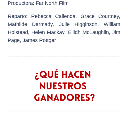
Productora:
Far North Film
Reparto:
Rebecca Calienda, Grace Courtney,
Mathilde Darmady, Julie Higginson, William
Holstead, Helen Mackay, Eilidh McLaughlin, Jim
Page, James Rottger