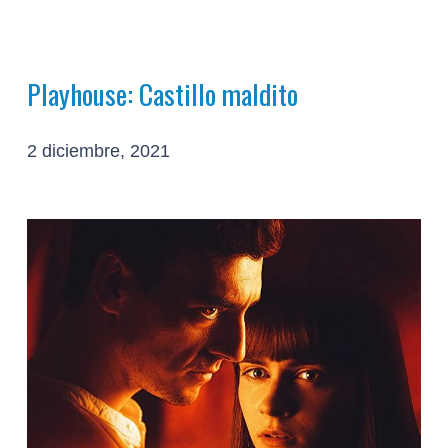
Playhouse: Castillo maldito
2 diciembre, 2021