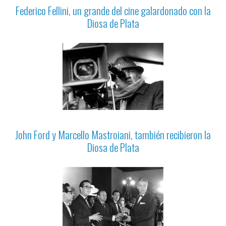
Federico Fellini, un grande del cine galardonado con la
Diosa de Plata
John Ford y Marcello Mastroiani, también recibieron la
Diosa de Plata