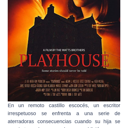
En un remoto castillo escocés, un escritor
irrespetuoso se enfrenta a una serie de
aterradoras consecuencias cuando su hija se