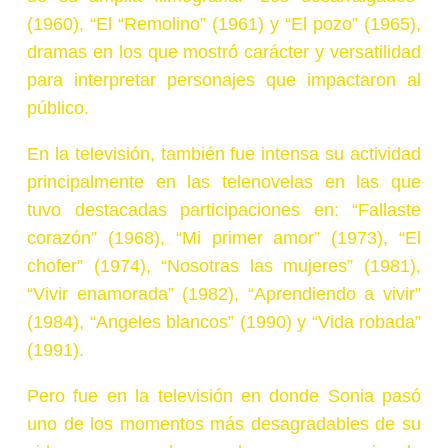
(1960), “El “Remolino” (1961) y “El pozo” (1965),
dramas en los que mostró carácter y versatilidad
para interpretar personajes que impactaron al
público.
En la televisión, también fue intensa su actividad
principalmente en las telenovelas en las que
tuvo destacadas participaciones en: “Fallaste
corazón” (1968), “Mi primer amor” (1973), “El
chofer” (1974), “Nosotras las mujeres” (1981),
“Vivir enamorada” (1982),
“Aprendiendo a vivir”
(1984), “Angeles blancos” (1990) y “Vida robada”
(1991).
Pero fue en la televisión en donde Sonia pasó
uno de los momentos más desagradables de su