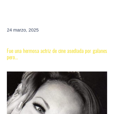
24 marzo, 2025
Fue una hermosa actriz de cine asediada por galanes
pero…