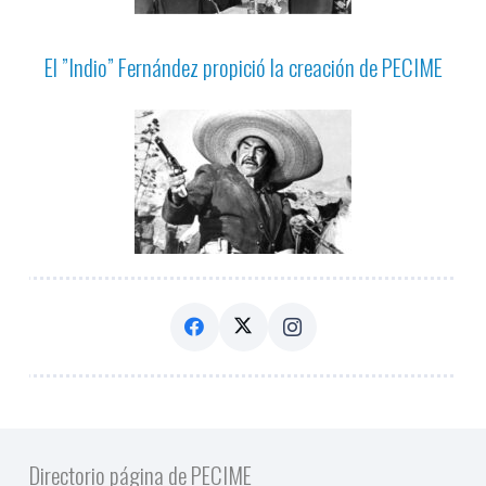
El ”Indio” Fernández propició la creación de PECIME
Directorio página de PECIME