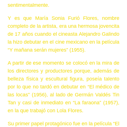
sentimentalmente.
Y es que María Sonia Furió Flores, nombre
completo de la artista, era una hermosa jovencita
de 17 años cuando el cineasta Alejandro Galindo
la hizo debutar en el cine mexicano en la película
“Y mañana serán mujeres” (1955).
A partir de ese momento se colocó en la mira de
los directores y productores porque, además de
belleza física y escultural figura, poseía talento
por lo que no tardó en debutar en “El médico de
las locas” (1956), al lado de Germán Valdés Tin
Tan y casi de inmediato en “La faraona” (1957),
en la que trabajó con Lola Flores.
Su primer papel protagónico fue en la película “El