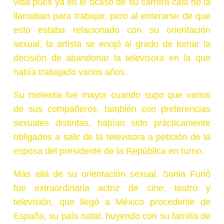
vida pues ya en el ocaso de su carrera casi no la
llamaban para trabajar, pero al enterarse de que
esto estaba relacionado con su orientación
sexual, la artista se enojó al grado de tomar la
decisión de abandonar la televisora en la que
había trabajado varios años.
Su molestia fue mayor cuando supo que varios
de sus compañeros, también con preferencias
sexuales distintas, habían sido prácticamente
obligados a salir de la televisora a petición de la
esposa del presidente de la República en turno.
Más allá de su orientación sexual, Sonia Furió
fue extraordinaria actriz de cine, teatro y
televisión, que llegó a México procedente de
España, su país natal, huyendo con su familia de