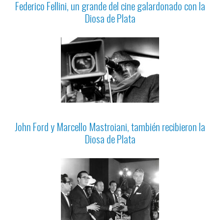
Federico Fellini, un grande del cine galardonado con la
Diosa de Plata
John Ford y Marcello Mastroiani, también recibieron la
Diosa de Plata