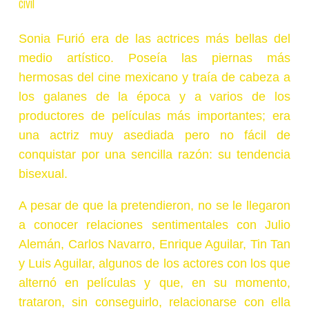
civil
Sonia Furió era de las actrices más bellas del
medio artístico. Poseía las piernas más
hermosas del cine mexicano y traía de cabeza a
los galanes de la época y a varios de los
productores de películas más importantes; era
una actriz muy asediada pero no fácil de
conquistar por una sencilla razón: su tendencia
bisexual.
A pesar de que la pretendieron, no se le llegaron
a conocer relaciones sentimentales con Julio
Alemán, Carlos Navarro, Enrique
Aguilar, Tin Tan
y Luis Aguilar, algunos de los actores con los que
alternó en películas y que, en su momento,
trataron, sin conseguirlo, relacionarse con ella