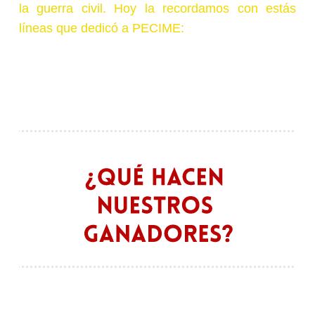
la guerra civil. Hoy la recordamos con estás
líneas que dedicó a PECIME: