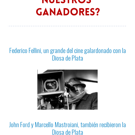
Federico Fellini, un grande del cine galardonado con la
Diosa de Plata
John Ford y Marcello Mastroiani, también recibieron la
Diosa de Plata