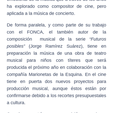
ha explorado como compositor de cine, pero
aplicada a la música de concierto.
De forma paralela, y como parte de su trabajo
con el FONCA, el también autor de la
composición musical de la serie
“Futuros
posibles”
(Jorge Ramírez Suárez), tiene en
preparación la música de una obra de teatro
musical para niños con títeres que será
producida el próximo año en colaboración con la
compañía Marionetas de la Esquina. En el cine
tiene en puerta dos nuevos proyectos para
producción musical, aunque éstos están por
confirmarse debido a los recortes presupuestales
a cultura.