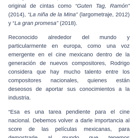
original de cintas como
“Guten Tag, Ramón”
(2014),
“La niña de la Mina”
(largometraje, 2012)
y “
La gran promesa”
(2018).
Reconocido alrededor del mundo y
particularmente en europa, como una voz
emergente en el cine mexicano dentro de la
generación de nuevos compositores, Rodrigo
considera que hay mucho talento entre los
compositores nacionales, quienes están
deseosos de aportar sus conocimientos a la
industria.
“Esa es una tarea pendiente para el cine
nacional. Debemos volver a darle importancia al
score de las películas mexicanas, para
demostrarle al mundo que tenemos