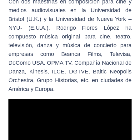
Con dos maestrías en composición para cine y
medios audiovisuales en la Universidad de
Bristol (U.K.) y la Universidad de Nueva York –
NYU- (E.U.A.), Rodrigo Flores López ha
compuesto música original para cine, teatro,
televisión, danza y música de concierto para
empresas como Beanca Films, Televisa,
DoComo USA, OPMA TV, Compañía Nacional de
Danza, Kinesis, ILCE, DGTVE, Baltic Neopolis
Orchestra, Grupo Historias, etc. en ciudades de
América y Europa.