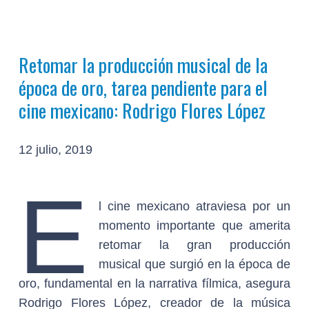
Retomar la producción musical de la
época de oro, tarea pendiente para el
cine mexicano: Rodrigo Flores López
12 julio, 2019
E
l cine mexicano atraviesa por un
momento importante que amerita
retomar la gran producción
musical que surgió en la época de
oro, fundamental en la narrativa fílmica, asegura
Rodrigo Flores López, creador de la música