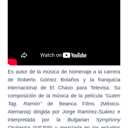
Es autor de la música de homenaje a la carrera
de Roberto Gómez Bolaños y la franquicia
internacional de El Chavo para Televisa. Su
composición de la música de la película
“Guten
Tag, Ramón”
de Beanca Films (México-
Alemania) dirigida por Jorge Ramírez-Suárez e
interpretada por la
Bulgarian Symphony
Orchestra
(SIF309) y mezclada en los estudios