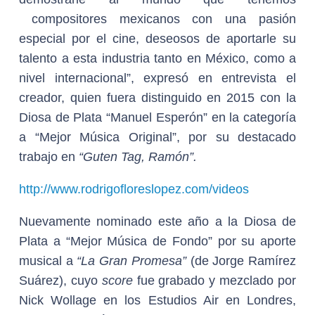
compositores mexicanos con una pasión
especial por el cine, deseosos de aportarle su
talento a esta industria tanto en México, como a
nivel internacional”, expresó en entrevista el
creador, quien fuera distinguido en 2015 con la
Diosa de Plata “Manuel Esperón” en la categoría
a “Mejor Música Original”, por su destacado
trabajo en
“Guten Tag, Ramón”.
http://www.rodrigofloreslopez.com/videos
Nuevamente nominado este año a la Diosa de
Plata a “Mejor Música de Fondo” por su aporte
musical a
“La Gran Promesa”
(de Jorge Ramírez
Suárez), cuyo
score
fue grabado y mezclado por
Nick Wollage en los Estudios Air en Londres,