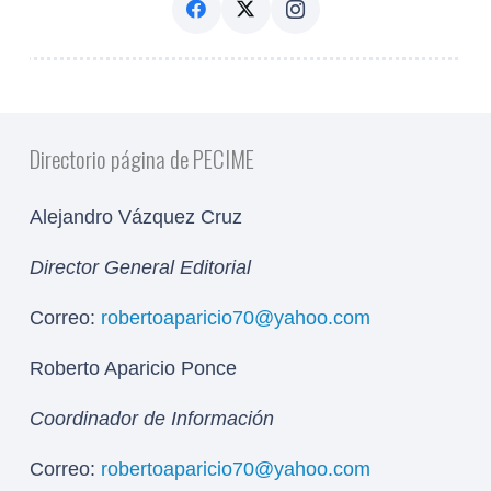
Directorio página de PECIME
Alejandro Vázquez Cruz
Director General Editorial
Correo:
robertoaparicio70@yahoo.com
Roberto Aparicio Ponce
Coordinador de Información
Correo:
robertoaparicio70@yahoo.com