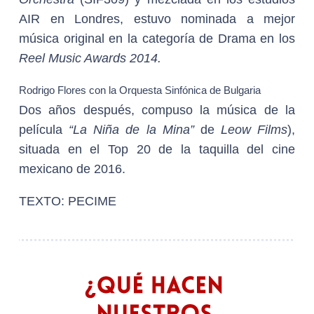
AIR en Londres, estuvo nominada a mejor
música original en la categoría de Drama en los
Reel Music Awards 2014.
Rodrigo Flores con la Orquesta Sinfónica de Bulgaria
Dos años después, compuso la música de la
película
“La Niña de la Mina”
de
Leow Films
),
situada en el Top 20 de la taquilla del cine
mexicano de 2016.
TEXTO: PECIME