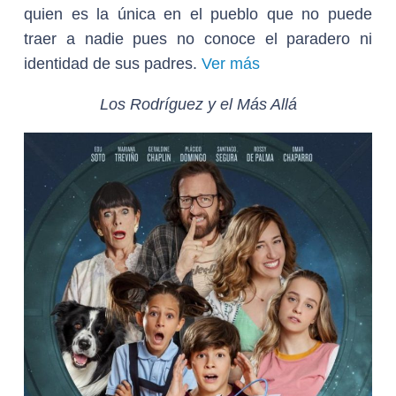
quien es la única en el pueblo que no puede
traer a nadie pues no conoce el paradero ni
identidad de sus padres.
Ver más
Los Rodríguez y el Más Allá