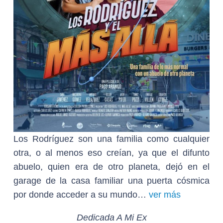
Los Rodríguez son una familia como cualquier
otra, o al menos eso creían, ya que el difunto
abuelo, quien era de otro planeta, dejó en el
garage de la casa familiar una puerta cósmica
por donde acceder a su mundo…
ver más
Dedicada A Mi Ex