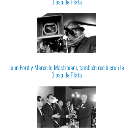
Diosa de Plata
John Ford y Marcello Mastroiani, también recibieron la
Diosa de Plata