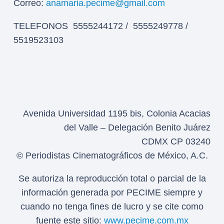
Correo:
anamaria.pecime@gmail.com
TELEFONOS 5555244172 / 5555249778 /
5519523103
Avenida Universidad 1195 bis, Colonia Acacias
del Valle – Delegación Benito Juárez
CDMX CP 03240
© Periodistas Cinematográficos de México, A.C.
Se autoriza la reproducción total o parcial de la
información generada por PECIME siempre y
cuando no tenga fines de lucro y se cite como
fuente este sitio:
www.pecime.com.mx