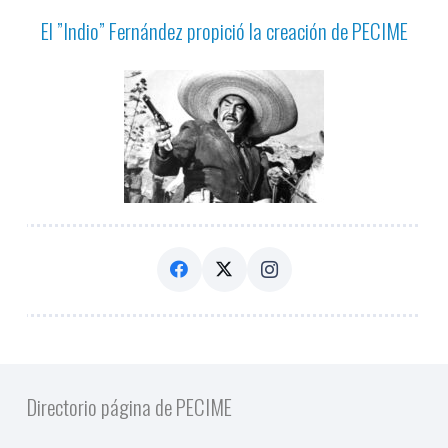
El ”Indio” Fernández propició la creación de PECIME
Directorio página de PECIME