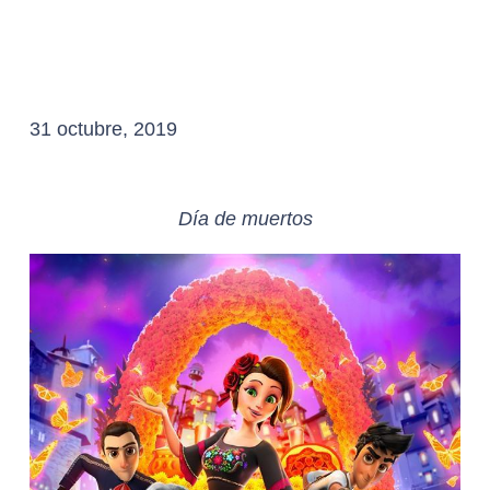
31 octubre, 2019
Día de muertos