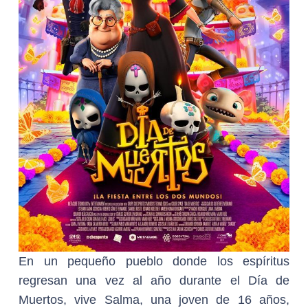
En un pequeño pueblo donde los espíritus
regresan una vez al año durante el Día de
Muertos, vive Salma, una joven de 16 años,