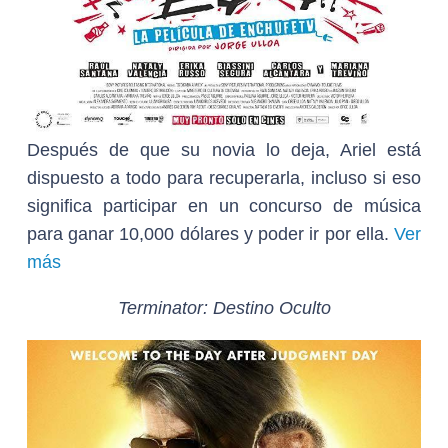
Después de que su novia lo deja, Ariel está
dispuesto a todo para recuperarla, incluso si eso
significa participar en un concurso de música
para ganar 10,000 dólares y poder ir por ella.
Ver
más
Terminator: Destino Oculto