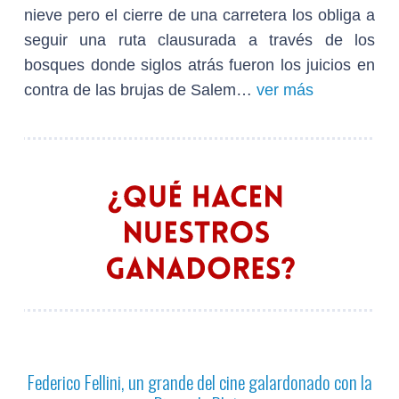
nieve pero el cierre de una carretera los obliga a
seguir una ruta clausurada a través de los
bosques donde siglos atrás fueron los juicios en
contra de las brujas de Salem…
ver más
Federico Fellini, un grande del cine galardonado con la