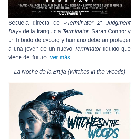
Secuela directa de
«Terminator 2: Judgment
Day»
de la franquicia
Terminator.
Sarah Connor y
un híbrido de cyborg y humano deberán proteger
a una joven de un nuevo
Terminator
líquido que
viene del futuro.
Ver más
La Noche de la Bruja (Witches in the Woods)