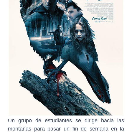
Un grupo de estudiantes se dirige hacia las
montañas para pasar un fin de semana en la