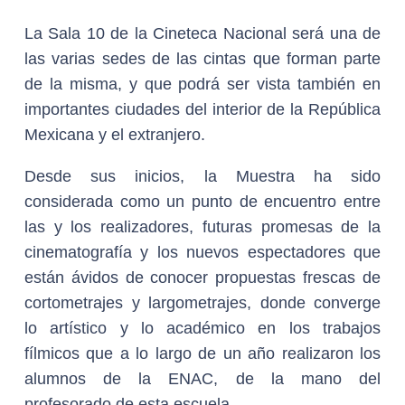
La Sala 10 de la Cineteca Nacional será una de
las varias sedes de las cintas que forman parte
de la misma, y que podrá ser vista también en
importantes ciudades del interior de la República
Mexicana y el extranjero.
Desde sus inicios, la Muestra ha sido
considerada como un punto de encuentro entre
las y los realizadores, futuras promesas de la
cinematografía y los nuevos espectadores que
están ávidos de conocer propuestas frescas de
cortometrajes y largometrajes, donde converge
lo artístico y lo académico en los trabajos
fílmicos que a lo largo de un año realizaron los
alumnos de la ENAC, de la mano del
profesorado de esta escuela.