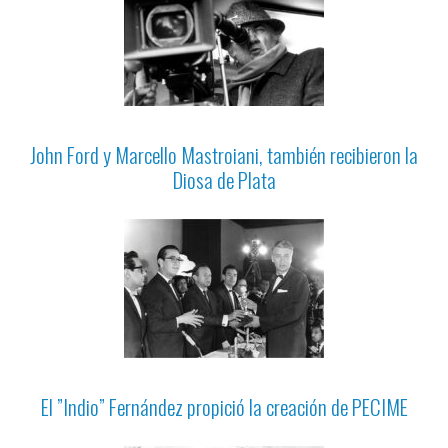
John Ford y Marcello Mastroiani, también recibieron la
Diosa de Plata
El ”Indio” Fernández propició la creación de PECIME