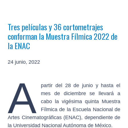
Tres películas y 36 cortometrajes
conforman la Muestra Fílmica 2022 de
la ENAC
24 junio, 2022
A
partir del 28 de junio y hasta el
mes de diciembre se llevará a
cabo la vigésima quinta Muestra
Fílmica de la Escuela Nacional de
Artes Cinematográficas (ENAC), dependiente de
la Universidad Nacional Autónoma de México.