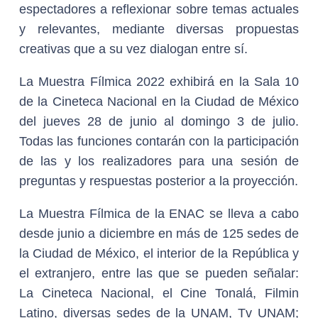
espectadores a reflexionar sobre temas actuales
y relevantes, mediante diversas propuestas
creativas que a su vez dialogan entre sí.
La Muestra Fílmica 2022 exhibirá en la Sala 10
de la Cineteca Nacional en la Ciudad de México
del jueves 28 de junio al domingo 3 de julio.
Todas las funciones contarán con la participación
de las y los realizadores para una sesión de
preguntas y respuestas posterior a la proyección.
La Muestra Fílmica de la ENAC se lleva a cabo
desde junio a diciembre en más de 125 sedes de
la Ciudad de México, el interior de la República y
el extranjero, entre las que se pueden señalar:
La Cineteca Nacional, el Cine Tonalá, Filmin
Latino, diversas sedes de la UNAM, Tv UNAM;