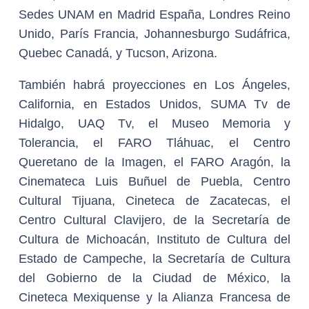
Sedes UNAM en Madrid España, Londres Reino
Unido, París Francia, Johannesburgo Sudáfrica,
Quebec Canadá, y Tucson, Arizona.
También habrá proyecciones en Los Ángeles,
California, en Estados Unidos, SUMA Tv de
Hidalgo, UAQ Tv, el Museo Memoria y
Tolerancia, el FARO Tláhuac, el Centro
Queretano de la Imagen, el FARO Aragón, la
Cinemateca Luis Buñuel de Puebla, Centro
Cultural Tijuana, Cineteca de Zacatecas, el
Centro Cultural Clavijero, de la Secretaría de
Cultura de Michoacán, Instituto de Cultura del
Estado de Campeche, la Secretaría de Cultura
del Gobierno de la Ciudad de México, la
Cineteca Mexiquense y la Alianza Francesa de