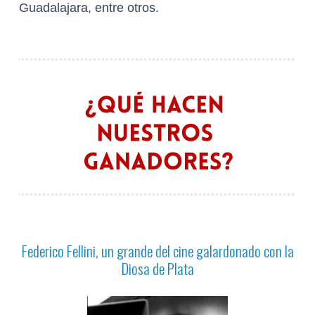
Guadalajara, entre otros.
Federico Fellini, un grande del cine galardonado con la
Diosa de Plata