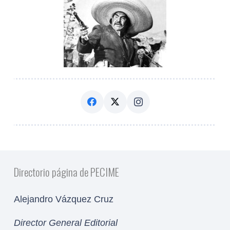
Directorio página de PECIME
Alejandro Vázquez Cruz
Director General Editorial