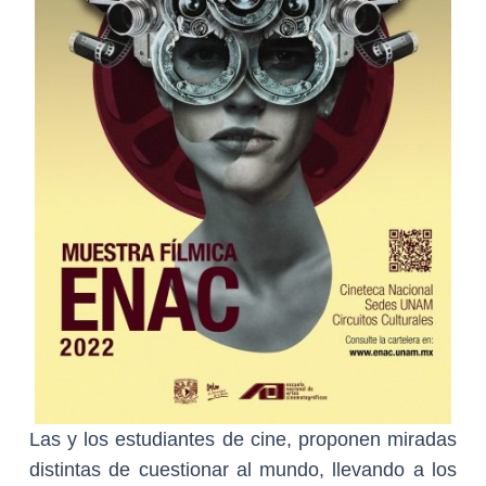
Las y los estudiantes de cine, proponen miradas
distintas de cuestionar al mundo, llevando a los