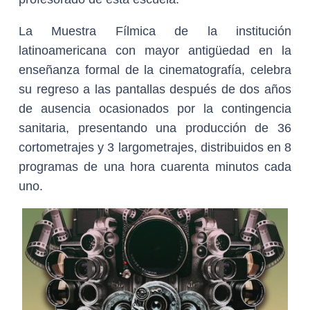
La Muestra Fílmica de la institución
latinoamericana con mayor antigüedad en la
enseñanza formal de la cinematografía, celebra
su regreso a las pantallas después de dos años
de ausencia ocasionados por la contingencia
sanitaria, presentando una producción de 36
cortometrajes y 3 largometrajes, distribuidos en 8
programas de una hora cuarenta minutos cada
uno.