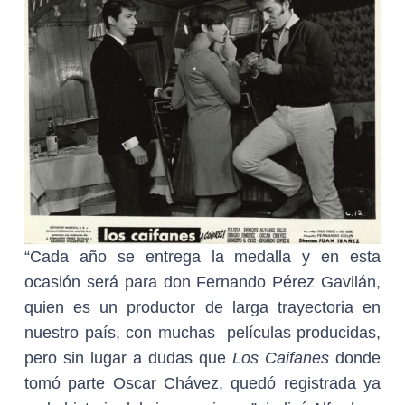
“Cada año se entrega la medalla y en esta
ocasión será para don Fernando Pérez Gavilán,
quien es un productor de larga trayectoria en
nuestro país, con muchas películas producidas,
pero sin lugar a dudas que
Los Caifanes
donde
tomó parte Oscar Chávez, quedó registrada ya