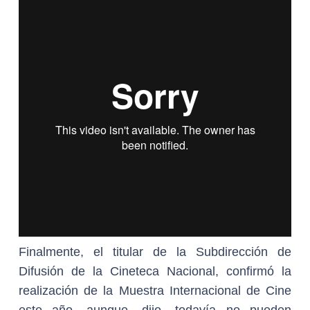
Finalmente, el titular de la Subdirección de
Difusión de la Cineteca Nacional, confirmó la
realización de la Muestra Internacional de Cine
este año, aunque -dijo- todavía no pueden