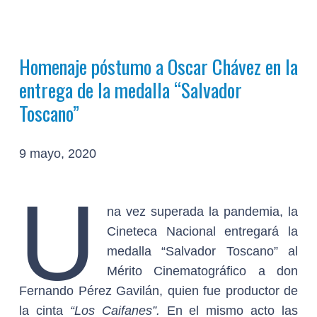
Homenaje póstumo a Oscar Chávez en la
entrega de la medalla “Salvador
Toscano”
9 mayo, 2020
U
na vez superada la pandemia, la
Cineteca Nacional entregará la
medalla “Salvador Toscano” al
Mérito Cinematográfico a don
Fernando Pérez Gavilán, quien fue productor de
la cinta
“Los Caifanes”.
En el mismo acto las