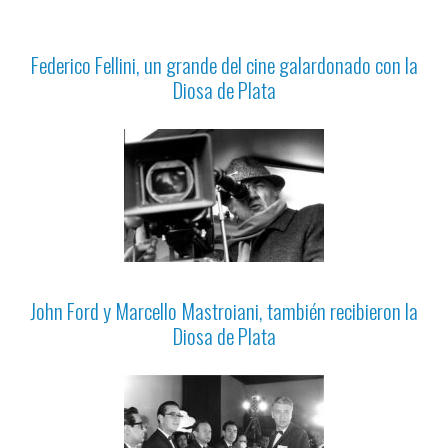
Federico Fellini, un grande del cine galardonado con la
Diosa de Plata
John Ford y Marcello Mastroiani, también recibieron la
Diosa de Plata