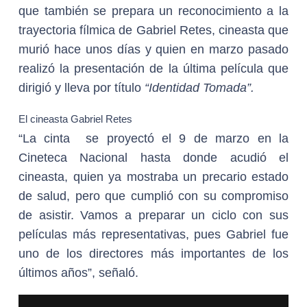
que también se prepara un reconocimiento a la
trayectoria fílmica de Gabriel Retes, cineasta que
murió hace unos días y quien en marzo pasado
realizó la presentación de la última película que
dirigió y lleva por título
“Identidad Tomada”.
El cineasta Gabriel Retes
“La cinta se proyectó el 9 de marzo en la
Cineteca Nacional hasta donde acudió el
cineasta, quien ya mostraba un precario estado
de salud, pero que cumplió con su compromiso
de asistir. Vamos a preparar un ciclo con sus
películas más representativas, pues Gabriel fue
uno de los directores más importantes de los
últimos años”, señaló.