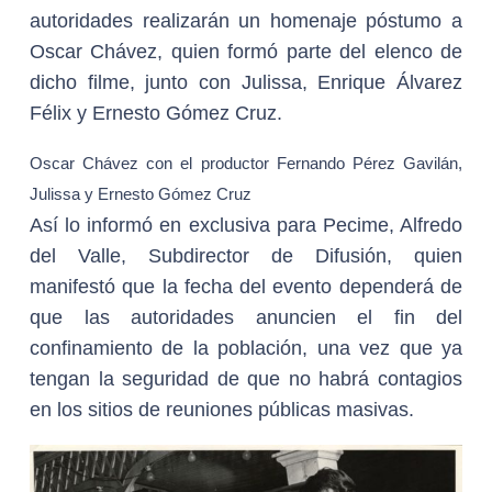
autoridades realizarán un homenaje póstumo a
Oscar Chávez, quien formó parte del elenco de
dicho filme, junto con Julissa, Enrique Álvarez
Félix y Ernesto Gómez Cruz.
Oscar Chávez con el productor Fernando Pérez Gavilán,
Julissa y Ernesto Gómez Cruz
Así lo informó en exclusiva para Pecime, Alfredo
del Valle, Subdirector de Difusión, quien
manifestó que la fecha del evento dependerá de
que las autoridades anuncien el fin del
confinamiento de la población, una vez que ya
tengan la seguridad de que no habrá contagios
en los sitios de reuniones públicas masivas.