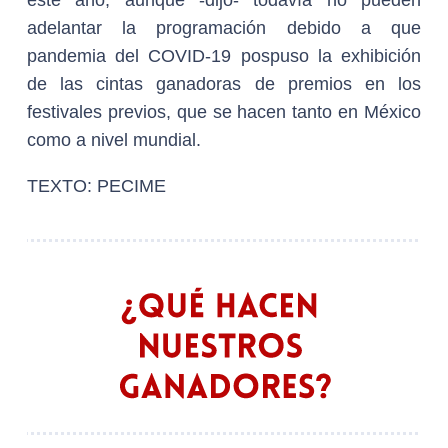
adelantar la programación debido a que
pandemia del COVID-19 pospuso la exhibición
de las cintas ganadoras de premios en los
festivales previos, que se hacen tanto en México
como a nivel mundial.
TEXTO: PECIME