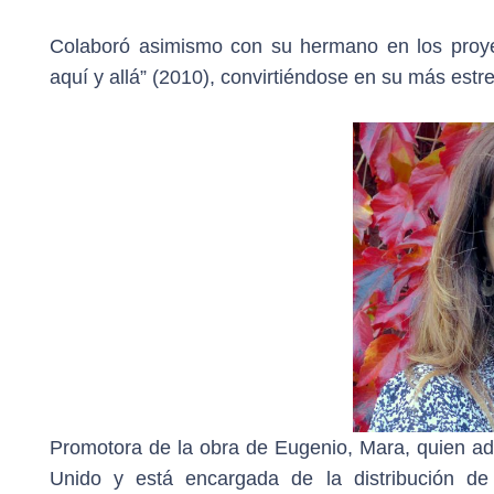
Colaboró asimismo con su hermano en los proye
aquí y allá” (2010), convirtiéndose en su más estr
Promotora de la obra de Eugenio, Mara, quien ad
Unido y está encargada de la distribución de