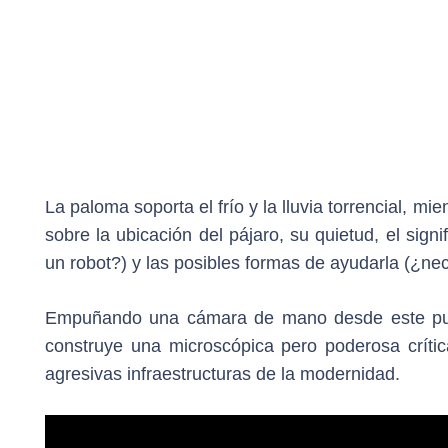
La paloma soporta el frío y la lluvia torrencial, 
sobre la ubicación del pájaro, su quietud, el signi
un robot?) y las posibles formas de ayudarla (¿nec
Empuñando una cámara de mano desde este punto 
construye una microscópica pero poderosa crític
agresivas infraestructuras de la modernidad.