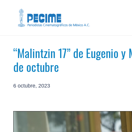
“Malintzin 17” de Eugenio y
de octubre
6 octubre, 2023