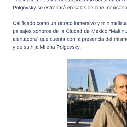
Polgovsky se estrenará en salas de cine mexicanas
Calificado como un retrato inmersivo y minimalista 
paisajes sonoros de la Ciudad de México “Maltint
alentadora” que cuenta con la presencia del mismo
y de su hija Milena Polgovsky.