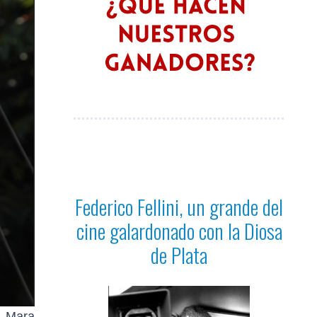
Federico Fellini, un grande del
cine galardonado con la Diosa
de Plata
, Mara