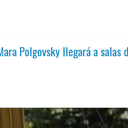
 Mara Polgovsky llegará a salas 