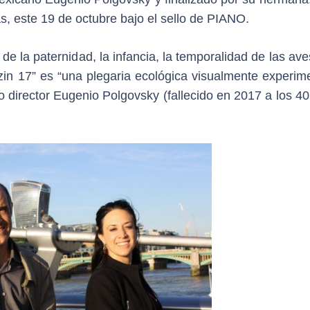
, este 19 de octubre bajo el sello de PIANO.
de la paternidad, la infancia, la temporalidad de las ave
zin 17” es “una plegaria ecológica visualmente experime
 director Eugenio Polgovsky (fallecido en 2017 a los 40