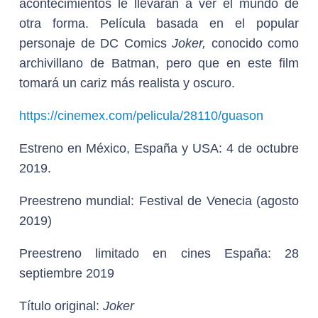
acontecimientos le llevarán a ver el mundo de
otra forma. Película basada en el popular
personaje de DC Comics
Joker,
conocido como
archivillano de Batman, pero que en este film
tomará un cariz más realista y oscuro.
https://cinemex.com/pelicula/28110/guason
Estreno en México, España y USA:
4 de octubre
2019.
Preestreno mundial:
Festival de Venecia (agosto
2019)
Preestreno limitado en cines España:
28
septiembre 2019
Título original:
Joker