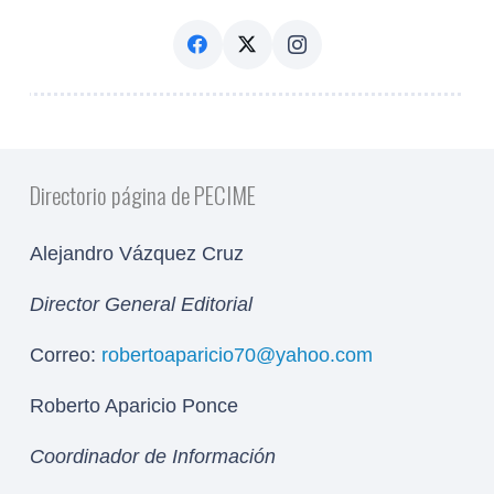
Directorio página de PECIME
Alejandro Vázquez Cruz
Director General Editorial
Correo:
robertoaparicio70@yahoo.com
Roberto Aparicio Ponce
Coordinador de Información