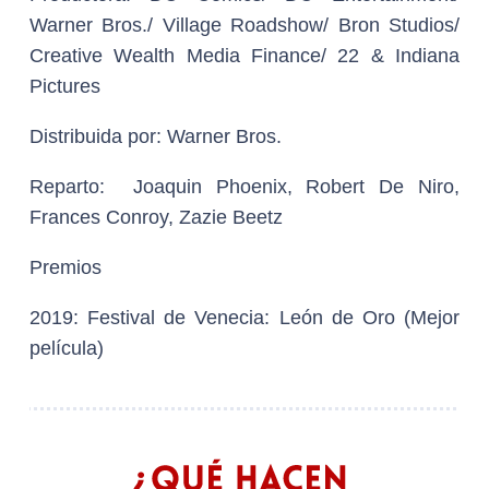
Warner Bros./ Village Roadshow/ Bron Studios/
Creative Wealth Media Finance/ 22 & Indiana
Pictures
Distribuida
por: Warner Bros.
Reparto:
Joaquin Phoenix, Robert De Niro,
Frances Conroy, Zazie Beetz
Premios
2019: Festival de Venecia: León de Oro (Mejor
película)