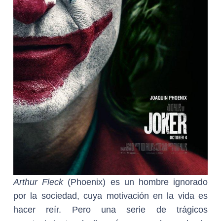
Arthur Fleck
(Phoenix) es un hombre ignorado
por la sociedad, cuya motivación en la vida es
hacer reír. Pero una serie de trágicos