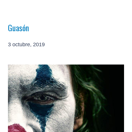
Guasón
3 octubre, 2019