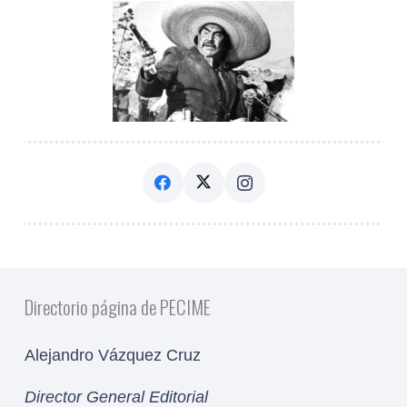
Directorio página de PECIME
Alejandro Vázquez Cruz
Director General Editorial