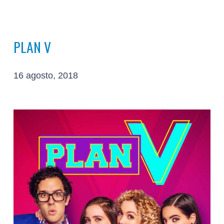
PLAN V
16 agosto, 2018