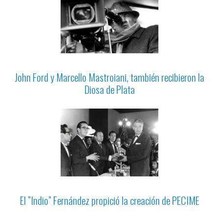
John Ford y Marcello Mastroiani, también recibieron la
Diosa de Plata
El ”Indio” Fernández propició la creación de PECIME