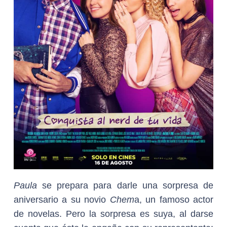
Paula
se prepara para darle una sorpresa de
aniversario a su novio
Chem
a, un famoso actor
de novelas. Pero la sorpresa es suya, al darse