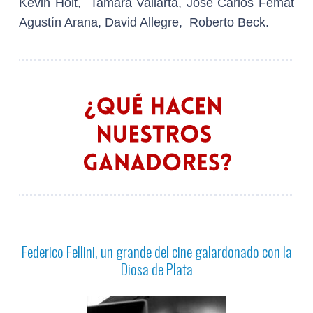
Kevin Holt, Tamara Vallarta, José Carlos Femat
Agustín Arana, David Allegre, Roberto Beck.
Federico Fellini, un grande del cine galardonado con la
Diosa de Plata