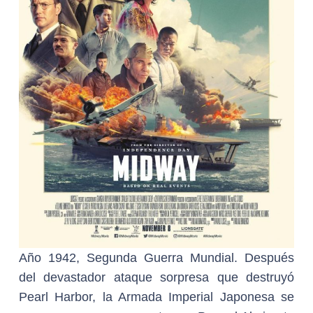
Año 1942, Segunda Guerra Mundial. Después
del devastador ataque sorpresa que destruyó
Pearl Harbor, la Armada Imperial Japonesa se