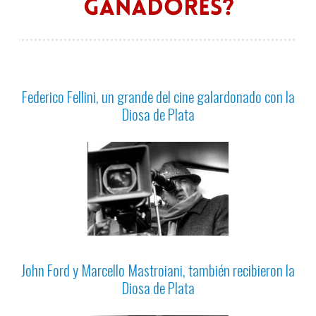
Federico Fellini, un grande del cine galardonado con la
Diosa de Plata
John Ford y Marcello Mastroiani, también recibieron la
Diosa de Plata