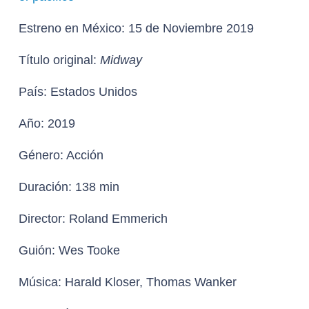
Estreno en México:
15 de Noviembre 2019
Título original:
Midway
País:
Estados Unidos
Año:
2019
Género:
Acción
Duración:
138 min
Director:
Roland Emmerich
Guión:
Wes Tooke
Música:
Harald Kloser, Thomas Wanker