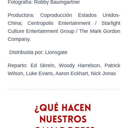
Fotografía:
Robby Baumgartner
Productora:
Coproducción Estados Unidos-
China; Centropolis Entertainment / Starlight
Culture Entertainment Group / The Mark Gordon
Company.
Distribuida por
: Lionsgate
Reparto:
Ed Skrein, Woody Harrelson, Patrick
Wilson, Luke Evans, Aaron Eckhart, Nick Jonas