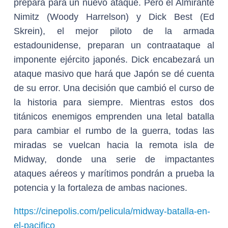
prepara para un nuevo ataque. Pero el Almirante
Nimitz (Woody Harrelson) y Dick Best (Ed
Skrein), el mejor piloto de la armada
estadounidense, preparan un contraataque al
imponente ejército japonés. Dick encabezará un
ataque masivo que hará que Japón se dé cuenta
de su error. Una decisión que cambió el curso de
la historia para siempre. Mientras estos dos
titánicos enemigos emprenden una letal batalla
para cambiar el rumbo de la guerra, todas las
miradas se vuelcan hacia la remota isla de
Midway, donde una serie de impactantes
ataques aéreos y marítimos pondrán a prueba la
potencia y la fortaleza de ambas naciones.
https://cinepolis.com/pelicula/midway-batalla-en-
el-pacifico