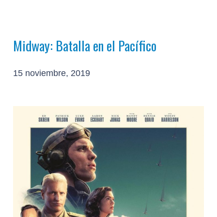
Midway: Batalla en el Pacífico
15 noviembre, 2019