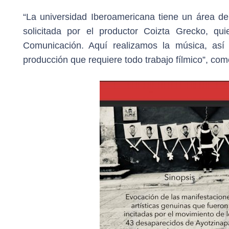
“La universidad Iberoamericana tiene un área de 
solicitada por el productor Coizta Grecko, qu
Comunicación. Aquí realizamos la música, así 
producción que requiere todo trabajo fílmico”, co