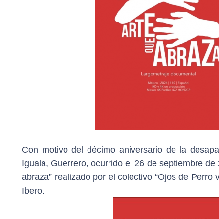
Con motivo del décimo aniversario de la desapar
Iguala, Guerrero, ocurrido el 26 de septiembre de 
abraza” realizado por el colectivo “Ojos de Perr
Ibero.