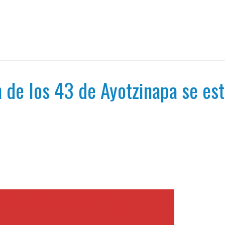
n de los 43 de Ayotzinapa se es