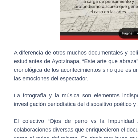
A diferencia de otros muchos documentales y pel
estudiantes de Ayotzinapa, “Este arte que abraza
cronológica de los acontecimientos sino que es un
las emociones del espectador.
La fotografía y la música son elementos indispe
investigación periodística del dispositivo poético 
El colectivo “Ojos de perro vs la Impunidad 
colaboraciones diversas que enriquecieron el docum