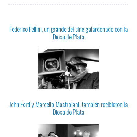
Federico Fellini, un grande del cine galardonado con la
Diosa de Plata
John Ford y Marcello Mastroiani, también recibieron la
Diosa de Plata