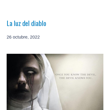
La luz del diablo
26 octubre, 2022