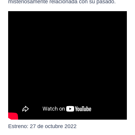
misteriosamente relacionada con su pasado.
Estreno:
27 de octubre 2022