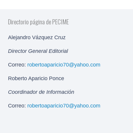
Directorio página de PECIME
Alejandro Vázquez Cruz
Director General Editorial
Correo:
robertoaparicio70@yahoo.com
Roberto Aparicio Ponce
Coordinador de Información
Correo:
robertoaparicio70@yahoo.com