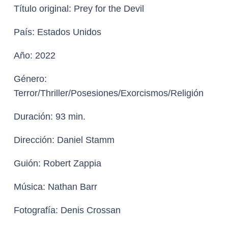
Título original:
Prey for the Devil
País:
Estados Unidos
Año:
2022
Género:
Terror/Thriller/Posesiones/Exorcismos/Religión
Duración:
93 min.
Dirección:
Daniel Stamm
Guión
: Robert Zappia
Música:
Nathan Barr
Fotografía:
Denis Crossan