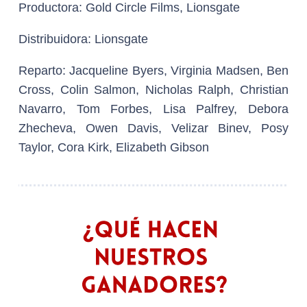
Productora:
Gold Circle Films, Lionsgate
Distribuidora:
Lionsgate
Reparto:
Jacqueline Byers, Virginia Madsen, Ben
Cross, Colin Salmon, Nicholas Ralph, Christian
Navarro, Tom Forbes, Lisa Palfrey, Debora
Zhecheva, Owen Davis, Velizar Binev, Posy
Taylor, Cora Kirk, Elizabeth Gibson