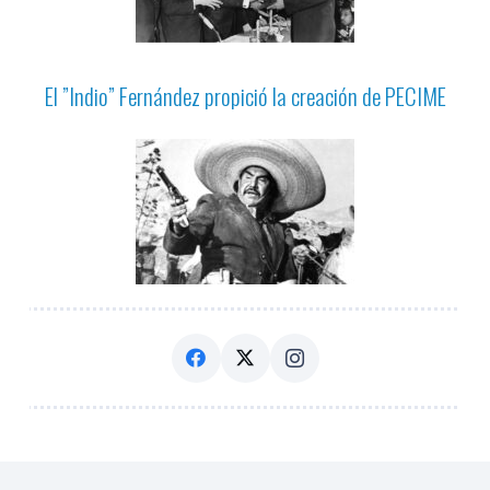
El ”Indio” Fernández propició la creación de PECIME