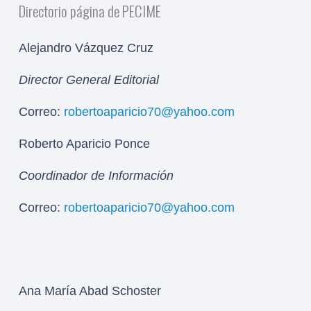
Directorio página de PECIME
Alejandro Vázquez Cruz
Director General Editorial
Correo:
robertoaparicio70@yahoo.com
Roberto Aparicio Ponce
Coordinador de Información
Correo:
robertoaparicio70@yahoo.com
Ana María Abad Schoster