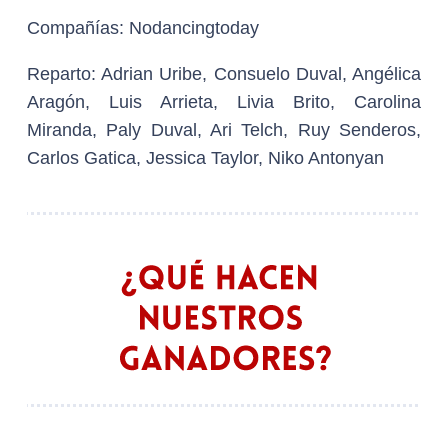
Compañías:
Nodancingtoday
Reparto:
Adrian Uribe, Consuelo Duval, Angélica
Aragón, Luis Arrieta, Livia Brito, Carolina
Miranda, Paly Duval, Ari Telch, Ruy Senderos,
Carlos Gatica, Jessica Taylor, Niko Antonyan