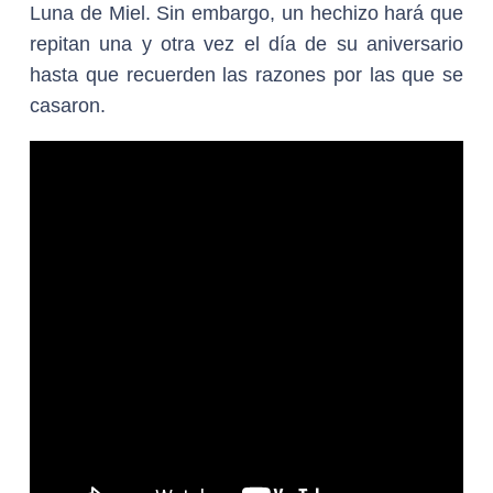
Luna de Miel. Sin embargo, un hechizo hará que
repitan una y otra vez el día de su aniversario
hasta que recuerden las razones por las que se
casaron.