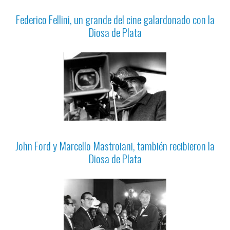
Federico Fellini, un grande del cine galardonado con la
Diosa de Plata
John Ford y Marcello Mastroiani, también recibieron la
Diosa de Plata