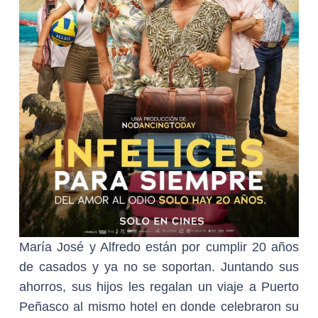
María José y Alfredo están por cumplir 20 años
de casados y ya no se soportan. Juntando sus
ahorros, sus hijos les regalan un viaje a Puerto
Peñasco al mismo hotel en donde celebraron su