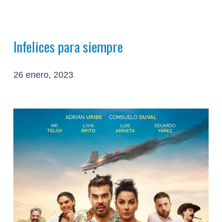
Infelices para siempre
26 enero, 2023