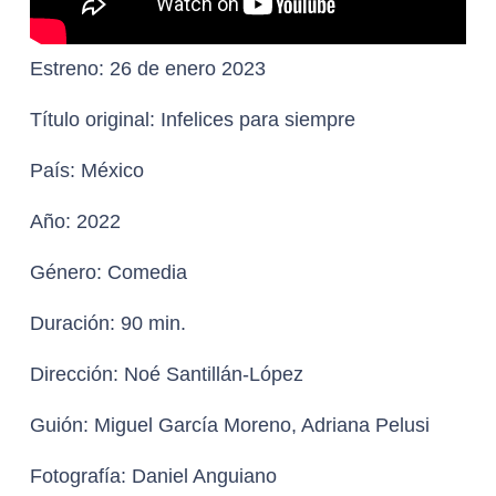
Estreno:
26 de enero 2023
Título original:
Infelices para siempre
País:
México
Año:
2022
Género:
Comedia
Duración:
90 min.
Dirección:
Noé Santillán-López
Guión:
Miguel García Moreno, Adriana Pelusi
Fotografía:
Daniel Anguiano