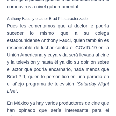
coronavirus a nivel gubernamental.
Anthony Fauci y el actor Brad Pitt caracterizado
Pues les comentamos que al doctor le podría
suceder lo mismo que a su colega
estadounidense Anthony Fauci, quien también es
responsable de luchar contra el COVID-19 en la
Unión Americana y cuya vida será llevada al cine
y la televisión y hasta él ya dio su opinión sobre
el actor que podría encarnarlo, nada menos que
Brad Pitt, quien lo personificó en una parodia en
el añejo programa de televisión
“Saturday Night
Live”.
En México ya hay varios productores de cine que
han opinado que sería interesante para el