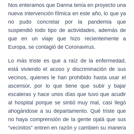
Nos enteramos que Danna tenía en proyecto una
nueva intervención fílmica en este año, lo que ya
no pudo concretar por la pandemia que
suspendió todo tipo de actividades, además de
que en un viaje que hizo recientemente a
Europa, se contagió de Coronavirus.
Lo más triste es que a raíz de la enfermedad,
está viviendo el acoso y discriminación de sus
vecinos, quienes le han prohibido hasta usar el
ascensor, por lo que tiene que subir y bajar
escaleras y hace unos días que tuvo que acudir
al hospital porque se sintió muy mal, casi llegó
ahogándose a su departamento. Qué triste que
no haya comprensión de la gente ojalá que sus
“vecinitos” entren en razón y cambien su manera