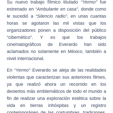
Su nuevo trabajo fílmico titulado
“Yermo”
fue
estrenado en
“Ambulante en casa”,
donde como
le sucedió a
“Silencio radio”,
en unas cuantas
horas se agotaron las mil vistas que los
organizadores ponen a disposición del público
“cibernético”. Y es que los trabajos
cinematográficos de Everardo han sido
aclamados no solamente en México, también a
nivel internacional.
En
“Yermo”
Everardo se aleja de las realidades
violentas que caracterizan sus anteriores filmes,
ya que realizó ahora un recorrido en los
desiertos más emblemáticos de todo el mundo a
fin de realizar una exploración estética sobre la
vida en tierras inhóspitas y un registro
contemporáneo de las costumbres, tradiciones,