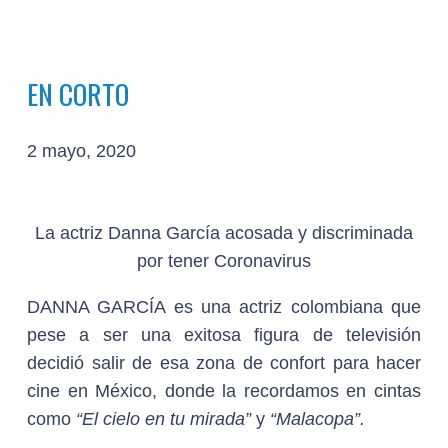
EN CORTO
2 mayo, 2020
La actriz Danna García acosada y discriminada
por tener Coronavirus
DANNA GARCÍA
es una actriz colombiana que
pese a ser una exitosa figura de televisión
decidió salir de esa zona de confort para hacer
cine en México, donde la recordamos en cintas
como
“El cielo en tu mirada”
y
“Malacopa”.