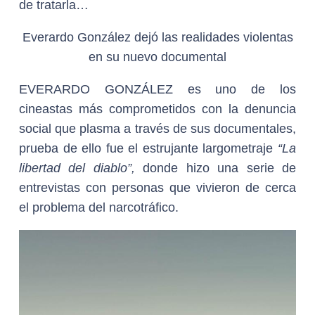
de tratarla…
Everardo González dejó las realidades violentas
en su nuevo documental
EVERARDO GONZÁLEZ
es uno de los
cineastas más comprometidos con la denuncia
social que plasma a través de sus documentales,
prueba de ello fue el estrujante largometraje
“La
libertad del diablo”,
donde hizo una serie de
entrevistas con personas que vivieron de cerca
el problema del narcotráfico.