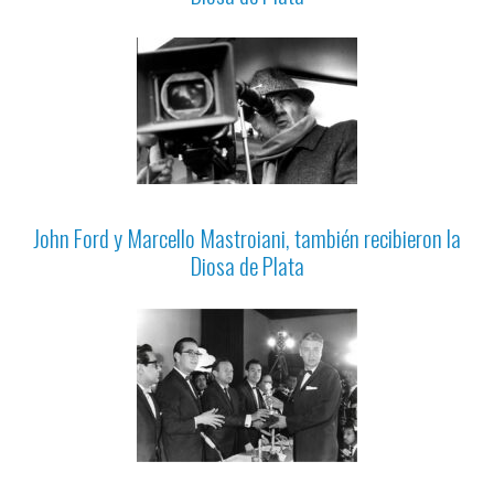
John Ford y Marcello Mastroiani, también recibieron la
Diosa de Plata