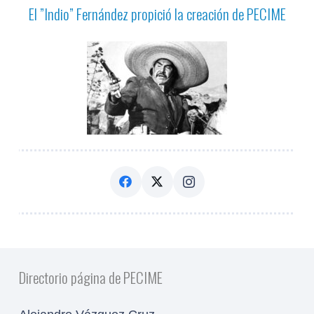
El ”Indio” Fernández propició la creación de PECIME
Directorio página de PECIME