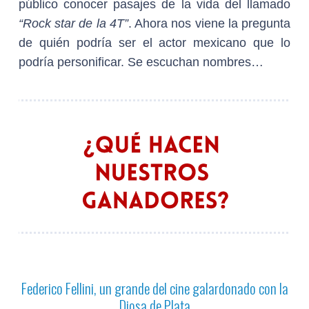
público conocer pasajes de la vida del llamado
“Rock star de la 4T”
. Ahora nos viene la pregunta
de quién podría ser el actor mexicano que lo
podría personificar. Se escuchan nombres…
Federico Fellini, un grande del cine galardonado con la
Diosa de Plata