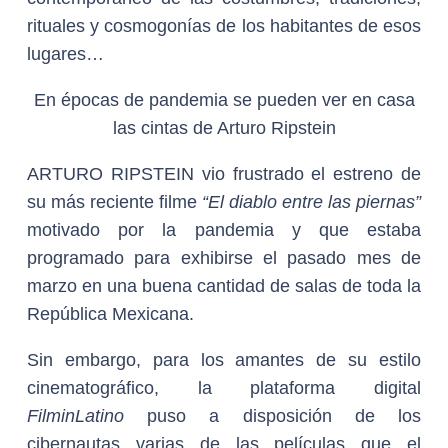
rituales y cosmogonías de los habitantes de esos
lugares…
En épocas de pandemia se pueden ver en casa
las cintas de Arturo Ripstein
ARTURO RIPSTEIN
vio frustrado el estreno de
su más reciente filme
“El diablo entre las piernas”
motivado por la pandemia y que estaba
programado para exhibirse el pasado mes de
marzo en una buena cantidad de salas de toda la
República Mexicana.
Sin embargo, para los amantes de su estilo
cinematográfico, la plataforma digital
FilminLatino
puso a disposición de los
cibernautas varias de las películas que el