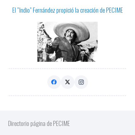
El ”Indio” Fernández propició la creación de PECIME
Directorio página de PECIME