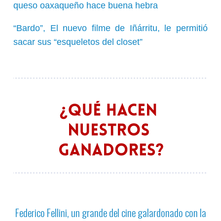
queso oaxaqueño hace buena hebra
“Bardo”, El nuevo filme de Iñárritu, le permitió
sacar sus “esqueletos del closet”
Federico Fellini, un grande del cine galardonado con la