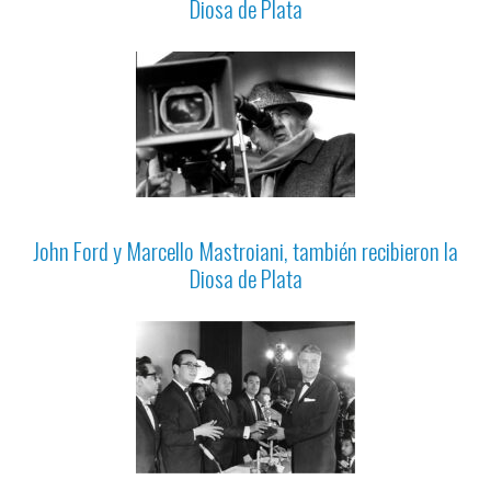
Diosa de Plata
John Ford y Marcello Mastroiani, también recibieron la
Diosa de Plata