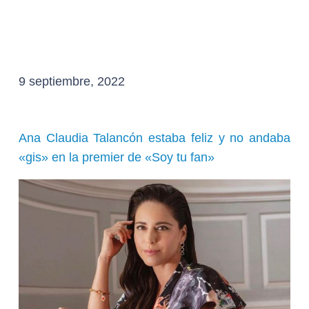
9 septiembre, 2022
Ana Claudia Talancón estaba feliz y no andaba
«gis» en la premier de «Soy tu fan»