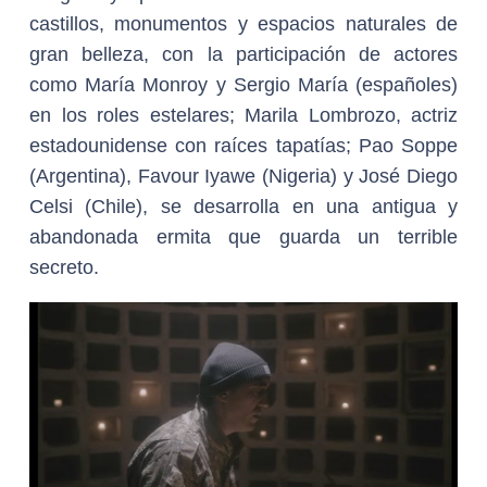
castillos, monumentos y espacios naturales de
gran belleza, con la participación de actores
como María Monroy y Sergio María (españoles)
en los roles estelares; Marila Lombrozo, actriz
estadounidense con raíces tapatías; Pao Soppe
(Argentina), Favour Iyawe (Nigeria) y José Diego
Celsi (Chile), se desarrolla en una antigua y
abandonada ermita que guarda un terrible
secreto.