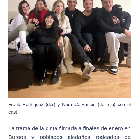
Frank Rodríguez (der) y Nora Cervantes (de rojo) con el
cast
La trama de la cinta filmada a finales de enero en
Burgos y poblados aledaños rodeados de