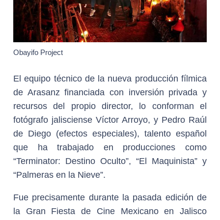
Obayifo Project
El equipo técnico de la nueva producción fílmica
de Arasanz financiada con inversión privada y
recursos del propio director, lo conforman el
fotógrafo jalisciense Víctor Arroyo, y Pedro Raúl
de Diego (efectos especiales), talento español
que ha trabajado en producciones como
“Terminator: Destino Oculto”, “El Maquinista” y
“Palmeras en la Nieve”.
Fue precisamente durante la pasada edición de
la Gran Fiesta de Cine Mexicano en Jalisco