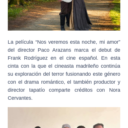
La película “Nos veremos esta noche, mi amor”
del director Paco Arazans marca el debut de
Frank Rodríguez en el cine español. En esta
cinta con la que el cineasta madrileño continúa
su exploración del terror fusionando este género
con el drama romántico, el también productor y
director tapatío comparte créditos con Nora
Cervantes.