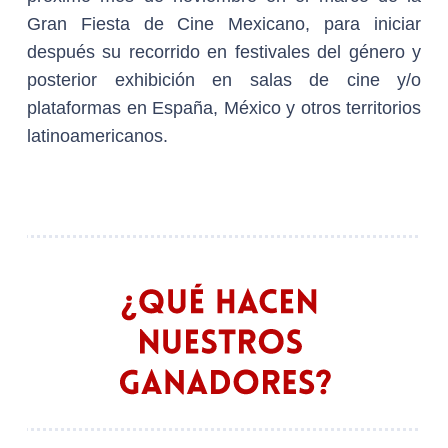
Gran Fiesta de Cine Mexicano, para iniciar
después su recorrido en festivales del género y
posterior exhibición en salas de cine y/o
plataformas en España, México y otros territorios
latinoamericanos.