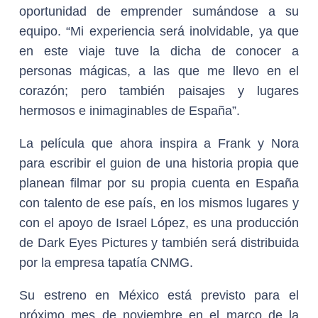
oportunidad de emprender sumándose a su
equipo. “Mi experiencia será inolvidable, ya que
en este viaje tuve la dicha de conocer a
personas mágicas, a las que me llevo en el
corazón; pero también paisajes y lugares
hermosos e inimaginables de España”.
La película que ahora inspira a Frank y Nora
para escribir el guion de una historia propia que
planean filmar por su propia cuenta en España
con talento de ese país, en los mismos lugares y
con el apoyo de Israel López, es una producción
de Dark Eyes Pictures y también será distribuida
por la empresa tapatía CNMG.
Su estreno en México está previsto para el
próximo mes de noviembre en el marco de la