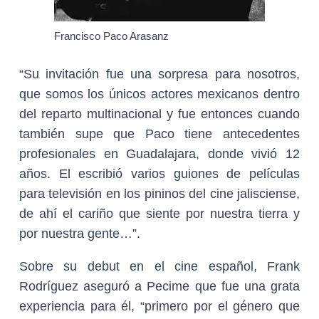
Francisco Paco Arasanz
“Su invitación fue una sorpresa para nosotros,
que somos los únicos actores mexicanos dentro
del reparto multinacional y fue entonces cuando
también supe que Paco tiene antecedentes
profesionales en Guadalajara, donde vivió 12
años. El escribió varios guiones de películas
para televisión en los pininos del cine jalisciense,
de ahí el cariño que siente por nuestra tierra y
por nuestra gente…”.
Sobre su debut en el cine español, Frank
Rodríguez aseguró a Pecime que fue una grata
experiencia para él, “primero por el género que