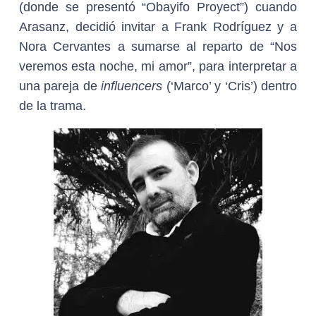
(donde se presentó “Obayifo Proyect”) cuando
Arasanz, decidió invitar a Frank Rodríguez y a
Nora Cervantes a sumarse al reparto de “Nos
veremos esta noche, mi amor”, para interpretar a
una pareja de
influencers
(‘Marco’ y ‘Cris’) dentro
de la trama.