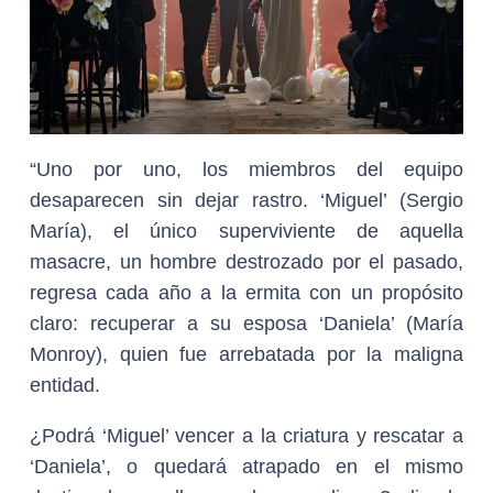
“Uno por uno, los miembros del equipo
desaparecen sin dejar rastro. ‘Miguel’ (Sergio
María), el único superviviente de aquella
masacre, un hombre destrozado por el pasado,
regresa cada año a la ermita con un propósito
claro: recuperar a su esposa ‘Daniela’ (María
Monroy), quien fue arrebatada por la maligna
entidad.
¿Podrá ‘Miguel’ vencer a la criatura y rescatar a
‘Daniela’, o quedará atrapado en el mismo