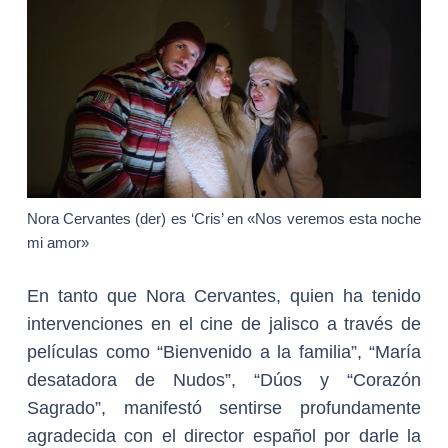
Nora Cervantes (der) es ‘Cris’ en «Nos veremos esta noche
mi amor»
En tanto que Nora Cervantes, quien ha tenido
intervenciones en el cine de jalisco a través de
películas como “Bienvenido a la familia”, “María
desatadora de Nudos”, “Dúos y “Corazón
Sagrado”, manifestó sentirse profundamente
agradecida con el director español por darle la