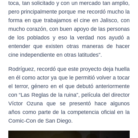
toca, tan solicitado y con un mercado tan amplio,
pero principalmente porque me recordó mucho la
forma en que trabajamos el cine en Jalisco, con
mucho corazón, con buen apoyo de las personas
de los poblados y eso la verdad nos ayudó a
entender que existen otras maneras de hacer
cine independiente en otras latitudes”.
Rodríguez, recordó que este proyecto deja huella
en él como actor ya que le permitió volver a tocar
el terror, género en el que debutó anteriormente
con “Las Reglas de la ruina”, película del director
Víctor Ozuna que se presentó hace algunos
años como parte de la competencia oficial en la
Comic-Con de San Diego.