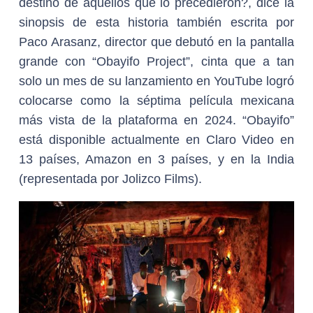
destino de aquellos que lo precedieron?, dice la
sinopsis de esta historia también escrita por
Paco Arasanz, director que debutó en la pantalla
grande con “Obayifo Project”, cinta que a tan
solo un mes de su lanzamiento en YouTube logró
colocarse como la séptima película mexicana
más vista de la plataforma en 2024. “Obayifo”
está disponible actualmente en Claro Video en
13 países, Amazon en 3 países, y en la India
(representada por Jolizco Films).