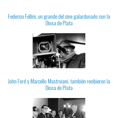
Federico Fellini, un grande del cine galardonado con la
Diosa de Plata
John Ford y Marcello Mastroiani, también recibieron la
Diosa de Plata