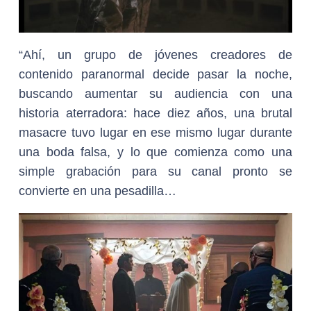
“Ahí, un grupo de jóvenes creadores de
contenido paranormal decide pasar la noche,
buscando aumentar su audiencia con una
historia aterradora: hace diez años, una brutal
masacre tuvo lugar en ese mismo lugar durante
una boda falsa, y lo que comienza como una
simple grabación para su canal pronto se
convierte en una pesadilla…