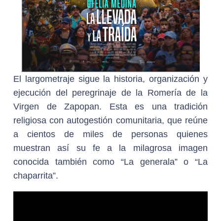
El largometraje sigue la historia, organización y
ejecución del peregrinaje de la Romería de la
Virgen de Zapopan. Esta es una tradición
religiosa con autogestión comunitaria, que reúne
a cientos de miles de personas quienes
muestran así su fe a la milagrosa imagen
conocida también como “La generala” o “La
chaparrita”.