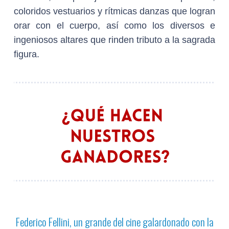
coloridos vestuarios y rítmicas danzas que logran
orar con el cuerpo, así como los diversos e
ingeniosos altares que rinden tributo a la sagrada
figura.
Federico Fellini, un grande del cine galardonado con la