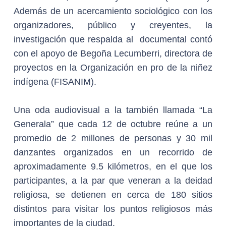
Además de un acercamiento sociológico con los
organizadores, público y creyentes, la
investigación que respalda al documental contó
con el apoyo de Begoña Lecumberri, directora de
proyectos en la Organización en pro de la niñez
indígena (FISANIM).
Una oda audiovisual a la también llamada “La
Generala” que cada 12 de octubre reúne a un
promedio de 2 millones de personas y 30 mil
danzantes organizados en un recorrido de
aproximadamente 9.5 kilómetros, en el que los
participantes, a la par que veneran a la deidad
religiosa, se detienen en cerca de 180 sitios
distintos para visitar los puntos religiosos más
importantes de la ciudad.