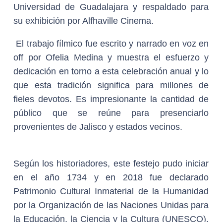
Universidad de Guadalajara y respaldado para
su exhibición por Alfhaville Cinema.
El trabajo fílmico fue escrito y narrado en voz en
off por Ofelia Medina y muestra el esfuerzo y
dedicación en torno a esta celebración anual y lo
que esta tradición significa para millones de
fieles devotos. Es impresionante la cantidad de
público que se reúne para presenciarlo
provenientes de Jalisco y estados vecinos.
Según los historiadores, este festejo pudo iniciar
en el año 1734 y en 2018 fue declarado
Patrimonio Cultural Inmaterial de la Humanidad
por la Organización de las Naciones Unidas para
la Educación, la Ciencia y la Cultura (UNESCO).