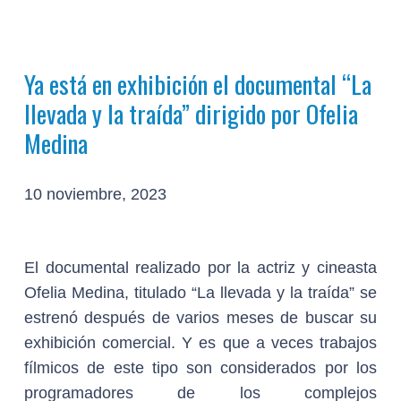
Ya está en exhibición el documental “La
llevada y la traída” dirigido por Ofelia
Medina
10 noviembre, 2023
El documental realizado por la actriz y cineasta
Ofelia Medina, titulado “La llevada y la traída” se
estrenó después de varios meses de buscar su
exhibición comercial. Y es que a veces trabajos
fílmicos de este tipo son considerados por los
programadores de los complejos