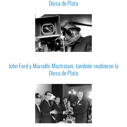
Diosa de Plata
John Ford y Marcello Mastroiani, también recibieron la
Diosa de Plata