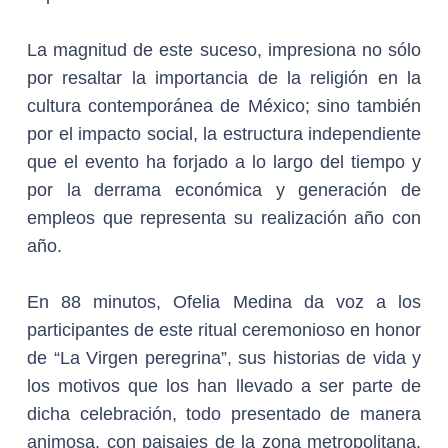
La magnitud de este suceso, impresiona no sólo
por resaltar la importancia de la religión en la
cultura contemporánea de México; sino también
por el impacto social, la estructura independiente
que el evento ha forjado a lo largo del tiempo y
por la derrama económica y generación de
empleos que representa su realización año con
año.
En 88 minutos, Ofelia Medina da voz a los
participantes de este ritual ceremonioso en honor
de “La Virgen peregrina”, sus historias de vida y
los motivos que los han llevado a ser parte de
dicha celebración, todo presentado de manera
animosa, con paisajes de la zona metropolitana,