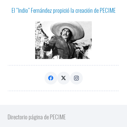
El ”Indio” Fernández propició la creación de PECIME
Directorio página de PECIME