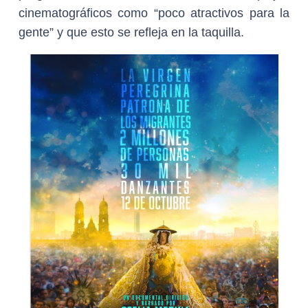
cinematográficos como “poco atractivos para la
gente” y que esto se refleja en la taquilla.