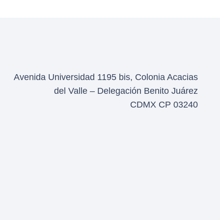
Avenida Universidad 1195 bis, Colonia Acacias
del Valle – Delegación Benito Juárez
CDMX CP 03240