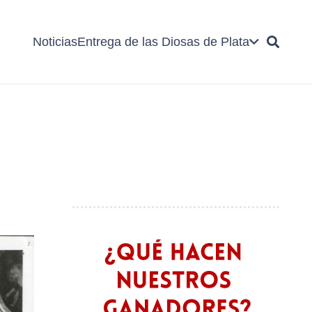
Noticias
Entrega de las Diosas de Plata