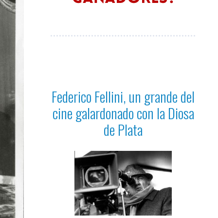
Federico Fellini, un grande del
cine galardonado con la Diosa
de Plata