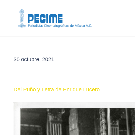
30 octubre, 2021
Del Puño y Letra de Enrique Lucero