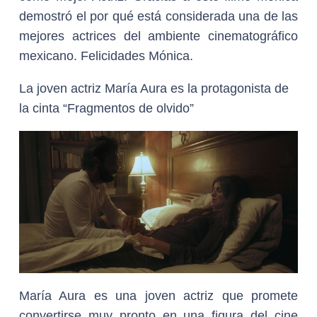
demostró el por qué está considerada una de las
mejores actrices del ambiente cinematográfico
mexicano. Felicidades Mónica.
La joven actriz María Aura es la protagonista de
la cinta “Fragmentos de olvido”
María Aura es una joven actriz que promete
convertirse muy pronto en una figura del cine