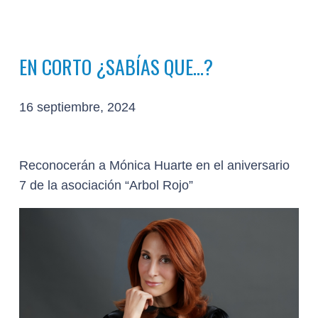
EN CORTO ¿SABÍAS QUE…?
16 septiembre, 2024
Reconocerán a Mónica Huarte en el aniversario
7 de la asociación “Arbol Rojo”