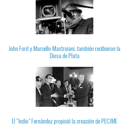
John Ford y Marcello Mastroiani, también recibieron la
Diosa de Plata
El ”Indio” Fernández propició la creación de PECIME