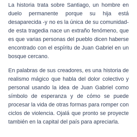
La historia trata sobre Santiago, un hombre en
duelo permanente porque su hija está
desaparecida -y no es la única de su comunidad-
de esta tragedia nace un extraño fenómeno, que
es que varias personas del pueblo dicen haberse
encontrado con el espíritu de Juan Gabriel en un
bosque cercano.
En palabras de sus creadores, es una historia de
realismo mágico que habla del dolor colectivo y
personal usando la idea de Juan Gabriel como
símbolo de esperanza y de cómo se puede
procesar la vida de otras formas para romper con
ciclos de violencia. Ojalá que pronto se proyecte
también en la capital del país para apreciarla.