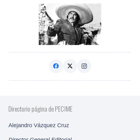
Directorio página de PECIME
Alejandro Vázquez Cruz
Director General Editorial