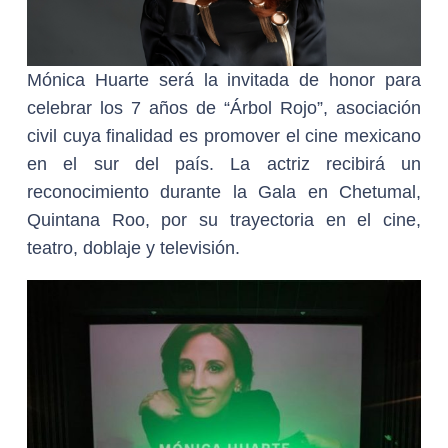
Mónica Huarte será la invitada de honor para
celebrar los 7 años de “Árbol Rojo”, asociación
civil cuya finalidad es promover el cine mexicano
en el sur del país. La actriz recibirá un
reconocimiento durante la Gala en Chetumal,
Quintana Roo, por su trayectoria en el cine,
teatro, doblaje y televisión.