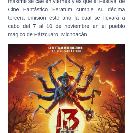
máxime se cae en viernes y es que el Festival de
Cine Fantástico Feratum cumple su décima
tercera emisión este año la cual se llevará a
cabo del 7 al 10 de noviembre en el pueblo
mágico de Pátzcuaro, Michoacán.