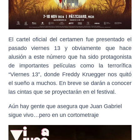
El cartel oficial del certamen fue presentado el
pasado viernes 13 y obviamente que hace
alusión a este número que ha sido protagonista
de importantes películas como la terrorífica
“Viernes 13”, donde Freddy Kruegger nos quitó
el sueño a muchos. En breve se darán a conocer
las cintas que se proyectarán en el festival.
Aún hay gente que asegura que Juan Gabriel
sigue vivo…pero en un cortometraje