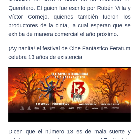
Querétaro. El guion fue escrito por Rubén Villa y
Víctor Cornejo, quienes también fueron los
productores de la cinta, la cual esperan que se
exhiba de manera comercial el año próximo.
¡Ay nanita! el festival de Cine Fantástico Feratum
celebra 13 años de existencia
Dicen que el número 13 es de mala suerte y