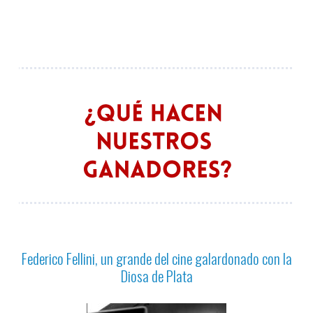
Federico Fellini, un grande del cine galardonado con la
Diosa de Plata