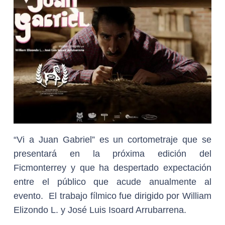
“Vi a Juan Gabriel” es un cortometraje que se
presentará en la próxima edición del
Ficmonterrey y que ha despertado expectación
entre el público que acude anualmente al
evento. El trabajo fílmico fue dirigido por William
Elizondo L. y José Luis Isoard Arrubarrena.