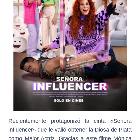
Recientemente protagonizó la cinta «Señora
influencer» que le valió obtener la Diosa de Plata
como Mejor Actriz. Gracias a este filme Mónica