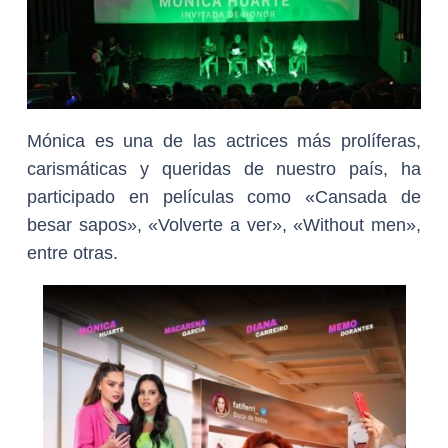
Mónica es una de las actrices más prolíferas,
carismáticas y queridas de nuestro país, ha
participado en películas como «Cansada de
besar sapos», «Volverte a ver», «Without men»,
entre otras.