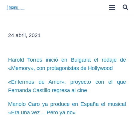
24 abril, 2021
Harold Torres inició en Bulgaria el rodaje de
«Memory», con protagonistas de Hollywood
«Enfermos de Amor», proyecto con el que
Fernanda Castillo regresa al cine
Manolo Caro ya produce en España el musical
«Era una vez… Pero ya no»