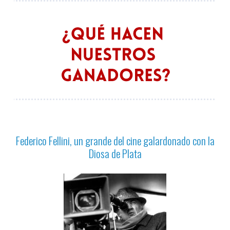
Federico Fellini, un grande del cine galardonado con la
Diosa de Plata