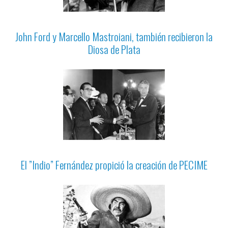
John Ford y Marcello Mastroiani, también recibieron la
Diosa de Plata
El ”Indio” Fernández propició la creación de PECIME