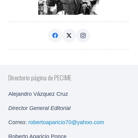
Directorio página de PECIME
Alejandro Vázquez Cruz
Director General Editorial
Correo:
robertoaparicio70@yahoo.com
Roberto Aparicio Ponce