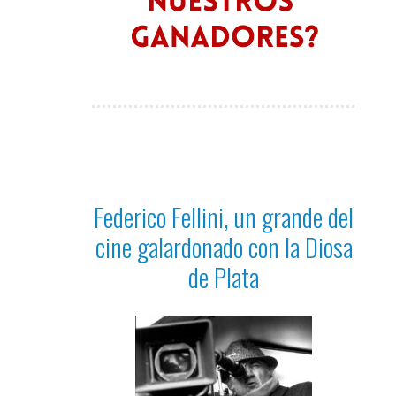
Federico Fellini, un grande del
cine galardonado con la Diosa
de Plata