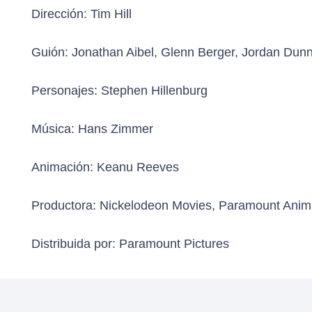
Dirección:
Tim Hill
Guión:
Jonathan Aibel, Glenn Berger, Jordan Dunn,
Personajes:
Stephen Hillenburg
Música:
Hans Zimmer
Animación:
Keanu Reeves
Productora:
Nickelodeon Movies, Paramount Animat
Distribuida por:
Paramount Pictures