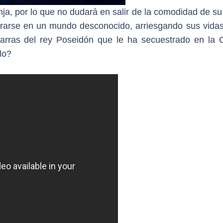
a, por lo que no dudará en salir de la comodidad de su
ntrarse en un mundo desconocido, arriesgando sus vidas
garras del rey Poseidón que le ha secuestrado en la 
lo?