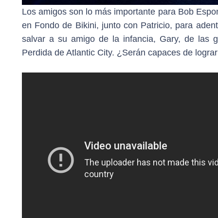
Los amigos son lo más importante para Bob Esponj
en Fondo de Bikini, junto con Patricio, para ade
salvar a su amigo de la infancia, Gary, de las 
Perdida de Atlantic City. ¿Serán capaces de lograr