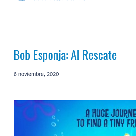
Bob Esponja: Al Rescate
6 noviembre, 2020