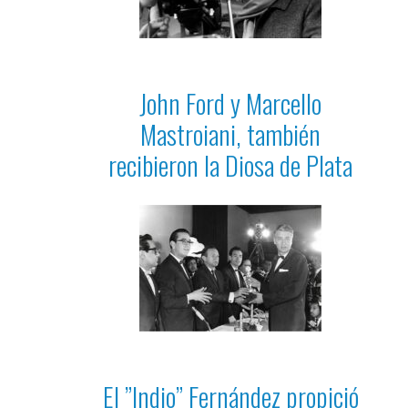
John Ford y Marcello
Mastroiani, también
recibieron la Diosa de Plata
El ”Indio” Fernández propició