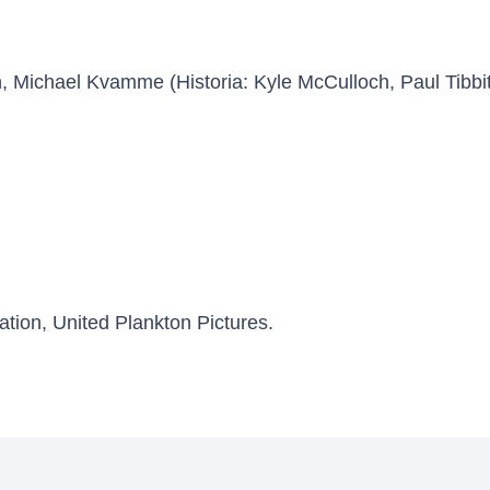
 Michael Kvamme (Historia: Kyle McCulloch, Paul Tibbit
ion, United Plankton Pictures.