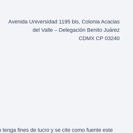
Avenida Universidad 1195 bis, Colonia Acacias
del Valle – Delegación Benito Juárez
CDMX CP 03240
tenga fines de lucro y se cite como fuente este