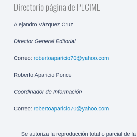
Directorio página de PECIME
Alejandro Vázquez Cruz
Director General Editorial
Correo:
robertoaparicio70@yahoo.com
Roberto Aparicio Ponce
Coordinador de Información
Correo:
robertoaparicio70@yahoo.com
Se autoriza la reproducción total o parcial de