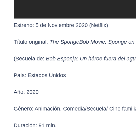
Estreno:
5 de Noviembre 2020 (Netflix)
Título original:
The SpongeBob Movie: Sponge on 
(Secuela de:
Bob Esponja: Un héroe fuera del ag
País:
Estados Unidos
Año:
2020
Género:
Animación. Comedia/Secuela/ Cine famili
Duración:
91 min.