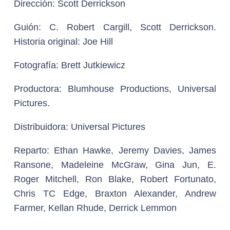
Dirección:
Scott Derrickson
Guión:
C. Robert Cargill, Scott Derrickson.
Historia original: Joe Hill
Fotografía:
Brett Jutkiewicz
Productora:
Blumhouse Productions, Universal
Pictures.
Distribuidora:
Universal Pictures
Reparto:
Ethan Hawke, Jeremy Davies, James
Ransone, Madeleine McGraw, Gina Jun, E.
Roger Mitchell, Ron Blake, Robert Fortunato,
Chris TC Edge, Braxton Alexander, Andrew
Farmer, Kellan Rhude, Derrick Lemmon