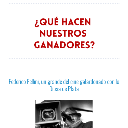
Federico Fellini, un grande del cine galardonado con la
Diosa de Plata