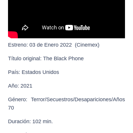
Estreno:
03 de Enero 2022 (Cinemex)
Título original:
The Black Phone
País:
Estados Unidos
Año:
2021
Género:
Terror/Secuestros/Desapariciones/Años
70
Duración:
102 min.