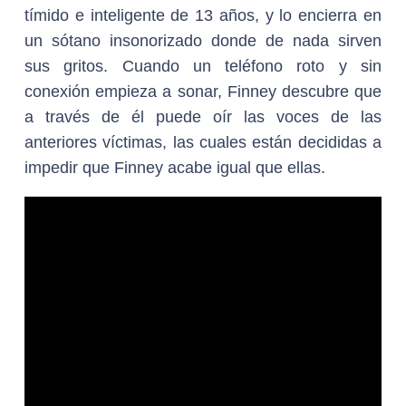
tímido e inteligente de 13 años, y lo encierra en
un sótano insonorizado donde de nada sirven
sus gritos. Cuando un teléfono roto y sin
conexión empieza a sonar, Finney descubre que
a través de él puede oír las voces de las
anteriores víctimas, las cuales están decididas a
impedir que Finney acabe igual que ellas.