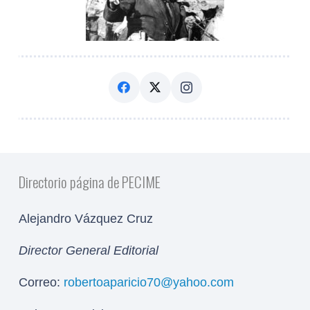
Directorio página de PECIME
Alejandro Vázquez Cruz
Director General Editorial
Correo:
robertoaparicio70@yahoo.com