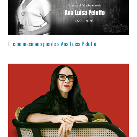
El cine mexicano pierde a Ana Luisa Peluffo