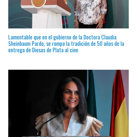
Lamentable que en el gobierno de la Doctora Claudia
Sheinbaum Pardo, se rompa la tradición de 50 años de la
entrega de Diosas de Plata al cine