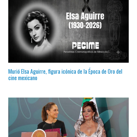
Murió Elsa Aguirre, figura icónica de la Época de Oro del
cine mexicano