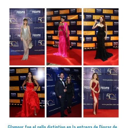
Glamour fue el sello distintivo en la entrega de Diosas de