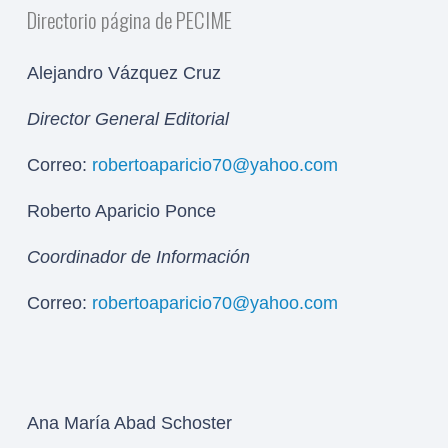
Directorio página de PECIME
Alejandro Vázquez Cruz
Director General Editorial
Correo:
robertoaparicio70@yahoo.com
Roberto Aparicio Ponce
Coordinador de Información
Correo:
robertoaparicio70@yahoo.com
Ana María Abad Schoster