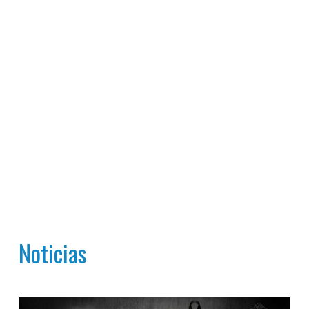
Noticias