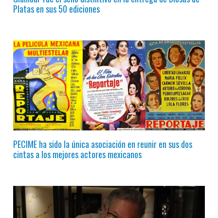
Platas en sus 50 ediciones
PECIME ha sido la única asociación en reunir en sus dos
cintas a los mejores actores mexicanos