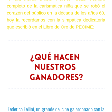
completo de la carismática niña que se robó el
corazón del público en la década de los años 60,
hoy la recordamos con la simpática dedicatoria
que escribió en el Libro de Oro de PECIME:
Federico Fellini, un grande del cine galardonado con la