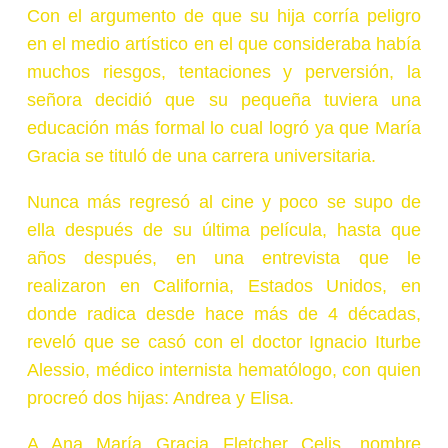
Con el argumento de que su hija corría peligro
en el medio artístico en el que consideraba había
muchos riesgos, tentaciones y perversión, la
señora decidió que su pequeña tuviera una
educación más formal lo cual logró ya que María
Gracia se tituló de una carrera universitaria.
Nunca más regresó al cine y poco se supo de
ella después de su última película, hasta que
años después, en una entrevista que le
realizaron en California, Estados Unidos, en
donde radica desde hace más de 4 décadas,
reveló que se casó con el doctor Ignacio Iturbe
Alessio, médico internista hematólogo, con quien
procreó dos hijas: Andrea y Elisa.
A Ana María Gracia Fletcher Celis, nombre