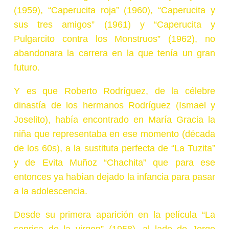
(1959), “Caperucita roja” (1960), “Caperucita y
sus tres amigos” (1961) y “Caperucita y
Pulgarcito contra los Monstruos” (1962), no
abandonara la carrera en la que tenía un gran
futuro.
Y es que Roberto Rodríguez, de la célebre
dinastía de los hermanos Rodríguez (Ismael y
Joselito), había encontrado en María Gracia la
niña que representaba en ese momento (década
de los 60s), a la sustituta perfecta de “La Tuzita”
y de Evita Muñoz “Chachita” que para ese
entonces ya habían dejado la infancia para pasar
a la adolescencia.
Desde su primera aparición en la película “La