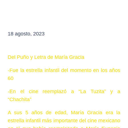
18 agosto, 2023
Del Puño y Letra de María Gracia
-Fue la estrella infantil del momento en los años
60
-En el cine reemplazó a “La Tuzita” y a
“Chachita”
A sus 5 años de edad, María Gracia era la
estrella infantil más importante del cine mexicano