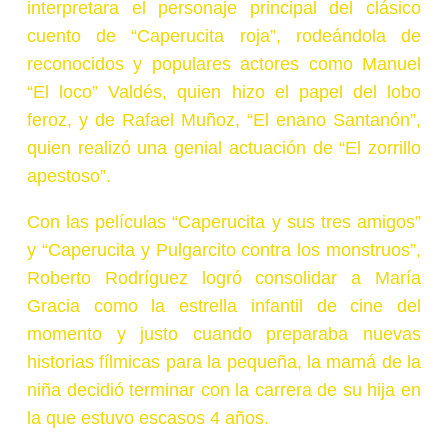
interpretara el personaje principal del clásico
cuento de “Caperucita roja”, rodeándola de
reconocidos y populares actores como Manuel
“El loco” Valdés, quien hizo el papel del lobo
feroz, y de Rafael Muñoz, “El enano Santanón”,
quien realizó una genial actuación de “El zorrillo
apestoso”.
Con las películas “Caperucita y sus tres amigos”
y “Caperucita y Pulgarcito contra los monstruos”,
Roberto Rodríguez logró consolidar a María
Gracia como la estrella infantil de cine del
momento y justo cuando preparaba nuevas
historias fílmicas para la pequeña, la mamá de la
niña decidió terminar con la carrera de su hija en
la que estuvo escasos 4 años.