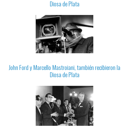
Diosa de Plata
John Ford y Marcello Mastroiani, también recibieron la
Diosa de Plata