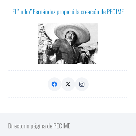
El ”Indio” Fernández propició la creación de PECIME
Directorio página de PECIME