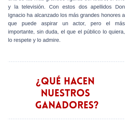
y la televisión. Con estos dos apellidos Don
Ignacio ha alcanzado los más grandes honores a
que puede aspirar un actor, pero el más
importante, sin duda, el que el público lo quiera,
lo respete y lo admire.