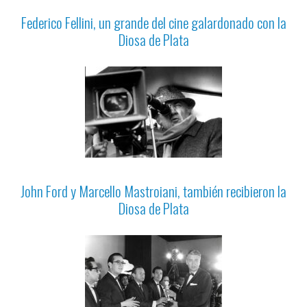
Federico Fellini, un grande del cine galardonado con la
Diosa de Plata
John Ford y Marcello Mastroiani, también recibieron la
Diosa de Plata