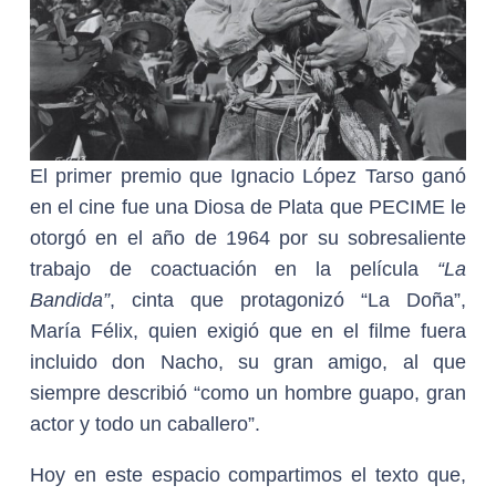
El primer premio que Ignacio López Tarso ganó
en el cine fue una Diosa de Plata que PECIME le
otorgó en el año de 1964 por su sobresaliente
trabajo de coactuación en la película
“La
Bandida”
, cinta que protagonizó “La Doña”,
María Félix, quien exigió que en el filme fuera
incluido don Nacho, su gran amigo, al que
siempre describió “como un hombre guapo, gran
actor y todo un caballero”.
Hoy en este espacio compartimos el texto que,