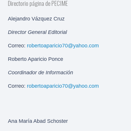
Directorio página de PECIME
Alejandro Vázquez Cruz
Director General Editorial
Correo:
robertoaparicio70@yahoo.com
Roberto Aparicio Ponce
Coordinador de Información
Correo:
robertoaparicio70@yahoo.com
Ana María Abad Schoster