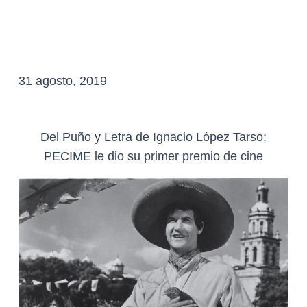
31 agosto, 2019
Del Puño y Letra de Ignacio López Tarso;
PECIME le dio su primer premio de cine