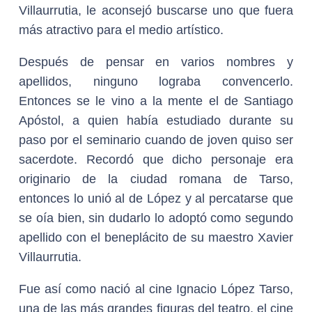
Villaurrutia, le aconsejó buscarse uno que fuera
más atractivo para el medio artístico.
Después de pensar en varios nombres y
apellidos, ninguno lograba convencerlo.
Entonces se le vino a la mente el de Santiago
Apóstol, a quien había estudiado durante su
paso por el seminario cuando de joven quiso ser
sacerdote. Recordó que dicho personaje era
originario de la ciudad romana de Tarso,
entonces lo unió al de López y al percatarse que
se oía bien, sin dudarlo lo adoptó como segundo
apellido con el beneplácito de su maestro Xavier
Villaurrutia.
Fue así como nació al cine Ignacio López Tarso,
una de las más grandes figuras del teatro, el cine