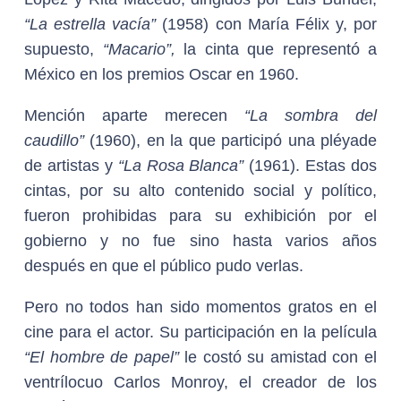
“La estrella vacía”
(1958) con María Félix y, por
supuesto,
“Macario”,
la cinta que representó a
México en los premios Oscar en 1960.
Mención aparte merecen
“La sombra del
caudillo”
(1960), en la que participó una pléyade
de artistas y
“La Rosa Blanca”
(1961). Estas dos
cintas, por su alto contenido social y político,
fueron prohibidas para su exhibición por el
gobierno y no fue sino hasta varios años
después en que el público pudo verlas.
Pero no todos han sido momentos gratos en el
cine para el actor. Su participación en la película
“El hombre de papel”
le costó su amistad con el
ventrílocuo Carlos Monroy, el creador de los