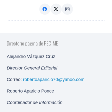
Directorio página de PECIME
Alejandro Vázquez Cruz
Director General Editorial
Correo:
robertoaparicio70@yahoo.com
Roberto Aparicio Ponce
Coordinador de Información