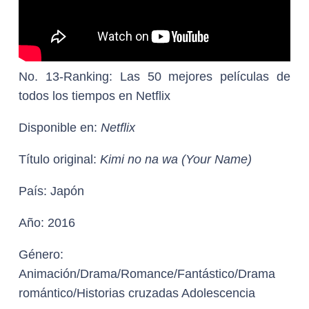
No. 13-Ranking: Las 50 mejores películas de
todos los tiempos en Netflix
Disponible en:
Netflix
Título original:
Kimi no na wa (Your Name)
País:
Japón
Año:
2016
Género:
Animación/Drama/Romance/Fantástico/Drama
romántico/Historias cruzadas Adolescencia