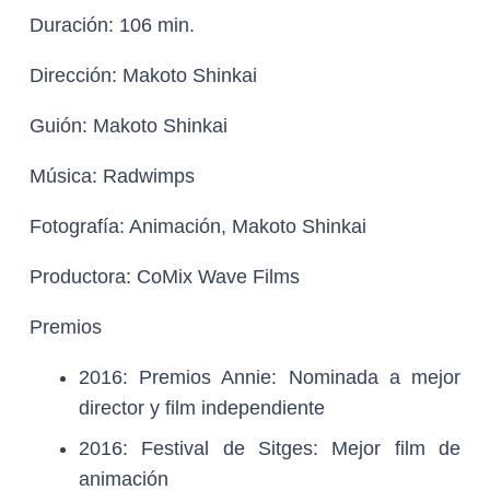
Duración:
106 min.
Dirección:
Makoto Shinkai
Guión:
Makoto Shinkai
Música:
Radwimps
Fotografía:
Animación, Makoto Shinkai
Productora:
CoMix Wave Films
Premios
2016: Premios Annie: Nominada a mejor
director y film independiente
2016: Festival de Sitges: Mejor film de
animación