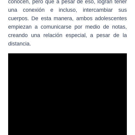
conocen, pero que a pesar de eso, logran tener
una conexión e incluso, intercambiar sus
cuerpos. De esta manera, ambos adolescentes
empiezan a comunicarse por medio de notas,
creando una relación especial, a pesar de la
distancia.