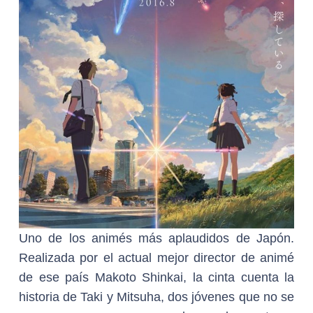
Uno de los animés más aplaudidos de Japón.
Realizada por el actual mejor director de animé
de ese país Makoto Shinkai, la cinta cuenta la
historia de Taki y Mitsuha, dos jóvenes que no se