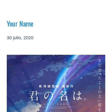
Your Name
30 julio, 2020