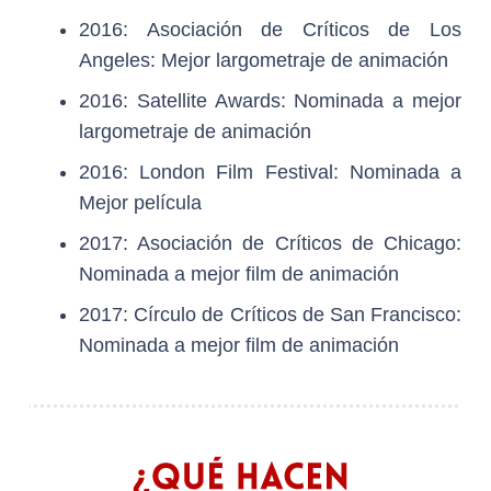
2016: Asociación de Críticos de Los
Angeles: Mejor largometraje de animación
2016: Satellite Awards: Nominada a mejor
largometraje de animación
2016: London Film Festival: Nominada a
Mejor película
2017: Asociación de Críticos de Chicago:
Nominada a mejor film de animación
2017: Círculo de Críticos de San Francisco:
Nominada a mejor film de animación