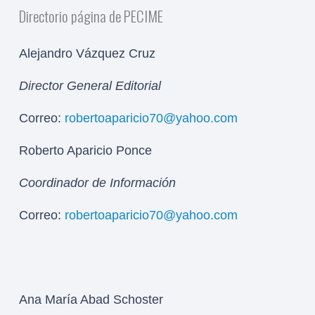
Directorio página de PECIME
Alejandro Vázquez Cruz
Director General Editorial
Correo:
robertoaparicio70@yahoo.com
Roberto Aparicio Ponce
Coordinador de Información
Correo:
robertoaparicio70@yahoo.com
Ana María Abad Schoster