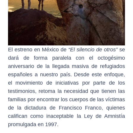
El estreno en México de
“El silencio de otros”
se
dará de forma paralela con el octogésimo
aniversario de la llegada masiva de refugiados
españoles a nuestro país. Desde este enfoque,
el movimiento de iniciativas por parte de los
testimonios, retoma la necesidad que tienen las
familias por encontrar los cuerpos de las víctimas
de la dictadura de Francisco Franco, quienes
califican como inaceptable la Ley de Amnistía
promulgada en 1997.