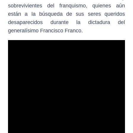
sobrevivientes del franquismo, quienes aún
están a la búsqueda de sus seres queridos
desaparecidos durante la dictadura del
generalísimo Francisco Franco.