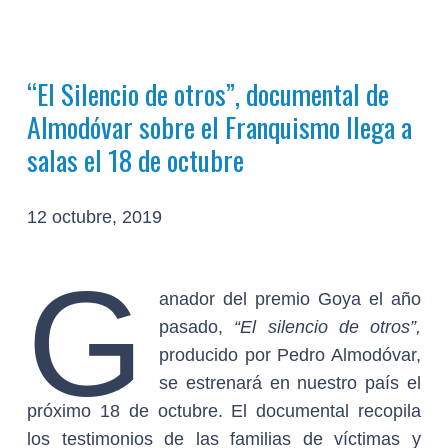
“El Silencio de otros”, documental de
Almodóvar sobre el Franquismo llega a
salas el 18 de octubre
12 octubre, 2019
G
anador del premio Goya el año
pasado,
“El silencio de otros”,
producido por Pedro Almodóvar,
se estrenará en nuestro país el
próximo 18 de octubre. El documental recopila
los testimonios de las familias de víctimas y