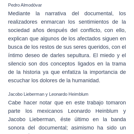
Pedro Almodóvar
Mediante la narrativa del documental, los
realizadores enmarcan los sentimientos de la
sociedad años después del conflicto, con ello,
explican que algunos de los afectados siguen en
busca de los restos de sus seres queridos, con el
íntimo deseo de darles sepultura. El miedo y el
silencio son dos conceptos ligados en la trama
de la historia ya que enfatiza la importancia de
escuchar los dolores de la humanidad.
Jacobo Lieberman y Leonardo Heimblum
Cabe hacer notar que en este trabajo tomaron
parte los mexicanos Leonardo Heinblum y
Jacobo Lieberman, éste último en la banda
sonora del documental; asimismo ha sido un