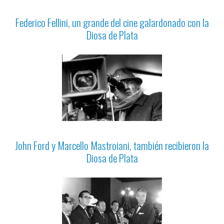
Federico Fellini, un grande del cine galardonado con la
Diosa de Plata
John Ford y Marcello Mastroiani, también recibieron la
Diosa de Plata