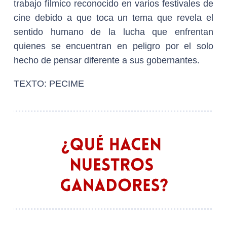
trabajo fílmico reconocido en varios festivales de
cine debido a que toca un tema que revela el
sentido humano de la lucha que enfrentan
quienes se encuentran en peligro por el solo
hecho de pensar diferente a sus gobernantes.
TEXTO: PECIME