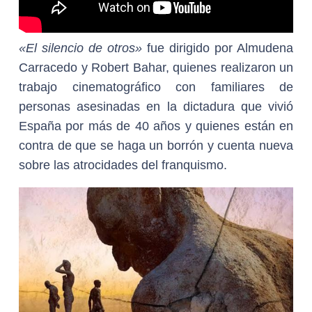
«El silencio de otros»
fue dirigido por Almudena
Carracedo y Robert Bahar, quienes realizaron un
trabajo cinematográfico con familiares de
personas asesinadas en la dictadura que vivió
España por más de 40 años y quienes están en
contra de que se haga un borrón y cuenta nueva
sobre las atrocidades del franquismo.