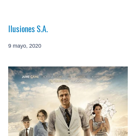
Ilusiones S.A.
9 mayo, 2020