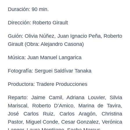
Duración:
90 min.
Dirección:
Roberto Girault
Guión:
Olivia Núñez, Juan Ignacio Peña, Roberto
Girault (Obra: Alejandro Casona)
Música:
Juan Manuel Langarica
Fotografía:
Serguei Saldívar Tanaka
Productora:
Tradere Producciones
Reparto:
Jaime Camil, Adriana Louvier, Silvia
Mariscal, Roberto D’Amico, Marina de Tavira,
José Carlos Ruiz, Carlos Aragón, Christina
Pastor, Miguel Conde, Cesar Gonzalez, Verónica