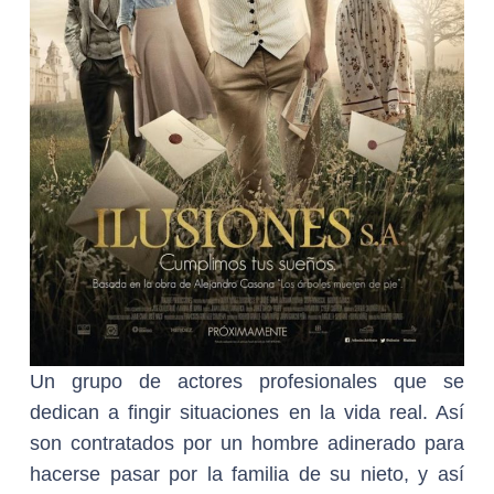
Un grupo de actores profesionales que se
dedican a fingir situaciones en la vida real. Así
son contratados por un hombre adinerado para
hacerse pasar por la familia de su nieto, y así