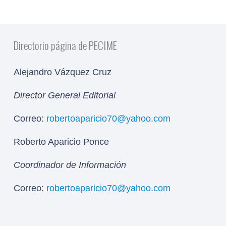
Directorio página de PECIME
Alejandro Vázquez Cruz
Director General Editorial
Correo:
robertoaparicio70@yahoo.com
Roberto Aparicio Ponce
Coordinador de Información
Correo:
robertoaparicio70@yahoo.com