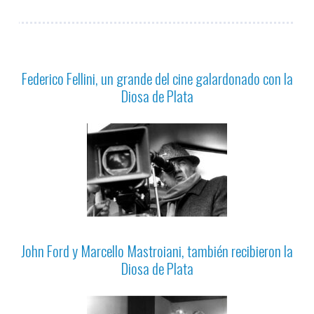
Federico Fellini, un grande del cine galardonado con la
Diosa de Plata
John Ford y Marcello Mastroiani, también recibieron la
Diosa de Plata