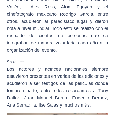
Vallée, Alex Ross, Atom Egoyan y el
cinefotógrafo mexicano Rodrigo García, entre
otros, acudieron al paradisiaco lugar y dieron
nota a nivel mundial. Todo esto se realizó con el
respaldo de cientos de personas que se
integraban de manera voluntaria cada año a la
organización del evento.
Spike Lee
Los actores y actrices nacionales siempre
estuvieron presentes en varias de las ediciones y
acudieron a ser testigos de las películas donde
tomaron parte, entre ellos recordamos a Tony
Dalton, Juan Manuel Bernal, Eugenio Derbez,
Ana Serradilla, Ilse Salas y muchos más.