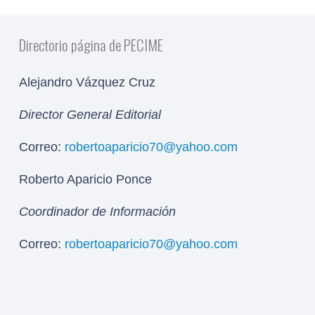
Directorio página de PECIME
Alejandro Vázquez Cruz
Director General Editorial
Correo:
robertoaparicio70@yahoo.com
Roberto Aparicio Ponce
Coordinador de Información
Correo:
robertoaparicio70@yahoo.com