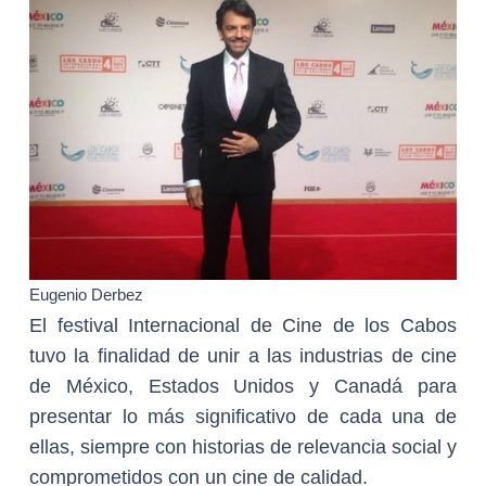
Eugenio Derbez
El festival Internacional de Cine de los Cabos
tuvo la finalidad de unir a las industrias de cine
de México, Estados Unidos y Canadá para
presentar lo más significativo de cada una de
ellas, siempre con historias de relevancia social y
comprometidos con un cine de calidad.