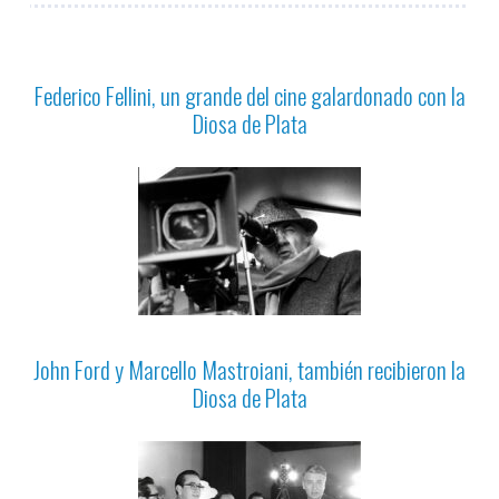
Federico Fellini, un grande del cine galardonado con la
Diosa de Plata
John Ford y Marcello Mastroiani, también recibieron la
Diosa de Plata