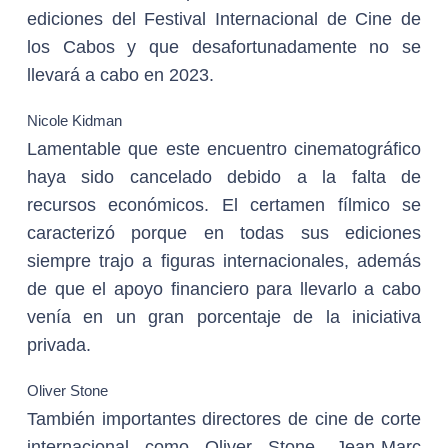
ediciones del Festival Internacional de Cine de
los Cabos y que desafortunadamente no se
llevará a cabo en 2023.
Nicole Kidman
Lamentable que este encuentro cinematográfico
haya sido cancelado debido a la falta de
recursos económicos. El certamen fílmico se
caracterizó porque en todas sus ediciones
siempre trajo a figuras internacionales, además
de que el apoyo financiero para llevarlo a cabo
venía en un gran porcentaje de la iniciativa
privada.
Oliver Stone
También importantes directores de cine de corte
internacional como Oliver Stone, Jean-Marc