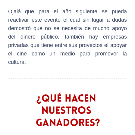
Ojalá que para el año siguiente se pueda
reactivar este evento el cual sin lugar a dudas
demostró que no se necesita de mucho apoyo
del dinero público, también hay empresas
privadas que tiene entre sus proyectos el apoyar
el cine como un medio para promover la
cultura.