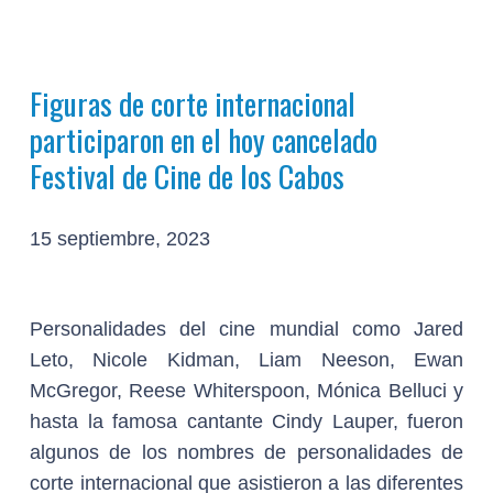
Figuras de corte internacional
participaron en el hoy cancelado
Festival de Cine de los Cabos
15 septiembre, 2023
Personalidades del cine mundial como Jared
Leto, Nicole Kidman, Liam Neeson, Ewan
McGregor, Reese Whiterspoon, Mónica Belluci y
hasta la famosa cantante Cindy Lauper, fueron
algunos de los nombres de personalidades de
corte internacional que asistieron a las diferentes