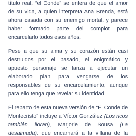
título real, “el Conde” se entera de que el amor
de su vida, a quien interpreta Ana Brenda, está
ahora casada con su enemigo mortal, y parece
haber formado parte del complot para
encarcelarlo todos esos años.
Pese a que su alma y su corazón están casi
destruidos por el pasado, el enigmático y
apuesto personaje se lanza a ejecutar un
elaborado plan para vengarse de los
responsables de su encarcelamiento, aunque
para ello tenga que revelar su identidad.
El reparto de esta nueva versión de “El Conde de
Montecristo” incluye a Víctor González
(Los ricos
también lloran),
Marjorie de Sousa
(La
desalmada),
que encarnará a la villana de la