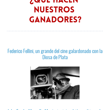
Federico Fellini, un grande del cine galardonado con la
Diosa de Plata