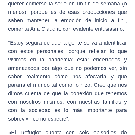
querer comerse la serie en un fin de semana (o
menos), porque es de esas producciones que
saben mantener la emoción de inicio a fin”,
comenta Ana Claudia, con evidente entusiasmo.
“Estoy segura de que la gente se va a identificar
con estos personajes, porque reflejan lo que
vivimos en la pandemia: estar encerrados y
amenazados por algo que no podemos ver, sin
saber realmente cómo nos afectaría y que
pararía el mundo tal como lo hizo. Creo que nos
dimos cuenta de que la conexión que tenemos
con nosotros mismos, con nuestras familias y
con la sociedad es lo más importante para
sobrevivir como especie”.
«El Refugio” cuenta con seis episodios de