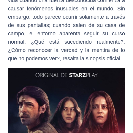
vida cuando una fuerza desconocida comienza a
causar fenómenos inusuales en el mundo. Sin
embargo, todo parece ocurrir solamente a través
de sus pantallas; cuando salen de su casa de
campo, el entorno aparenta seguir su curso
normal. ¿Qué está sucediendo realmente?,
¿Cómo reconocer la verdad y la mentira de lo
que no podemos ver?, resalta la sinopsis oficial.