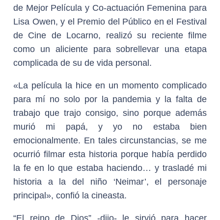
de Mejor Película y Co-actuación Femenina para
Lisa Owen, y el Premio del Público en el Festival
de Cine de Locarno, realizó su reciente filme
como un aliciente para sobrellevar una etapa
complicada de su de vida personal.
«La película la hice en un momento complicado
para mí no solo por la pandemia y la falta de
trabajo que trajo consigo, sino porque además
murió mi papá, y yo no estaba bien
emocionalmente. En tales circunstancias, se me
ocurrió filmar esta historia porque había perdido
la fe en lo que estaba haciendo… y trasladé mi
historia a la del niño ‘Neimar’, el personaje
principal», confió la cineasta.
“El reino de Dios” -dijo- le sirvió para hacer