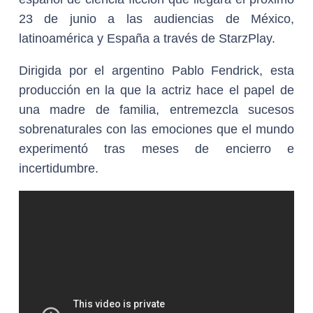
23 de junio a las audiencias de México,
latinoamérica y España a través de StarzPlay.
Dirigida por el argentino Pablo Fendrick, esta
producción en la que la actriz hace el papel de
una madre de familia, entremezcla sucesos
sobrenaturales con las emociones que el mundo
experimentó tras meses de encierro e
incertidumbre.