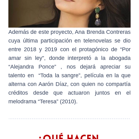
Además de este proyecto, Ana Brenda Contreras
cuya última participación en telenovelas se dio
entre 2018 y 2019 con el protagónico de “Por
amar sin ley”, donde interpretó a la abogada
“Alejandra Ponce” , nos dejará apreciar su
talento en “Toda la sangre”, película en la que
alterna con Aarón Díaz, con quien no compartía
créditos desde que actuaron juntos en el
melodrama “Teresa” (2010).