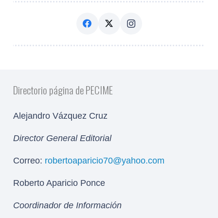
Directorio página de PECIME
Alejandro Vázquez Cruz
Director General Editorial
Correo:
robertoaparicio70@yahoo.com
Roberto Aparicio Ponce
Coordinador de Información