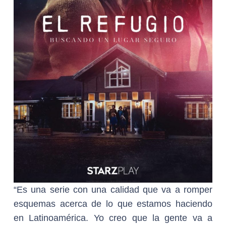
“Es una serie con una calidad que va a romper
esquemas acerca de lo que estamos haciendo
en Latinoamérica. Yo creo que la gente va a