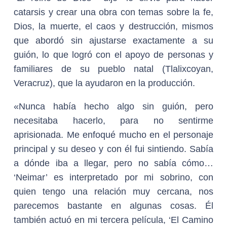
catarsis y crear una obra con temas sobre la fe,
Dios, la muerte, el caos y destrucción, mismos
que abordó sin ajustarse exactamente a su
guión, lo que logró con el apoyo de personas y
familiares de su pueblo natal (Tlalixcoyan,
Veracruz), que la ayudaron en la producción.
«Nunca había hecho algo sin guión, pero
necesitaba hacerlo, para no sentirme
aprisionada. Me enfoqué mucho en el personaje
principal y su deseo y con él fui sintiendo. Sabía
a dónde iba a llegar, pero no sabía cómo…
‘Neimar’ es interpretado por mi sobrino, con
quien tengo una relación muy cercana, nos
parecemos bastante en algunas cosas. Él
también actuó en mi tercera película, ‘El Camino