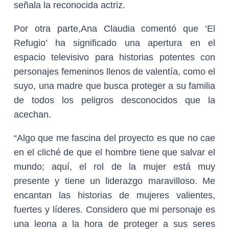
señala la reconocida actriz.
Por otra parte,Ana Claudia comentó que ‘El
Refugio’ ha significado una apertura en el
espacio televisivo para historias potentes con
personajes femeninos llenos de valentía, como el
suyo, una madre que busca proteger a su familia
de todos los peligros desconocidos que la
acechan.
“Algo que me fascina del proyecto es que no cae
en el cliché de que el hombre tiene que salvar el
mundo; aquí, el rol de la mujer está muy
presente y tiene un liderazgo maravilloso. Me
encantan las historias de mujeres valientes,
fuertes y líderes. Considero que mi personaje es
una leona a la hora de proteger a sus seres