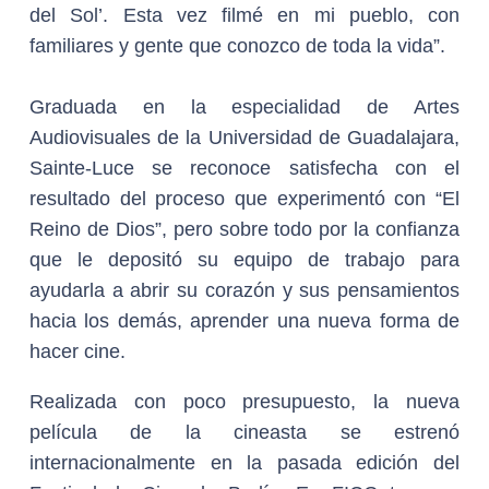
del Sol’. Esta vez filmé en mi pueblo, con
familiares y gente que conozco de toda la vida”.
Graduada en la especialidad de Artes
Audiovisuales de la Universidad de Guadalajara,
Sainte-Luce se reconoce satisfecha con el
resultado del proceso que experimentó con “El
Reino de Dios”, pero sobre todo por la confianza
que le depositó su equipo de trabajo para
ayudarla a abrir su corazón y sus pensamientos
hacia los demás, aprender una nueva forma de
hacer cine.
Realizada con poco presupuesto, la nueva
película de la cineasta se estrenó
internacionalmente en la pasada edición del