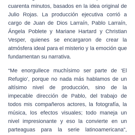
cuarenta minutos, basados en la idea original de
Julio Rojas. La producción ejecutiva corrió a
cargo de Juan de Dios Larraín, Pablo Larraín,
Ángela Poblete y Mariane Hartard y Christian
Vesper, quienes se encargaron de crear la
atmósfera ideal para el misterio y la emoción que
fundamentan su narrativa.
“Me enorgullece muchísimo ser parte de ‘El
Refugio’, porque no nada más hablamos de un
altísimo nivel de producción, sino de la
impecable dirección de Pablo, del trabajo de
todos mis compañeros actores, la fotografía, la
música, los efectos visuales; todo maneja un
nivel impresionante y eso la convierte en un
parteaguas para la serie latinoamericana”,