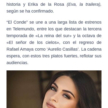
historia y Erika de la Rosa
(Eva, la trailera),
según se ha confirmado.
“El Conde” se une a una larga lista de estrenos
en Telemundo, entre los que destacan la tercera
temporada de «La reina del sur» y la octava de
«El señor de los cielos», con el regreso de
Rafael Amaya como ‘Aurelio Casillas’. La cadena
espera, con estos tres platos fuertes, reflotar sus
audiencias.