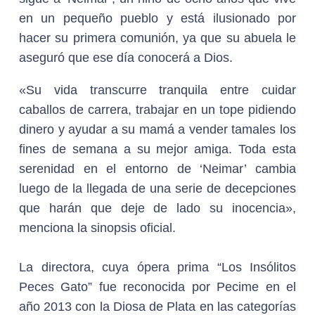
en un pequeño pueblo y está ilusionado por
hacer su primera comunión, ya que su abuela le
aseguró que ese día conocerá a Dios.
«Su vida transcurre tranquila entre cuidar
caballos de carrera, trabajar en un tope pidiendo
dinero y ayudar a su mamá a vender tamales los
fines de semana a su mejor amiga. Toda esta
serenidad en el entorno de ‘Neimar’ cambia
luego de la llegada de una serie de decepciones
que harán que deje de lado su inocencia»,
menciona la sinopsis oficial.
La directora, cuya ópera prima “Los Insólitos
Peces Gato” fue reconocida por Pecime en el
año 2013 con la Diosa de Plata en las categorías