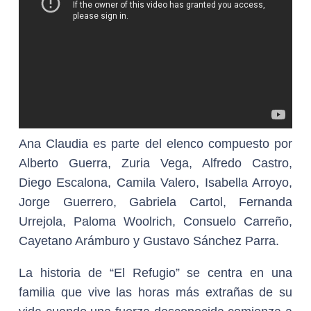
Ana Claudia es parte del elenco compuesto por
Alberto Guerra, Zuria Vega, Alfredo Castro,
Diego Escalona, Camila Valero, Isabella Arroyo,
Jorge Guerrero, Gabriela Cartol, Fernanda
Urrejola, Paloma Woolrich, Consuelo Carreño,
Cayetano Arámburo y Gustavo Sánchez Parra.
La historia de “El Refugio” se centra en una
familia que vive las horas más extrañas de su