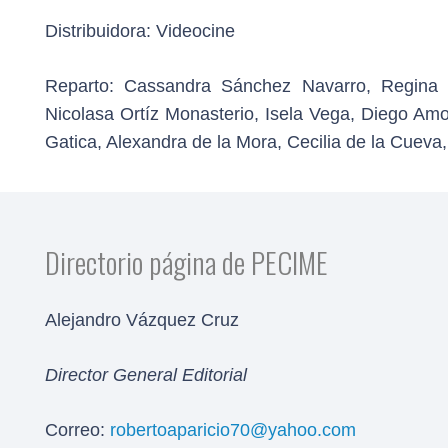
Distribuidora:
Videocine
Reparto:
Cassandra Sánchez Navarro, Regina 
Nicolasa Ortíz Monasterio, Isela Vega, Diego Amo
Gatica, Alexandra de la Mora, Cecilia de la Cueva
Directorio página de PECIME
Alejandro Vázquez Cruz
Director General Editorial
Correo:
robertoaparicio70@yahoo.com