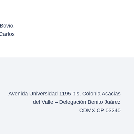
Bovio,
Carlos
Avenida Universidad 1195 bis, Colonia Acacias
del Valle – Delegación Benito Juárez
CDMX CP 03240