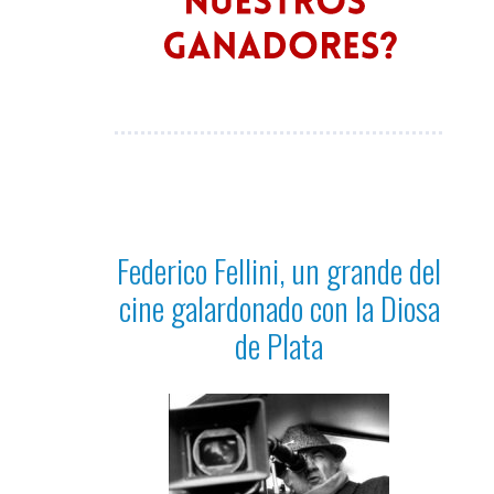
Federico Fellini, un grande del
cine galardonado con la Diosa
de Plata