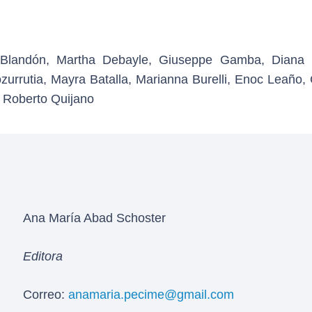
Blandón, Martha Debayle, Giuseppe Gamba, Diana 
zurrutia, Mayra Batalla, Marianna Burelli, Enoc Leaño, 
, Roberto Quijano
Ana María Abad Schoster
Editora
Correo:
anamaria.pecime@gmail.com