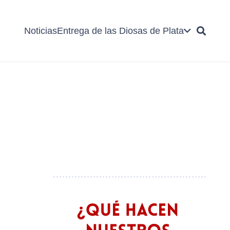
Noticias
Entrega de las Diosas de Plata