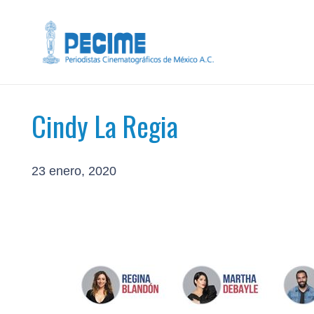
Cindy La Regia
23 enero, 2020