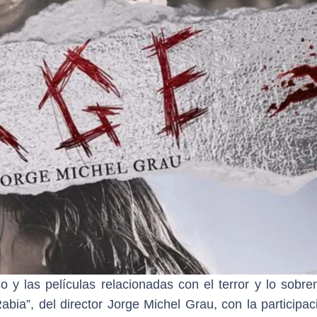
y las películas relacionadas con el terror y lo sobren
bia”, del director Jorge Michel Grau, con la participac