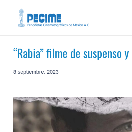
“Rabia” filme de suspenso y
8 septiembre, 2023