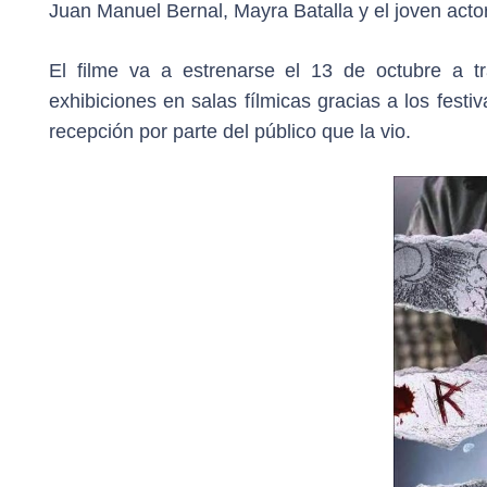
Juan Manuel Bernal, Mayra Batalla y el joven act
El filme va a estrenarse el 13 de octubre a 
exhibiciones en salas fílmicas gracias a los festi
recepción por parte del público que la vio.