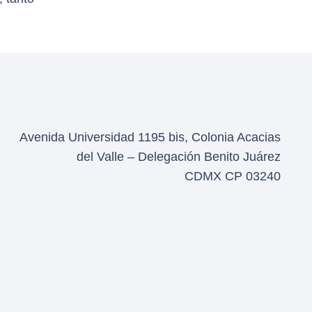
Avenida Universidad 1195 bis, Colonia Acacias
del Valle – Delegación Benito Juárez
CDMX CP 03240