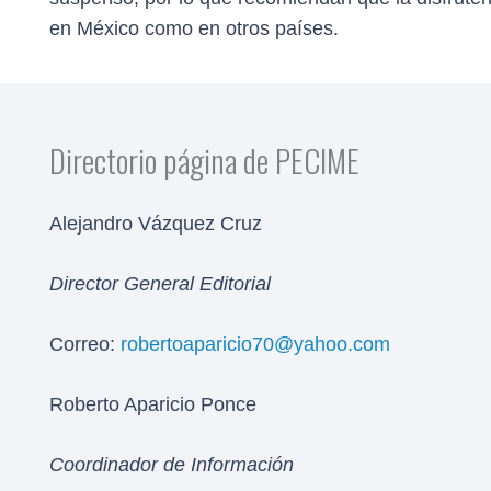
en México como en otros países.
Directorio página de PECIME
Alejandro Vázquez Cruz
Director General Editorial
Correo:
robertoaparicio70@yahoo.com
Roberto Aparicio Ponce
Coordinador de Información