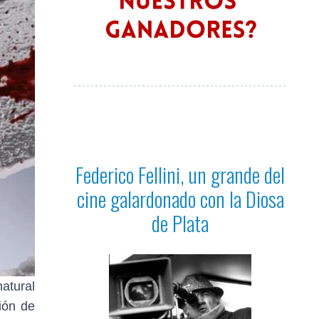
Federico Fellini, un grande del
cine galardonado con la Diosa
de Plata
atural
ión de