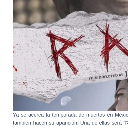
Ya se acerca la temporada de muertos en México 
también hacen su aparición. Una de ellas será “Ra