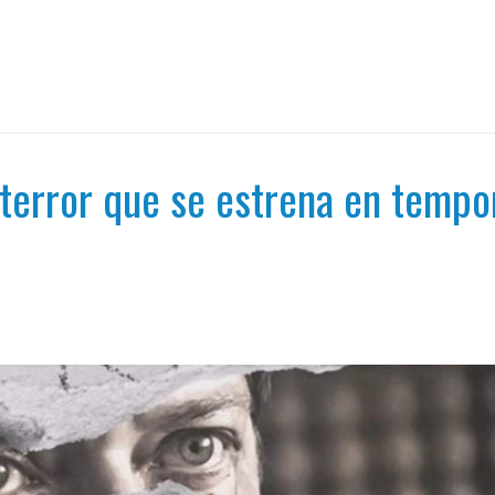
 terror que se estrena en temp