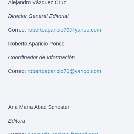
Alejandro Vázquez Cruz
Director General Editorial
Correo:
robertoaparicio70@yahoo.com
Roberto Aparicio Ponce
Coordinador de Información
Correo:
robertoaparicio70@yahoo.com
Ana María Abad Schoster
Editora