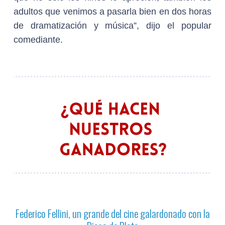
adultos que venimos a pasarla bien en dos horas
de dramatización y música”, dijo el popular
comediante.
Federico Fellini, un grande del cine galardonado con la