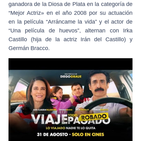
ganadora de la Diosa de Plata en la categoría de
“Mejor Actriz» en el año 2008 por su actuación
en la película “Arráncame la vida” y el actor de
“Una película de huevos”, alternan con Irka
Castillo (hija de la actriz Irán del Castillo) y
Germán Bracco.