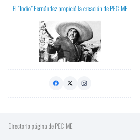
El ”Indio” Fernández propició la creación de PECIME
Directorio página de PECIME