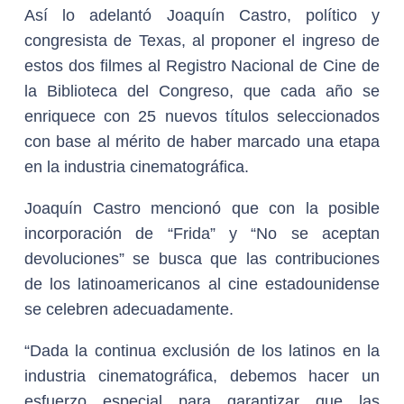
Así lo adelantó Joaquín Castro, político y
congresista de Texas, al proponer el ingreso de
estos dos filmes al Registro Nacional de Cine de
la Biblioteca del Congreso, que cada año se
enriquece con 25 nuevos títulos seleccionados
con base al mérito de haber marcado una etapa
en la industria cinematográfica.
Joaquín Castro mencionó que con la posible
incorporación de “Frida” y “No se aceptan
devoluciones” se busca que las contribuciones
de los latinoamericanos al cine estadounidense
se celebren adecuadamente.
“Dada la continua exclusión de los latinos en la
industria cinematográfica, debemos hacer un
esfuerzo especial para garantizar que las