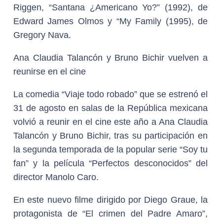
Riggen, “Santana ¿Americano Yo?” (1992), de
Edward James Olmos y “My Family (1995), de
Gregory Nava.
Ana Claudia Talancón y Bruno Bichir vuelven a
reunirse en el cine
La comedia “Viaje todo robado” que se estrenó el
31 de agosto en salas de la República mexicana
volvió a reunir en el cine este año a Ana Claudia
Talancón y Bruno Bichir, tras su participación en
la segunda temporada de la popular serie “Soy tu
fan” y la película “Perfectos desconocidos” del
director Manolo Caro.
En este nuevo filme dirigido por Diego Graue, la
protagonista de “El crimen del Padre Amaro”,