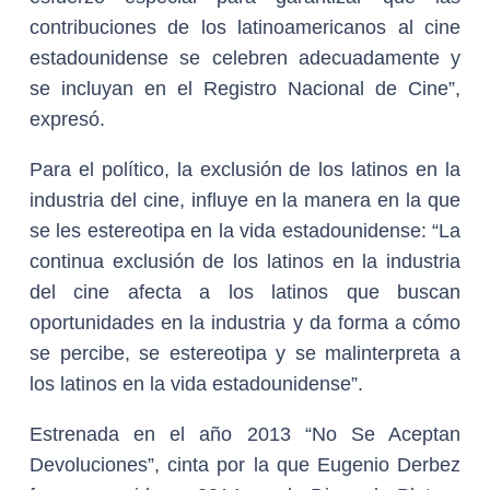
contribuciones de los latinoamericanos al cine
estadounidense se celebren adecuadamente y
se incluyan en el Registro Nacional de Cine”,
expresó.
Para el político, la exclusión de los latinos en la
industria del cine, influye en la manera en la que
se les estereotipa en la vida estadounidense: “La
continua exclusión de los latinos en la industria
del cine afecta a los latinos que buscan
oportunidades en la industria y da forma a cómo
se percibe, se estereotipa y se malinterpreta a
los latinos en la vida estadounidense”.
Estrenada en el año 2013 “No Se Aceptan
Devoluciones”, cinta por la que Eugenio Derbez