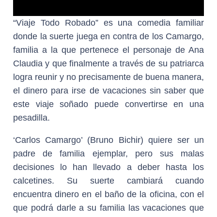
“Viaje Todo Robado” es una comedia familiar
donde la suerte juega en contra de los Camargo,
familia a la que pertenece el personaje de Ana
Claudia y que finalmente a través de su patriarca
logra reunir y no precisamente de buena manera,
el dinero para irse de vacaciones sin saber que
este viaje soñado puede convertirse en una
pesadilla.
‘Carlos Camargo’ (Bruno Bichir) quiere ser un
padre de familia ejemplar, pero sus malas
decisiones lo han llevado a deber hasta los
calcetines. Su suerte cambiará cuando
encuentra dinero en el baño de la oficina, con el
que podrá darle a su familia las vacaciones que