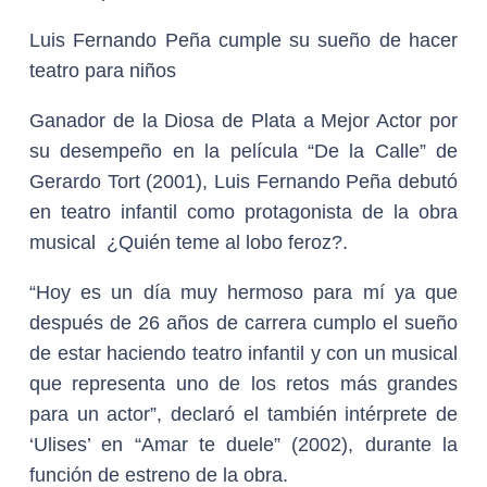
Luis Fernando Peña cumple su sueño de hacer
teatro para niños
Ganador de la Diosa de Plata a Mejor Actor por
su desempeño en la película “De la Calle” de
Gerardo Tort (2001), Luis Fernando Peña debutó
en teatro infantil como protagonista de la obra
musical ¿Quién teme al lobo feroz?.
“Hoy es un día muy hermoso para mí ya que
después de 26 años de carrera cumplo el sueño
de estar haciendo teatro infantil y con un musical
que representa uno de los retos más grandes
para un actor”, declaró el también intérprete de
‘Ulises’ en “Amar te duele” (2002), durante la
función de estreno de la obra.