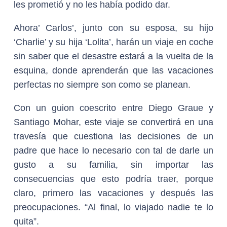
les prometió y no les había podido dar.
Ahora’ Carlos’, junto con su esposa, su hijo
‘Charlie’ y su hija ‘Lolita’, harán un viaje en coche
sin saber que el desastre estará a la vuelta de la
esquina, donde aprenderán que las vacaciones
perfectas no siempre son como se planean.
Con un guion coescrito entre Diego Graue y
Santiago Mohar, este viaje se convertirá en una
travesía que cuestiona las decisiones de un
padre que hace lo necesario con tal de darle un
gusto a su familia, sin importar las
consecuencias que esto podría traer, porque
claro, primero las vacaciones y después las
preocupaciones. “Al final, lo viajado nadie te lo
quita”.