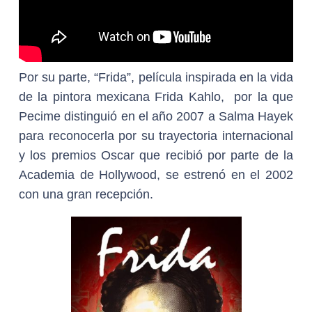
Por su parte, “Frida”, película inspirada en la vida
de la pintora mexicana Frida Kahlo, por la que
Pecime distinguió en el año 2007 a Salma Hayek
para reconocerla por su trayectoria internacional
y los premios Oscar que recibió por parte de la
Academia de Hollywood, se estrenó en el 2002
con una gran recepción.