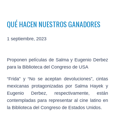
QUÉ HACEN NUESTROS GANADORES
1 septiembre, 2023
Proponen películas de Salma y Eugenio Derbez
para la Biblioteca del Congreso de USA
“Frida” y “No se aceptan devoluciones”, cintas
mexicanas protagonizadas por Salma Hayek y
Eugenio Derbez, respectivamente, están
contempladas para representar al cine latino en
la Biblioteca del Congreso de Estados Unidos.