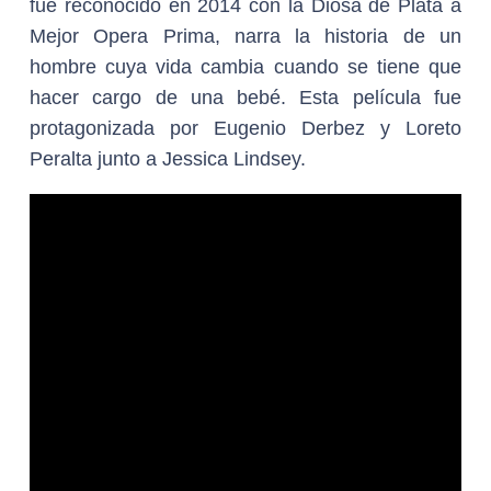
fue reconocido en 2014 con la Diosa de Plata a
Mejor Opera Prima, narra la historia de un
hombre cuya vida cambia cuando se tiene que
hacer cargo de una bebé. Esta película fue
protagonizada por Eugenio Derbez y Loreto
Peralta junto a Jessica Lindsey.