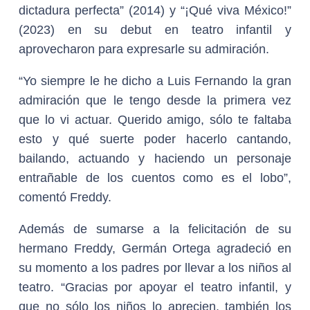
dictadura perfecta” (2014) y “¡Qué viva México!”
(2023) en su debut en teatro infantil y
aprovecharon para expresarle su admiración.
“Yo siempre le he dicho a Luis Fernando la gran
admiración que le tengo desde la primera vez
que lo vi actuar. Querido amigo, sólo te faltaba
esto y qué suerte poder hacerlo cantando,
bailando, actuando y haciendo un personaje
entrañable de los cuentos como es el lobo”,
comentó Freddy.
Además de sumarse a la felicitación de su
hermano Freddy, Germán Ortega agradeció en
su momento a los padres por llevar a los niños al
teatro. “Gracias por apoyar el teatro infantil, y
que no sólo los niños lo aprecien, también los