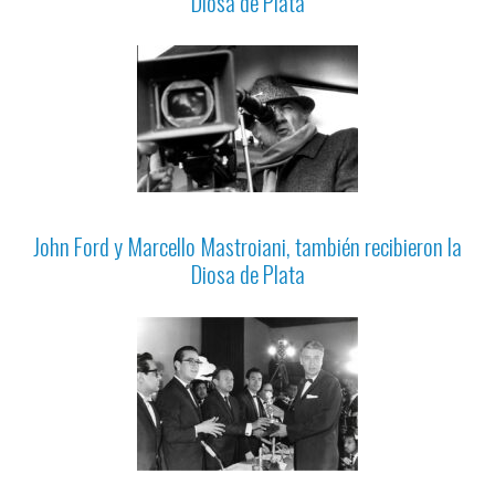
Diosa de Plata
John Ford y Marcello Mastroiani, también recibieron la
Diosa de Plata