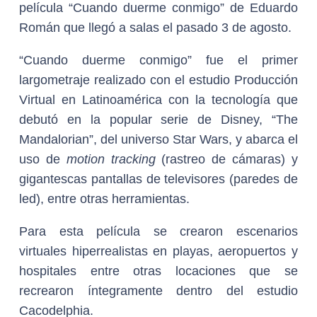
película “Cuando duerme conmigo” de Eduardo
Román que llegó a salas el pasado 3 de agosto.
“Cuando duerme conmigo” fue el primer
largometraje realizado con el estudio Producción
Virtual en Latinoamérica con la tecnología que
debutó en la popular serie de Disney, “The
Mandalorian”, del universo Star Wars, y abarca el
uso de
motion tracking
(rastreo de cámaras) y
gigantescas pantallas de televisores (paredes de
led), entre otras herramientas.
Para esta película se crearon escenarios
virtuales hiperrealistas en playas, aeropuertos y
hospitales entre otras locaciones que se
recrearon íntegramente dentro del estudio
Cacodelphia.