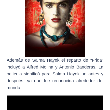
Además de Salma Hayek el reparto de “Frida”
incluyó a Alfred Molina y Antonio Banderas. La
película significó para Salma Hayek un antes y
después, ya que fue reconocida alrededor del
mundo.