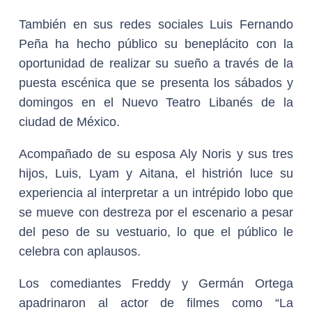
También en sus redes sociales Luis Fernando
Peña ha hecho público su beneplácito con la
oportunidad de realizar su sueño a través de la
puesta escénica que se presenta los sábados y
domingos en el Nuevo Teatro Libanés de la
ciudad de México.
Acompañado de su esposa Aly Noris y sus tres
hijos, Luis, Lyam y Aitana, el histrión luce su
experiencia al interpretar a un intrépido lobo que
se mueve con destreza por el escenario a pesar
del peso de su vestuario, lo que el público le
celebra con aplausos.
Los comediantes Freddy y Germán Ortega
apadrinaron al actor de filmes como “La