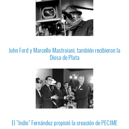
John Ford y Marcello Mastroiani, también recibieron la
Diosa de Plata
El ”Indio” Fernández propició la creación de PECIME