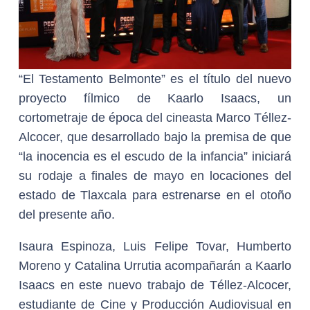
“El Testamento Belmonte” es el título del nuevo
proyecto fílmico de Kaarlo Isaacs, un
cortometraje de época del cineasta Marco Téllez-
Alcocer, que desarrollado bajo la premisa de que
“la inocencia es el escudo de la infancia” iniciará
su rodaje a finales de mayo en locaciones del
estado de Tlaxcala para estrenarse en el otoño
del presente año.
Isaura Espinoza, Luis Felipe Tovar, Humberto
Moreno y Catalina Urrutia acompañarán a Kaarlo
Isaacs en este nuevo trabajo de Téllez-Alcocer,
estudiante de Cine y Producción Audiovisual en