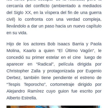
cercanía del conflicto (ambientado a mediados
del Siglo XX, en la víspera del fin de una guerra
civil) lo confronta con una verdad compleja,
llevándolo a dar un paso hacia un nuevo capítulo
en su vida.
Hijo de los actores Bob Isaacs Barria y Paola
Molina, Kaarlo a quien “El Último Vagón“, le
concedió su primer estelar en el cine luego de
aparecer en “Radical”, película dirigida por
Christopher Zalla y protagonizada por Eugenio
Derbez, también tiene pendiente el estreno de
“Tespis Teporocho”, cortometraje dirigido por
Alejandro Ramírez cuyo guion fue escrito por
Alberto Estrella.