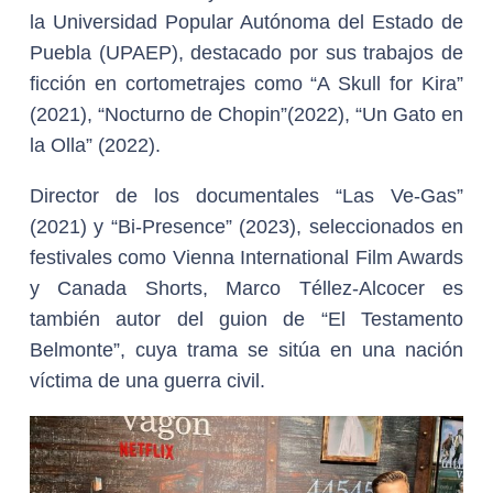
la Universidad Popular Autónoma del Estado de
Puebla (UPAEP), destacado por sus trabajos de
ficción en cortometrajes como “A Skull for Kira”
(2021), “Nocturno de Chopin”(2022), “Un Gato en
la Olla” (2022).
Director de los documentales “Las Ve-Gas”
(2021) y “Bi-Presence” (2023), seleccionados en
festivales como Vienna International Film Awards
y Canada Shorts, Marco Téllez-Alcocer es
también autor del guion de “El Testamento
Belmonte”, cuya trama se sitúa en una nación
víctima de una guerra civil.