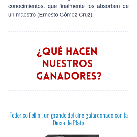
conocimientos, que finalmente los absorben de
un maestro (Ernesto Gómez Cruz).
Federico Fellini, un grande del cine galardonado con la
Diosa de Plata