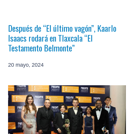
Después de “El último vagón”, Kaarlo
Isaacs rodará en Tlaxcala “El
Testamento Belmonte”
20 mayo, 2024