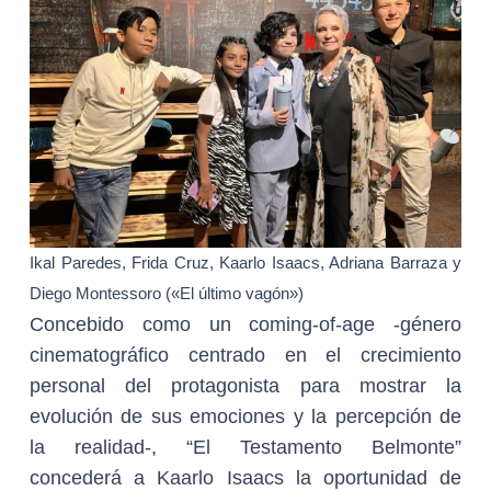
Ikal Paredes, Frida Cruz, Kaarlo Isaacs, Adriana Barraza y
Diego Montessoro («El último vagón»)
Concebido como un coming-of-age -género
cinematográfico centrado en el crecimiento
personal del protagonista para mostrar la
evolución de sus emociones y la percepción de
la realidad-, “El Testamento Belmonte”
concederá a Kaarlo Isaacs la oportunidad de