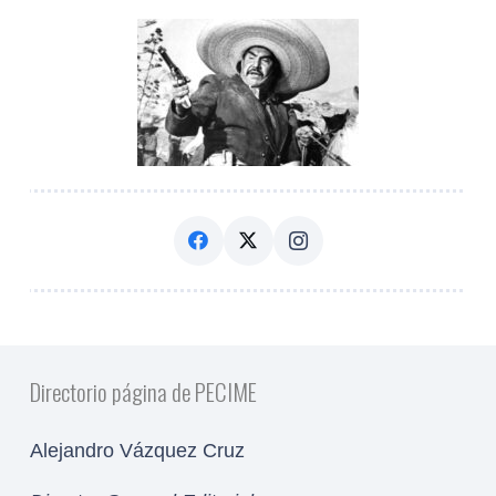
Directorio página de PECIME
Alejandro Vázquez Cruz