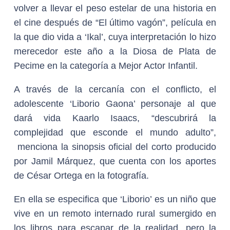
volver a llevar el peso estelar de una historia en
el cine después de “El último vagón”, película en
la que dio vida a ‘Ikal’, cuya interpretación lo hizo
merecedor este año a la Diosa de Plata de
Pecime en la categoría a Mejor Actor Infantil.
A través de la cercanía con el conflicto, el
adolescente ‘Liborio Gaona’ personaje al que
dará vida Kaarlo Isaacs, “descubrirá la
complejidad que esconde el mundo adulto”,
menciona la sinopsis oficial del corto producido
por Jamil Márquez, que cuenta con los aportes
de César Ortega en la fotografía.
En ella se especifica que ‘Liborio’ es un niño que
vive en un remoto internado rural sumergido en
los libros para escapar de la realidad, pero la