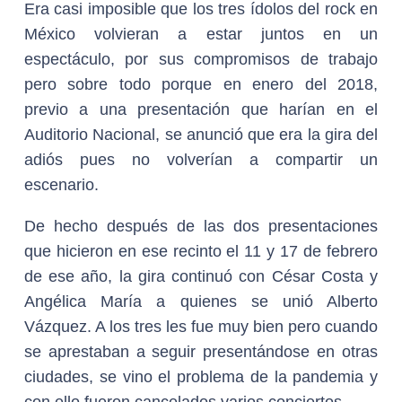
Era casi imposible que los tres ídolos del rock en
México volvieran a estar juntos en un
espectáculo, por sus compromisos de trabajo
pero sobre todo porque en enero del 2018,
previo a una presentación que harían en el
Auditorio Nacional, se anunció que era la gira del
adiós pues no volverían a compartir un
escenario.
De hecho después de las dos presentaciones
que hicieron en ese recinto el 11 y 17 de febrero
de ese año, la gira continuó con César Costa y
Angélica María a quienes se unió Alberto
Vázquez. A los tres les fue muy bien pero cuando
se aprestaban a seguir presentándose en otras
ciudades, se vino el problema de la pandemia y