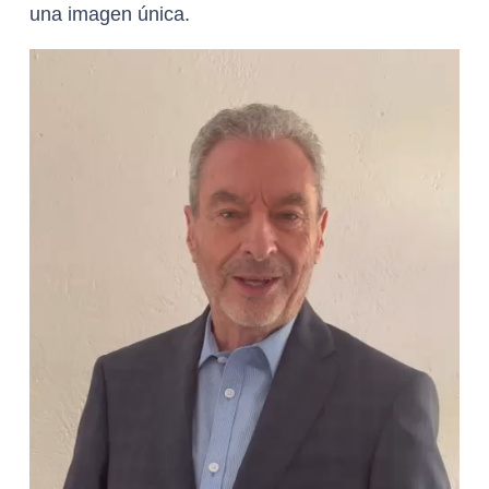
una imagen única.