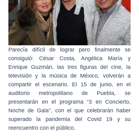
Parecía difícil de lograr pero finalmente se
consiguió: César Costa, Angélica María y
Enrique Guzmán, las tres figuras del cine, la
televisión y la música de México, volverán a
compartir el escenario. El 15 de junio, en el
auditorio metropolitano de Puebla, se
presentarán en el programa “3 en Concierto,
Noche de Gala”, con el que celebrarán haber
superado la pandemia del Covid 19 y su
reencuentro con el público.