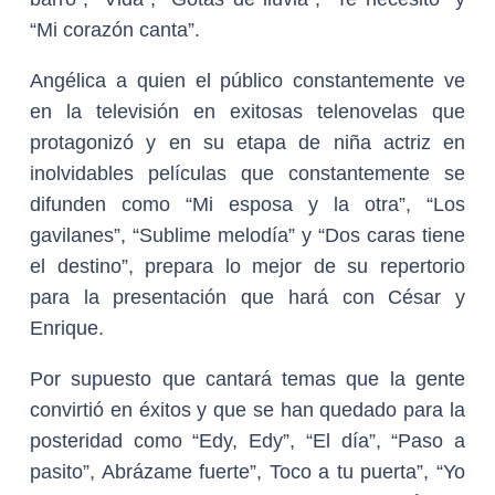
“Mi corazón canta”.
Angélica a quien el público constantemente ve
en la televisión en exitosas telenovelas que
protagonizó y en su etapa de niña actriz en
inolvidables películas que constantemente se
difunden como “Mi esposa y la otra”, “Los
gavilanes”, “Sublime melodía” y “Dos caras tiene
el destino”, prepara lo mejor de su repertorio
para la presentación que hará con César y
Enrique.
Por supuesto que cantará temas que la gente
convirtió en éxitos y que se han quedado para la
posteridad como “Edy, Edy”, “El día”, “Paso a
pasito”, Abrázame fuerte”, Toco a tu puerta”, “Yo