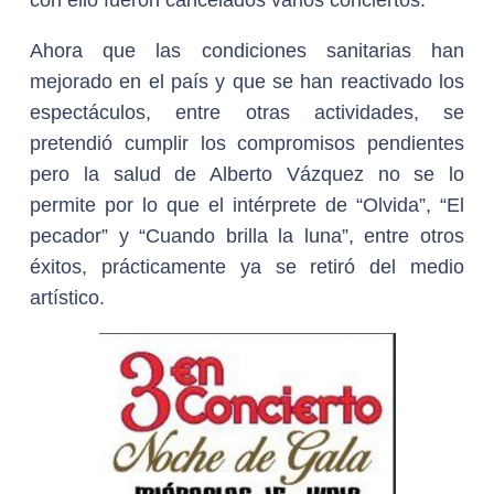
con ello fueron cancelados varios conciertos.
Ahora que las condiciones sanitarias han
mejorado en el país y que se han reactivado los
espectáculos, entre otras actividades, se
pretendió cumplir los compromisos pendientes
pero la salud de Alberto Vázquez no se lo
permite por lo que el intérprete de “Olvida”, “El
pecador” y “Cuando brilla la luna”, entre otros
éxitos, prácticamente ya se retiró del medio
artístico.