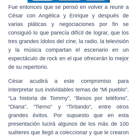
Fue entonces que se pensó en volver a reunir a
César con Angélica y Enrique y después de
varias pláticas y negociaciones por fin se
consiguió lo que parecía difícil de lograr, que los
tres grandes ídolos del cine, la radio, la televisión
y la música compartan el escenario en un
espectáculo de rock en el que ofrecerán lo mejor
de su repertorio.
César acudirá a este compromiso para
interpretar sus inolvidables temas de “Mi pueblo”,
“La historia de Tommy”, “Besos por teléfono”,
“Diana”, “Tierno” y “Tiritando”, entre otros
grandes éxitos. Por supuesto que en esta
presentación lucirá algunos de los más de 100
suéteres que llegó a coleccionar y que le crearon