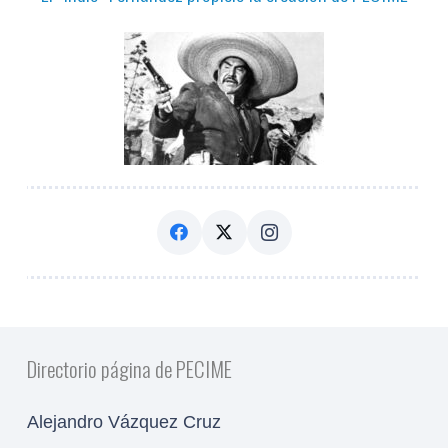
Directorio página de PECIME
Alejandro Vázquez Cruz