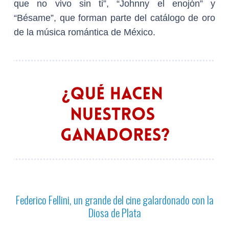
que no vivo sin ti”, “Johnny el enojón” y
“Bésame”, que forman parte del catálogo de oro
de la música romántica de México.
Federico Fellini, un grande del cine galardonado con la
Diosa de Plata