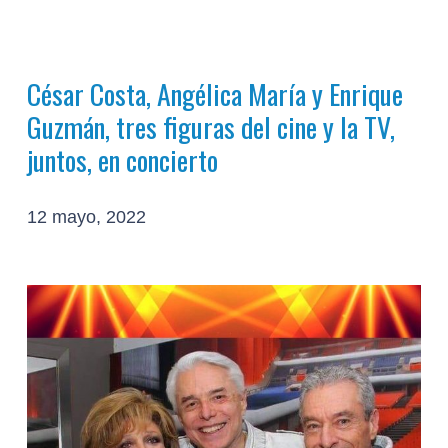
César Costa, Angélica María y Enrique
Guzmán, tres figuras del cine y la TV,
juntos, en concierto
12 mayo, 2022